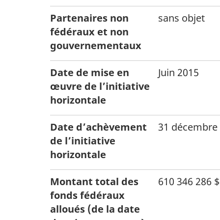
Partenaires non
sans objet
fédéraux et non
gouvernementaux
Date de mise en
Juin 2015
œuvre de l’initiative
horizontale
Date d’achèvement
31 décembre
de l’initiative
horizontale
Montant total des
610 346 286 $
fonds fédéraux
alloués (de la date