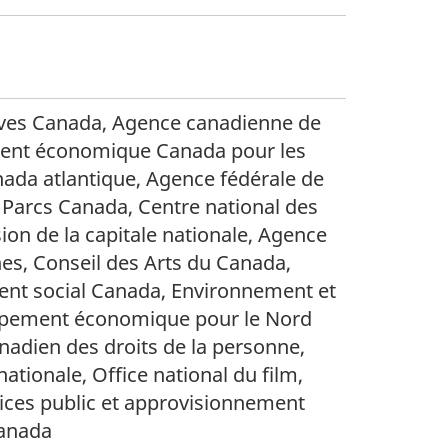
hives Canada, Agence canadienne de
ent économique Canada pour les
da atlantique, Agence fédérale de
Parcs Canada, Centre national des
on de la capitale nationale, Agence
es, Conseil des Arts du Canada,
ent social Canada, Environnement et
oppement économique pour le Nord
nadien des droits de la personne,
tionale, Office national du film,
ices public et approvisionnement
Canada