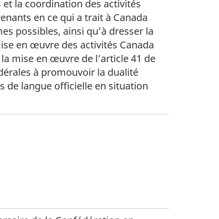
et la coordination des activités
enants en ce qui a trait à Canada
mes possibles, ainsi qu’à dresser la
a mise en œuvre des activités Canada
la mise en œuvre de l’article 41 de
 fédérales à promouvoir la dualité
e langue officielle en situation