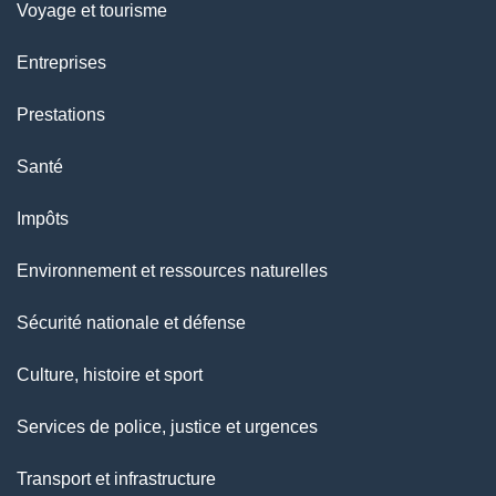
Voyage et tourisme
Entreprises
Prestations
Santé
Impôts
Environnement et ressources naturelles
Sécurité nationale et défense
Culture, histoire et sport
Services de police, justice et urgences
Transport et infrastructure