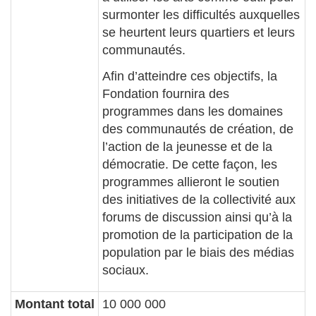
surmonter les difficultés auxquelles
se heurtent leurs quartiers et leurs
communautés.
Afin d’atteindre ces objectifs, la
Fondation fournira des
programmes dans les domaines
des communautés de création, de
l’action de la jeunesse et de la
démocratie. De cette façon, les
programmes allieront le soutien
des initiatives de la collectivité aux
forums de discussion ainsi qu’à la
promotion de la participation de la
population par le biais des médias
sociaux.
Montant total
10 000 000