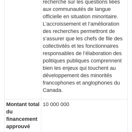
recherche sur les questions liées
aux communautés de langue
officielle en situation minoritaire.
L’accroissement et l’amélioration
des recherches permettront de
s’assurer que les chefs de file des
collectivités et les fonctionnaires
responsables de l’élaboration des
politiques publiques comprennent
bien les enjeux qui touchent au
développement des minorités
francophones et anglophones du
Canada.
Montant total
10 000 000
du
financement
approuvé