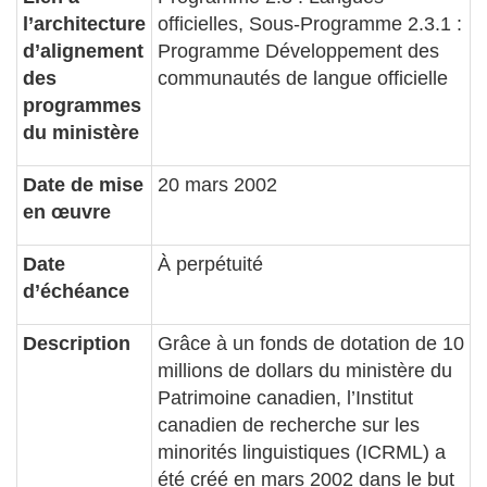
l’architecture
officielles, Sous-Programme 2.3.1 :
d’alignement
Programme Développement des
des
communautés de langue officielle
programmes
du ministère
Date de mise
20 mars 2002
en œuvre
Date
À perpétuité
d’échéance
Description
Grâce à un fonds de dotation de 10
millions de dollars du ministère du
Patrimoine canadien, l’Institut
canadien de recherche sur les
minorités linguistiques (ICRML) a
été créé en mars 2002 dans le but