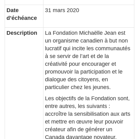
Date
31 mars 2020
d’échéance
Description
La Fondation Michaëlle Jean est
un organisme canadien à but non
lucratif qui incite les communautés
à se servir de l’art et de la
créativité pour encourager et
promouvoir la participation et le
dialogue des citoyens, en
particulier chez les jeunes.
Les objectifs de la Fondation sont,
entre autres, les suivants :
accroître la sensibilisation aux arts
et mettre en œuvre leur pouvoir
créateur afin de générer un
Canada davantage novateur,