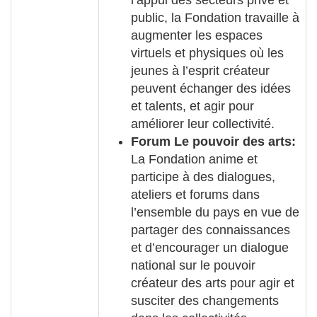
public, la Fondation travaille à
augmenter les espaces
virtuels et physiques où les
jeunes à l’esprit créateur
peuvent échanger des idées
et talents, et agir pour
améliorer leur collectivité.
Forum Le pouvoir des arts:
La Fondation anime et
participe à des dialogues,
ateliers et forums dans
l’ensemble du pays en vue de
partager des connaissances
et d’encourager un dialogue
national sur le pouvoir
créateur des arts pour agir et
susciter des changements