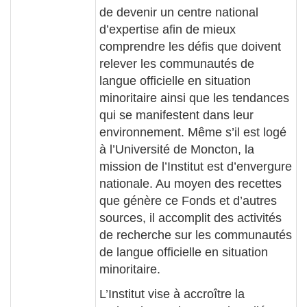
de devenir un centre national
d’expertise afin de mieux
comprendre les défis que doivent
relever les communautés de
langue officielle en situation
minoritaire ainsi que les tendances
qui se manifestent dans leur
environnement. Même s’il est logé
à l’Université de Moncton, la
mission de l’Institut est d’envergure
nationale. Au moyen des recettes
que génère ce Fonds et d’autres
sources, il accomplit des activités
de recherche sur les communautés
de langue officielle en situation
minoritaire.
L’Institut vise à accroître la