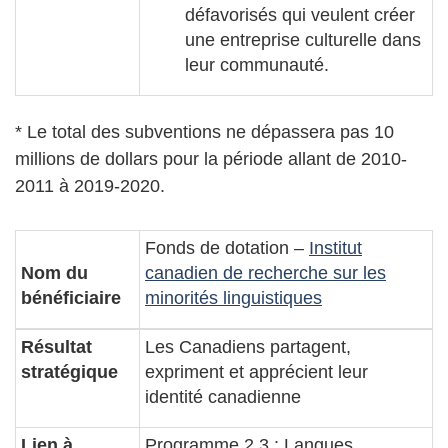
défavorisés qui veulent créer
une entreprise culturelle dans
leur communauté.
* Le total des subventions ne dépassera pas 10
millions de dollars pour la période allant de 2010-
2011 à 2019-2020.
Fonds de dotation –
Institut
Nom du
canadien de recherche sur les
bénéficiaire
minorités linguistiques
Résultat
Les Canadiens partagent,
stratégique
expriment et apprécient leur
identité canadienne
Lien à
Programme 2.3 : Langues