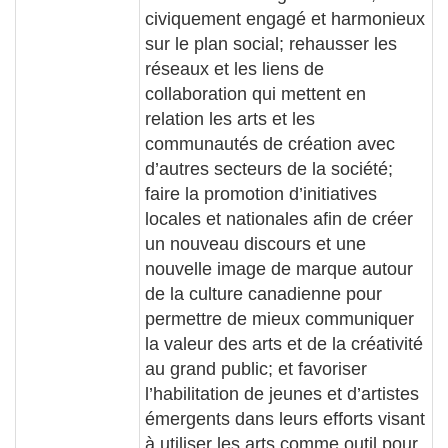
civiquement engagé et harmonieux
sur le plan social; rehausser les
réseaux et les liens de
collaboration qui mettent en
relation les arts et les
communautés de création avec
d’autres secteurs de la société;
faire la promotion d’initiatives
locales et nationales afin de créer
un nouveau discours et une
nouvelle image de marque autour
de la culture canadienne pour
permettre de mieux communiquer
la valeur des arts et de la créativité
au grand public; et favoriser
l’habilitation de jeunes et d’artistes
émergents dans leurs efforts visant
à utiliser les arts comme outil pour