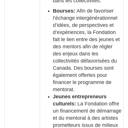
dans les collectivités.
Bourses:
Afin de favoriser
l’échange intergénérationnel
d’idées, de perspectives et
d’expériences, la Fondation
fait le lien entre des jeunes et
des mentors afin de régler
des enjeux dans les
collectivités défavorisées du
Canada. Des bourses sont
également offertes pour
financer le programme de
mentorat.
Jeunes entrepreneurs
culturels:
La Fondation offre
un financement de démarrage
et du mentorat à des artistes
prometteurs issus de milieux