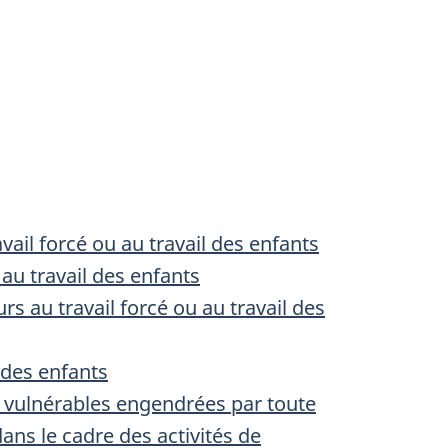
vail forcé ou au travail des enfants
 au travail des enfants
s au travail forcé ou au travail des
 des enfants
s vulnérables engendrées par toute
dans le cadre des activités de