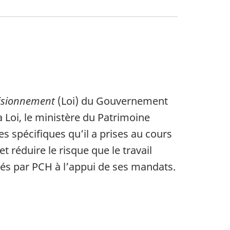
ovisionnement
(Loi) du Gouvernement
 Loi, le ministère du Patrimoine
 spécifiques qu’il a prises au cours
 réduire le risque que le travail
etés par PCH à l’appui de ses mandats.