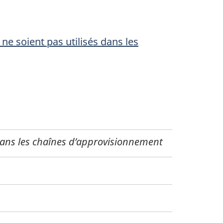
ts ne soient pas utilisés dans les
ts dans les chaînes d’approvisionnement