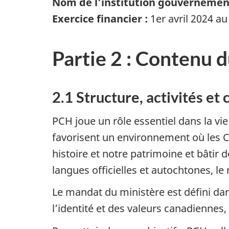
Nom de l’institution gouvernement
Exercice financier :
1er avril 2024 a
Partie 2 : Contenu d
2.1 Structure, activités e
PCH joue un rôle essentiel dans la v
favorisent un environnement où les C
histoire et notre patrimoine et bâtir 
langues officielles et autochtones, le 
Le mandat du ministère est défini da
l’identité et des valeurs canadiennes,