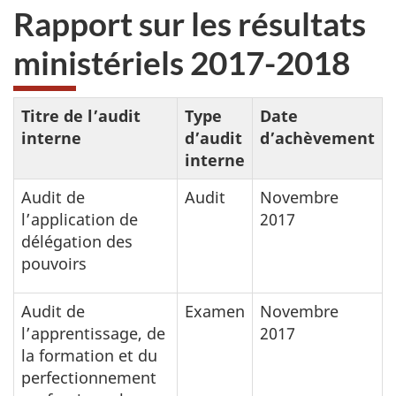
Rapport sur les résultats
ministériels 2017-2018
Titre de l’audit
Type
Date
interne
d’audit
d’achèvement
interne
Audit de
Audit
Novembre
l’application de
2017
délégation des
pouvoirs
Audit de
Examen
Novembre
l’apprentissage, de
2017
la formation et du
perfectionnement