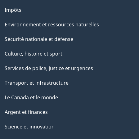
Impôts
Environnement et ressources naturelles
Sécurité nationale et défense
Culture, histoire et sport
Services de police, justice et urgences
Transport et infrastructure
Le Canada et le monde
Argent et finances
Science et innovation