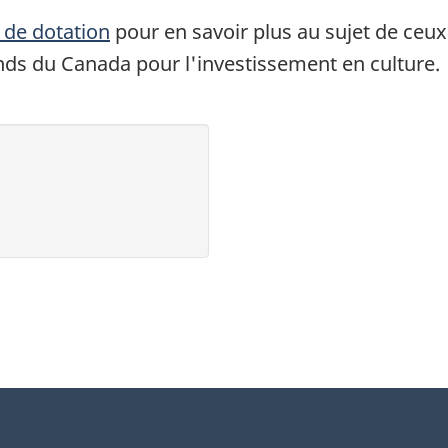
s de dotation
pour en savoir plus au sujet de ceu
onds du Canada pour l'investissement en culture.