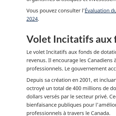
Vous pouvez consulter l’
Évaluation d
2024
.
Volet Incitatifs aux
Le volet Incitatifs aux fonds de dota
revenus. Il encourage les Canadiens à
professionnels. Le gouvernement accord
Depuis sa création en 2001, et inclua
octroyé un total de 400 millions de do
dollars versés par le secteur privé. C
bienfaisance publiques pour l'amélior
professionnels à travers le Canada.