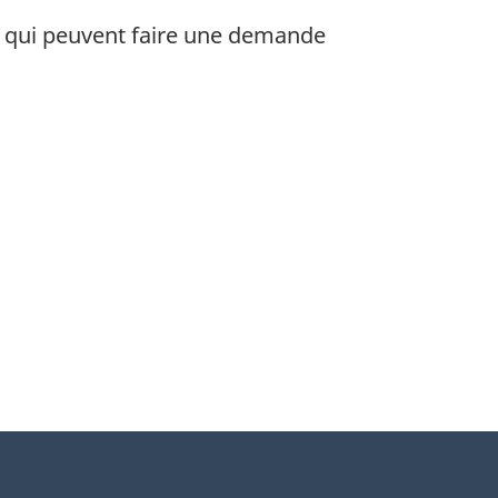
x qui peuvent faire une demande