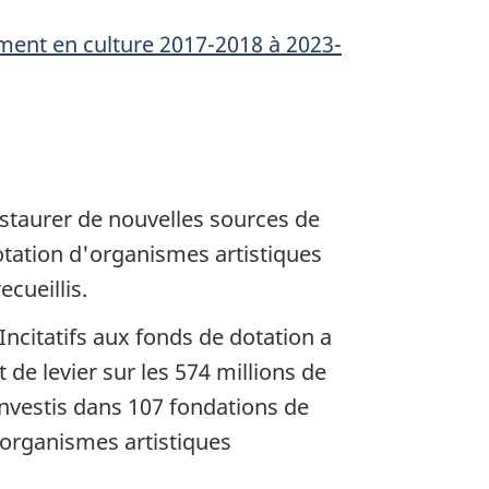
ent en culture 2017-2018 à 2023-
nstaurer de nouvelles sources de
otation d'organismes artistiques
cueillis.
ncitatifs aux fonds de dotation a
 de levier sur les 574 millions de
 investis dans 107 fondations de
 organismes artistiques