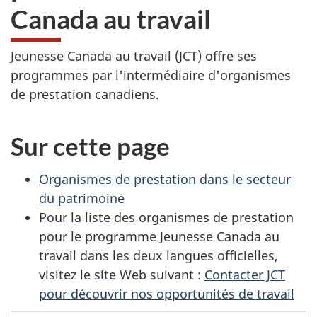
Canada au travail
Jeunesse Canada au travail (JCT) offre ses
programmes par l'intermédiaire d'organismes
de prestation canadiens.
Sur cette page
Organismes de prestation dans le secteur
du patrimoine
Pour la liste des organismes de prestation
pour le programme Jeunesse Canada au
travail dans les deux langues officielles,
visitez le site Web suivant :
Contacter JCT
pour découvrir nos opportunités de travail