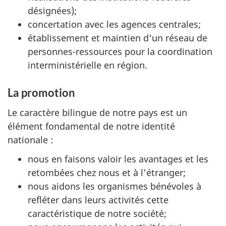
désignées);
concertation avec les agences centrales;
établissement et maintien d'un réseau de
personnes-ressources pour la coordination
interministérielle en région.
La promotion
Le caractère bilingue de notre pays est un
élément fondamental de notre identité
nationale :
nous en faisons valoir les avantages et les
retombées chez nous et à l'étranger;
nous aidons les organismes bénévoles à
refléter dans leurs activités cette
caractéristique de notre société;