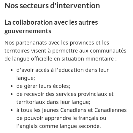
Nos secteurs d'intervention
La collaboration avec les autres
gouvernements
Nos partenariats avec les provinces et les
territoires visent à permettre aux communautés
de langue officielle en situation minoritaire :
d'avoir accès à l'éducation dans leur
langue;
de gérer leurs écoles;
de recevoir des services provinciaux et
territoriaux dans leur langue;
à tous les jeunes Canadiens et Canadiennes
de pouvoir apprendre le français ou
l'anglais comme langue seconde.