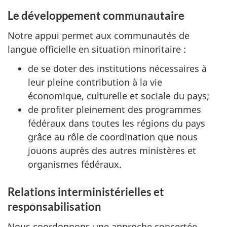
Le développement communautaire
Notre appui permet aux communautés de
langue officielle en situation minoritaire :
de se doter des institutions nécessaires à
leur pleine contribution à la vie
économique, culturelle et sociale du pays;
de profiter pleinement des programmes
fédéraux dans toutes les régions du pays
grâce au rôle de coordination que nous
jouons auprès des autres ministères et
organismes fédéraux.
Relations interministérielles et
responsabilisation
Nous coordonnons une approche concertée