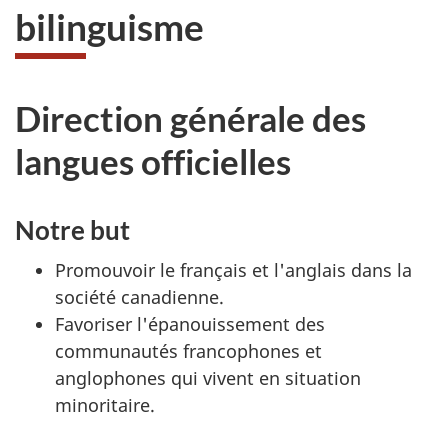
bilinguisme
Direction générale des
langues officielles
Notre but
Promouvoir le français et l'anglais dans la
société canadienne.
Favoriser l'épanouissement des
communautés francophones et
anglophones qui vivent en situation
minoritaire.