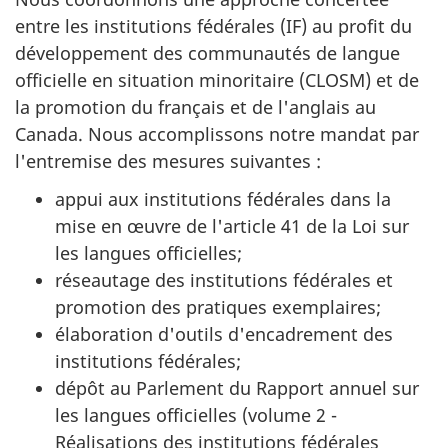
entre les institutions fédérales (IF) au profit du
développement des communautés de langue
officielle en situation minoritaire (CLOSM) et de
la promotion du français et de l'anglais au
Canada. Nous accomplissons notre mandat par
l'entremise des mesures suivantes :
appui aux institutions fédérales dans la
mise en œuvre de l'article 41 de la Loi sur
les langues officielles;
réseautage des institutions fédérales et
promotion des pratiques exemplaires;
élaboration d'outils d'encadrement des
institutions fédérales;
dépôt au Parlement du Rapport annuel sur
les langues officielles (volume 2 -
Réalisations des institutions fédérales