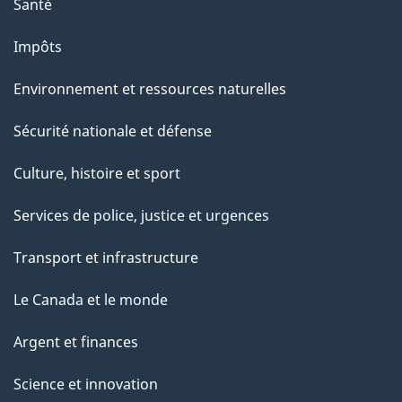
Santé
Impôts
Environnement et ressources naturelles
Sécurité nationale et défense
Culture, histoire et sport
Services de police, justice et urgences
Transport et infrastructure
Le Canada et le monde
Argent et finances
Science et innovation