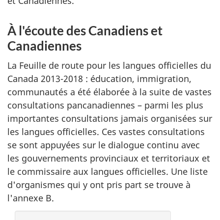
et Canadiennes.
À l'écoute des Canadiens et
Canadiennes
La Feuille de route pour les langues officielles du
Canada 2013-2018 : éducation, immigration,
communautés a été élaborée à la suite de vastes
consultations pancanadiennes – parmi les plus
importantes consultations jamais organisées sur
les langues officielles. Ces vastes consultations
se sont appuyées sur le dialogue continu avec
les gouvernements provinciaux et territoriaux et
le commissaire aux langues officielles. Une liste
d'organismes qui y ont pris part se trouve à
l'annexe B.