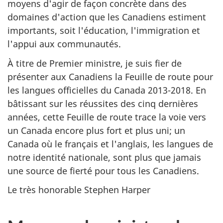
moyens d'agir de façon concrète dans des
domaines d'action que les Canadiens estiment
importants, soit l'éducation, l'immigration et
l'appui aux communautés.
À titre de Premier ministre, je suis fier de
présenter aux Canadiens la Feuille de route pour
les langues officielles du Canada 2013-2018. En
bâtissant sur les réussites des cinq dernières
années, cette Feuille de route trace la voie vers
un Canada encore plus fort et plus uni; un
Canada où le français et l'anglais, les langues de
notre identité nationale, sont plus que jamais
une source de fierté pour tous les Canadiens.
Le très honorable Stephen Harper