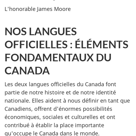
L'honorable James Moore
NOS LANGUES
OFFICIELLES : ÉLÉMENTS
FONDAMENTAUX DU
CANADA
Les deux langues officielles du Canada font
partie de notre histoire et de notre identité
nationale. Elles aident à nous définir en tant que
Canadiens, offrent d'énormes possibilités
économiques, sociales et culturelles et ont
contribué à établir la place importante
qu'occupe le Canada dans le monde.