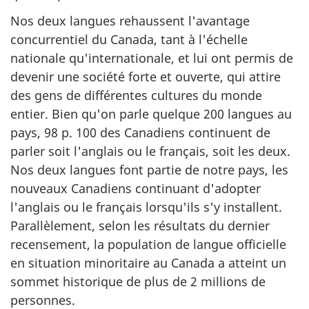
Nos deux langues rehaussent l'avantage
concurrentiel du Canada, tant à l'échelle
nationale qu'internationale, et lui ont permis de
devenir une société forte et ouverte, qui attire
des gens de différentes cultures du monde
entier. Bien qu'on parle quelque 200 langues au
pays, 98 p. 100 des Canadiens continuent de
parler soit l'anglais ou le français, soit les deux.
Nos deux langues font partie de notre pays, les
nouveaux Canadiens continuant d'adopter
l'anglais ou le français lorsqu'ils s'y installent.
Parallèlement, selon les résultats du dernier
recensement, la population de langue officielle
en situation minoritaire au Canada a atteint un
sommet historique de plus de 2 millions de
personnes.