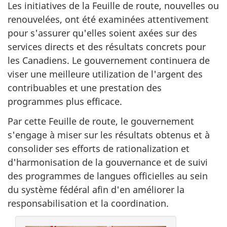
Les initiatives de la Feuille de route, nouvelles ou
renouvelées, ont été examinées attentivement
pour s'assurer qu'elles soient axées sur des
services directs et des résultats concrets pour
les Canadiens. Le gouvernement continuera de
viser une meilleure utilization de l'argent des
contribuables et une prestation des
programmes plus efficace.
Par cette Feuille de route, le gouvernement
s'engage à miser sur les résultats obtenus et à
consolider ses efforts de rationalization et
d'harmonisation de la gouvernance et de suivi
des programmes de langues officielles au sein
du système fédéral afin d'en améliorer la
responsabilisation et la coordination.