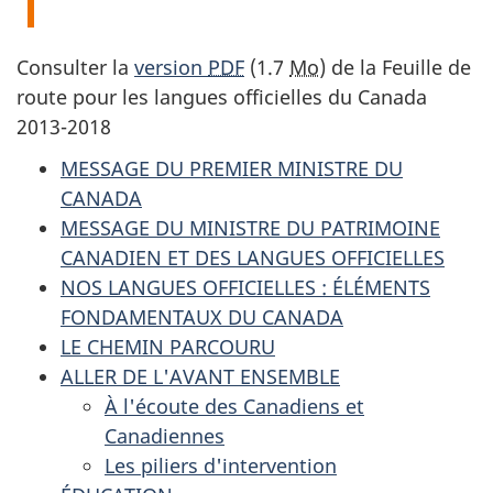
Consulter la
version
PDF
(1.7
Mo
) de la Feuille de
route pour les langues officielles du Canada
2013-2018
MESSAGE DU PREMIER MINISTRE DU
CANADA
MESSAGE DU MINISTRE DU PATRIMOINE
CANADIEN ET DES LANGUES OFFICIELLES
NOS LANGUES OFFICIELLES : ÉLÉMENTS
FONDAMENTAUX DU CANADA
LE CHEMIN PARCOURU
ALLER DE L'AVANT ENSEMBLE
À l'écoute des Canadiens et
Canadiennes
Les piliers d'intervention