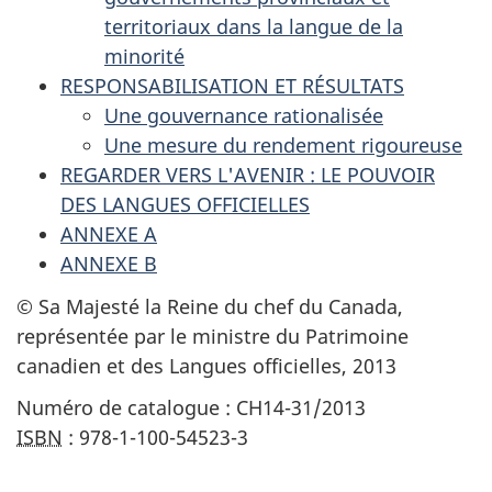
territoriaux dans la langue de la
minorité
RESPONSABILISATION ET RÉSULTATS
Une gouvernance rationalisée
Une mesure du rendement rigoureuse
REGARDER VERS L'AVENIR : LE POUVOIR
DES LANGUES OFFICIELLES
ANNEXE A
ANNEXE B
© Sa Majesté la Reine du chef du Canada,
représentée par le ministre du Patrimoine
canadien et des Langues officielles, 2013
Numéro de catalogue : CH14-31/2013
ISBN
: 978-1-100-54523-3