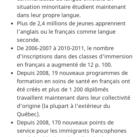
situation minoritaire étudient maintenant
dans leur propre langue.
Plus de 2,4 millions de jeunes apprennent
l'anglais ou le français comme langue
seconde.
De 2006-2007 à 2010-2011, le nombre
d'inscriptions dans des classes d'immersion
en français a augmenté de 12 p. 100.
Depuis 2008, 19 nouveaux programmes de
formation en soins de santé en français ont
été créés et plus de 1 200 diplômés
travaillent maintenant dans leur collectivité
d'origine (la plupart à l'extérieur du
Québec).
Depuis 2008, 170 nouveaux points de
service pour les immigrants francophones