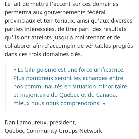
Le fait de mettre l'accent sur ces domaines
permettra aux gouvernements fédéral,
provinciaux et territoriaux, ainsi qu'aux diverses
parties intéressées, de tirer parti des résultats
qu'ils ont atteints jusqu'à maintenant et de
collaborer afin d'accomplir de véritables progrès
dans ces trois domaines clés.
« Le bilinguisme est une force unificatrice.
Plus nombreux seront les échanges entre
nos communautés en situation minoritaire
et majoritaire du Québec et du Canada,
mieux nous nous comprendrons. »
Dan Lamoureux, président,
Quebec Community Groups Network