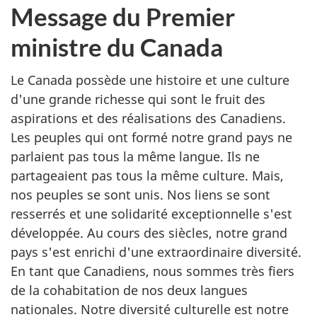
Message du Premier
ministre du Canada
Le Canada possède une histoire et une culture
d'une grande richesse qui sont le fruit des
aspirations et des réalisations des Canadiens.
Les peuples qui ont formé notre grand pays ne
parlaient pas tous la même langue. Ils ne
partageaient pas tous la même culture. Mais,
nos peuples se sont unis. Nos liens se sont
resserrés et une solidarité exceptionnelle s'est
développée. Au cours des siècles, notre grand
pays s'est enrichi d'une extraordinaire diversité.
En tant que Canadiens, nous sommes très fiers
de la cohabitation de nos deux langues
nationales. Notre diversité culturelle est notre