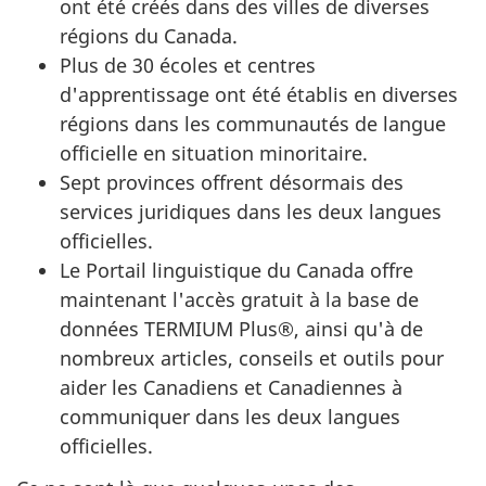
ont été créés dans des villes de diverses
régions du Canada.
Plus de 30 écoles et centres
d'apprentissage ont été établis en diverses
régions dans les communautés de langue
officielle en situation minoritaire.
Sept provinces offrent désormais des
services juridiques dans les deux langues
officielles.
Le Portail linguistique du Canada offre
maintenant l'accès gratuit à la base de
données TERMIUM Plus®, ainsi qu'à de
nombreux articles, conseils et outils pour
aider les Canadiens et Canadiennes à
communiquer dans les deux langues
officielles.