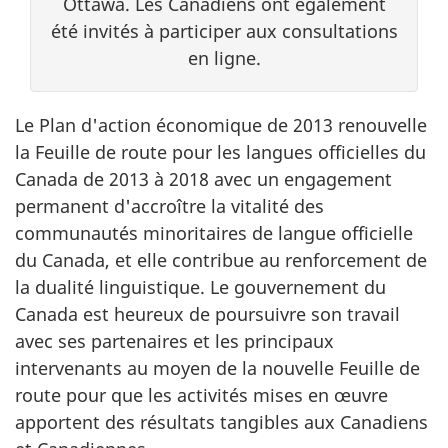
Ottawa. Les Canadiens ont également
été invités à participer aux consultations
en ligne.
Le Plan d'action économique de 2013 renouvelle
la Feuille de route pour les langues officielles du
Canada de 2013 à 2018 avec un engagement
permanent d'accroître la vitalité des
communautés minoritaires de langue officielle
du Canada, et elle contribue au renforcement de
la dualité linguistique. Le gouvernement du
Canada est heureux de poursuivre son travail
avec ses partenaires et les principaux
intervenants au moyen de la nouvelle Feuille de
route pour que les activités mises en œuvre
apportent des résultats tangibles aux Canadiens