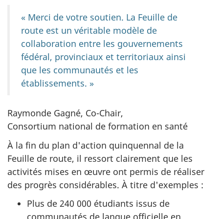
« Merci de votre soutien. La Feuille de
route est un véritable modèle de
collaboration entre les gouvernements
fédéral, provinciaux et territoriaux ainsi
que les communautés et les
établissements. »
Raymonde Gagné, Co-Chair,
Consortium national de formation en santé
À la fin du plan d'action quinquennal de la
Feuille de route, il ressort clairement que les
activités mises en œuvre ont permis de réaliser
des progrès considérables. À titre d'exemples :
Plus de 240 000 étudiants issus de
communautés de langue officielle en