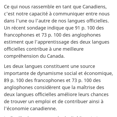
Ce qui nous rassemble en tant que Canadiens,
c'est notre capacité à communiquer entre nous
dans l'une ou l'autre de nos langues officielles.
Un récent sondage indique que 91 p. 100 des
francophones et 73 p. 100 des anglophones
estiment que l'apprentissage des deux langues
officielles contribue à une meilleure
compréhension du Canada.
Les deux langues constituent une source
importante de dynamisme social et économique,
89 p. 100 des francophones et 73 p. 100 des
anglophones considèrent que la maîtrise des
deux langues officielles améliore leurs chances
de trouver un emploi et de contribuer ainsi à
l'économie canadienne.