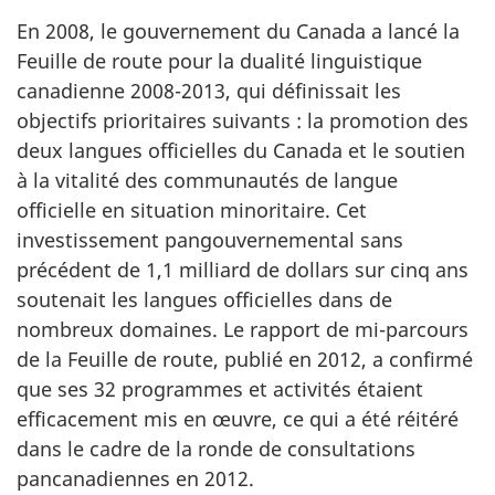
En 2008, le gouvernement du Canada a lancé la
Feuille de route pour la dualité linguistique
canadienne 2008-2013, qui définissait les
objectifs prioritaires suivants : la promotion des
deux langues officielles du Canada et le soutien
à la vitalité des communautés de langue
officielle en situation minoritaire. Cet
investissement pangouvernemental sans
précédent de 1,1 milliard de dollars sur cinq ans
soutenait les langues officielles dans de
nombreux domaines. Le rapport de mi-parcours
de la Feuille de route, publié en 2012, a confirmé
que ses 32 programmes et activités étaient
efficacement mis en œuvre, ce qui a été réitéré
dans le cadre de la ronde de consultations
pancanadiennes en 2012.