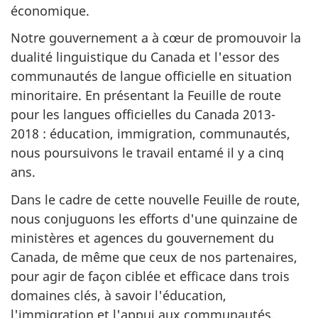
économique.
Notre gouvernement a à cœur de promouvoir la
dualité linguistique du Canada et l'essor des
communautés de langue officielle en situation
minoritaire. En présentant la Feuille de route
pour les langues officielles du Canada 2013-
2018 : éducation, immigration, communautés,
nous poursuivons le travail entamé il y a cinq
ans.
Dans le cadre de cette nouvelle Feuille de route,
nous conjuguons les efforts d'une quinzaine de
ministères et agences du gouvernement du
Canada, de même que ceux de nos partenaires,
pour agir de façon ciblée et efficace dans trois
domaines clés, à savoir l'éducation,
l'immigration et l'appui aux communautés.