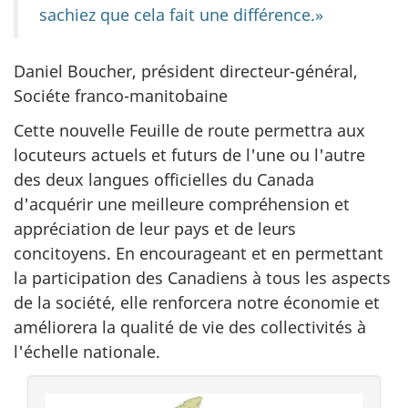
sachiez que cela fait une différence.»
Daniel Boucher, président directeur-général,
Sociéte franco-manitobaine
Cette nouvelle Feuille de route permettra aux
locuteurs actuels et futurs de l'une ou l'autre
des deux langues officielles du Canada
d'acquérir une meilleure compréhension et
appréciation de leur pays et de leurs
concitoyens. En encourageant et en permettant
la participation des Canadiens à tous les aspects
de la société, elle renforcera notre économie et
améliorera la qualité de vie des collectivités à
l'échelle nationale.