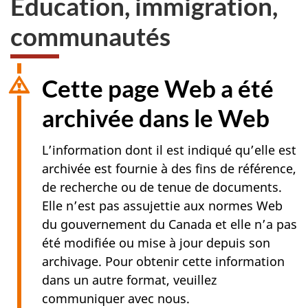
Éducation, immigration,
web,
communautés
Cette page Web a été
archivée dans le Web
L’information dont il est indiqué qu’elle est
archivée est fournie à des fins de référence,
de recherche ou de tenue de documents.
Elle n’est pas assujettie aux normes Web
du gouvernement du Canada et elle n’a pas
été modifiée ou mise à jour depuis son
archivage. Pour obtenir cette information
dans un autre format, veuillez
communiquer avec nous.