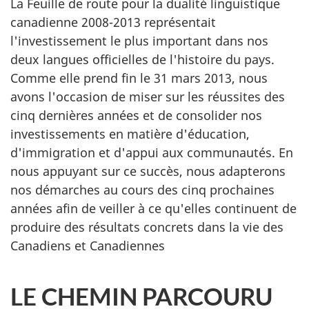
La Feuille de route pour la dualité linguistique
canadienne 2008-2013 représentait
l'investissement le plus important dans nos
deux langues officielles de l'histoire du pays.
Comme elle prend fin le 31 mars 2013, nous
avons l'occasion de miser sur les réussites des
cinq dernières années et de consolider nos
investissements en matière d'éducation,
d'immigration et d'appui aux communautés. En
nous appuyant sur ce succès, nous adapterons
nos démarches au cours des cinq prochaines
années afin de veiller à ce qu'elles continuent de
produire des résultats concrets dans la vie des
Canadiens et Canadiennes
LE CHEMIN PARCOURU