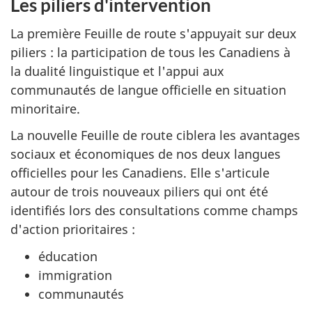
Les piliers d'intervention
La première Feuille de route s'appuyait sur deux
piliers : la participation de tous les Canadiens à
la dualité linguistique et l'appui aux
communautés de langue officielle en situation
minoritaire.
La nouvelle Feuille de route ciblera les avantages
sociaux et économiques de nos deux langues
officielles pour les Canadiens. Elle s'articule
autour de trois nouveaux piliers qui ont été
identifiés lors des consultations comme champs
d'action prioritaires :
éducation
immigration
communautés