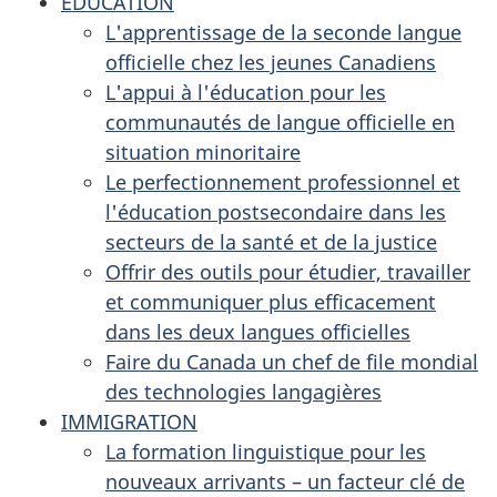
ÉDUCATION
L'apprentissage de la seconde langue
officielle chez les jeunes Canadiens
L'appui à l'éducation pour les
communautés de langue officielle en
situation minoritaire
Le perfectionnement professionnel et
l'éducation postsecondaire dans les
secteurs de la santé et de la justice
Offrir des outils pour étudier, travailler
et communiquer plus efficacement
dans les deux langues officielles
Faire du Canada un chef de file mondial
des technologies langagières
IMMIGRATION
La formation linguistique pour les
nouveaux arrivants – un facteur clé de