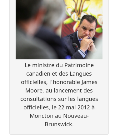
Le ministre du Patrimoine
canadien et des Langues
officielles, l'honorable James
Moore, au lancement des
consultations sur les langues
officielles, le 22 mai 2012 à
Moncton au Nouveau-
Brunswick.