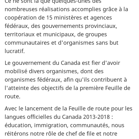
Ce ne sont là que quelques-unes des
nombreuses réalisations accomplies grâce à la
coopération de 15 ministères et agences
fédéraux, des gouvernements provinciaux,
territoriaux et municipaux, de groupes
communautaires et d'organismes sans but
lucratif.
Le gouvernement du Canada est fier d'avoir
mobilisé divers organismes, dont des
organismes fédéraux, afin qu'ils contribuent à
l'atteinte des objectifs de la première Feuille de
route.
Avec le lancement de la Feuille de route pour les
langues officielles du Canada 2013-2018 :
éducation, immigration, communautés, nous
réitérons notre rôle de chef de file et notre