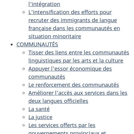
l'intégration
L'intensification des efforts pour
recruter des immigrants de langue
française dans les communautés en
situation minoritaire
COMMUNAUTÉS
Tisser des liens entre les communautés
linguistiques par les arts et la culture
Appuyer l'essor économique des
communautés
Le renforcement des communautés
Améliorer l'accès aux services dans les
deux langues officielles
La santé
La justice
Les services offerts par les
gouvernements provinciaux et