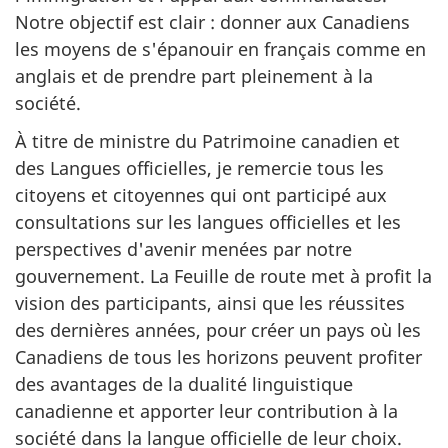
Notre objectif est clair : donner aux Canadiens
les moyens de s'épanouir en français comme en
anglais et de prendre part pleinement à la
société.
À titre de ministre du Patrimoine canadien et
des Langues officielles, je remercie tous les
citoyens et citoyennes qui ont participé aux
consultations sur les langues officielles et les
perspectives d'avenir menées par notre
gouvernement. La Feuille de route met à profit la
vision des participants, ainsi que les réussites
des dernières années, pour créer un pays où les
Canadiens de tous les horizons peuvent profiter
des avantages de la dualité linguistique
canadienne et apporter leur contribution à la
société dans la langue officielle de leur choix.