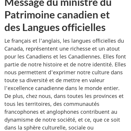
Message du ministre du
Patrimoine canadien et
des Langues officielles
Le français et l'anglais, les langues officielles du
Canada, représentent une richesse et un atout
pour les Canadiens et les Canadiennes. Elles font
partie de notre histoire et de notre identité. Elles
nous permettent d'exprimer notre culture dans
toute sa diversité et de mettre en valeur
l'excellence canadienne dans le monde entier.
De plus, chez nous, dans toutes les provinces et
tous les territoires, des communautés
francophones et anglophones contribuent au
dynamisme de notre société, et ce, que ce soit
dans la sphère culturelle, sociale ou