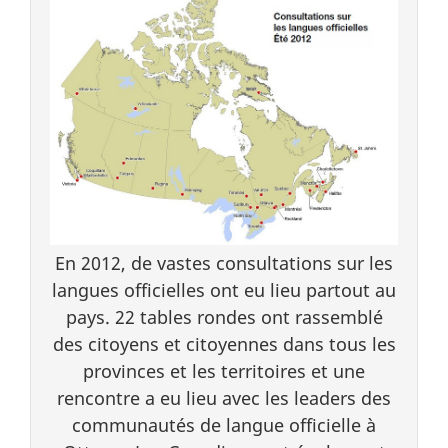
En 2012, de vastes consultations sur les
langues officielles ont eu lieu partout au
pays. 22 tables rondes ont rassemblé
des citoyens et citoyennes dans tous les
provinces et les territoires et une
rencontre a eu lieu avec les leaders des
communautés de langue officielle à