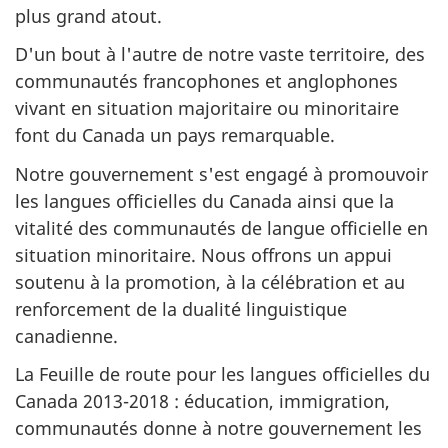
plus grand atout.
D'un bout à l'autre de notre vaste territoire, des
communautés francophones et anglophones
vivant en situation majoritaire ou minoritaire
font du Canada un pays remarquable.
Notre gouvernement s'est engagé à promouvoir
les langues officielles du Canada ainsi que la
vitalité des communautés de langue officielle en
situation minoritaire. Nous offrons un appui
soutenu à la promotion, à la célébration et au
renforcement de la dualité linguistique
canadienne.
La Feuille de route pour les langues officielles du
Canada 2013-2018 : éducation, immigration,
communautés donne à notre gouvernement les