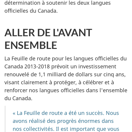
détermination à soutenir les deux langues
officielles du Canada.
ALLER DE L'AVANT
ENSEMBLE
La Feuille de route pour les langues officielles du
Canada 2013-2018 prévoit un investissement
renouvelé de 1,1 milliard de dollars sur cinq ans,
visant clairement à protéger, à célébrer et à
renforcer nos langues officielles dans l'ensemble
du Canada.
« La Feuille de route a été un succès. Nous
avons réalisé des progrès énormes dans
nos collectivités. Il est important que vous