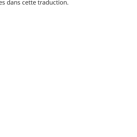
es dans cette traduction.