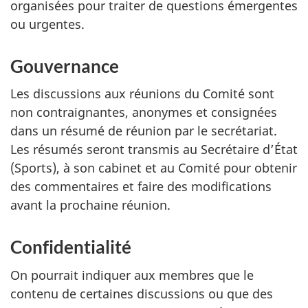
organisées pour traiter de questions émergentes
ou urgentes.
Gouvernance
Les discussions aux réunions du Comité sont
non contraignantes, anonymes et consignées
dans un résumé de réunion par le secrétariat.
Les résumés seront transmis au Secrétaire d’État
(Sports), à son cabinet et au Comité pour obtenir
des commentaires et faire des modifications
avant la prochaine réunion.
Confidentialité
On pourrait indiquer aux membres que le
contenu de certaines discussions ou que des