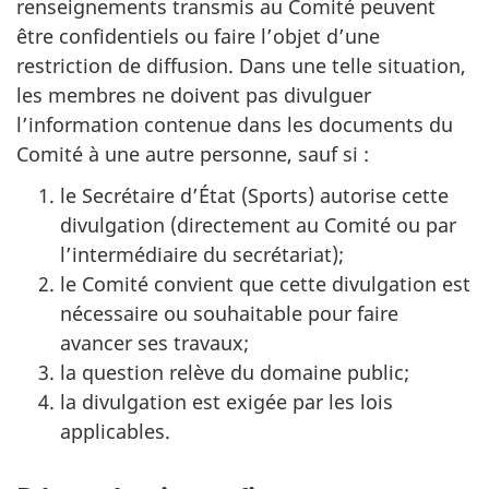
renseignements transmis au Comité peuvent
être confidentiels ou faire l’objet d’une
restriction de diffusion. Dans une telle situation,
les membres ne doivent pas divulguer
l’information contenue dans les documents du
Comité à une autre personne, sauf si :
le Secrétaire d’État (Sports) autorise cette
divulgation (directement au Comité ou par
l’intermédiaire du secrétariat);
le Comité convient que cette divulgation est
nécessaire ou souhaitable pour faire
avancer ses travaux;
la question relève du domaine public;
la divulgation est exigée par les lois
applicables.