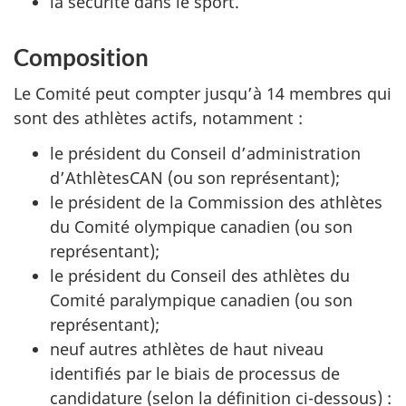
la sécurité dans le sport.
Composition
Le Comité peut compter jusqu’à 14 membres qui
sont des athlètes actifs, notamment :
le président du Conseil d’administration
d’AthlètesCAN (ou son représentant);
le président de la Commission des athlètes
du Comité olympique canadien (ou son
représentant);
le président du Conseil des athlètes du
Comité paralympique canadien (ou son
représentant);
neuf autres athlètes de haut niveau
identifiés par le biais de processus de
candidature (selon la définition ci-dessous) :