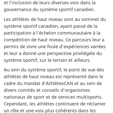
et l’inclusion de leurs diverses voix dans la
gouvernance du système sportif canadien.
Les athlètes de haut niveau sont au sommet du
système sportif canadien, ayant passé de la
participation à l’échelon communautaire à la
compétition de haut niveau. Ce parcours leur a
permis de vivre une foule d’expériences variées
et leur a donné une perspective privilégiée du
système sportif, sur le terrain et ailleurs.
Au sein du système sportif, le point de vue des
athlètes de haut niveau est représenté dans le
cadre du mandat d’AthlètesCAN et au sein de
divers comités et conseils d’organismes
nationaux de sport et de services multisports.
Cependant, les athlètes continuent de réclamer
un rôle et une voix plus cohérents dans les