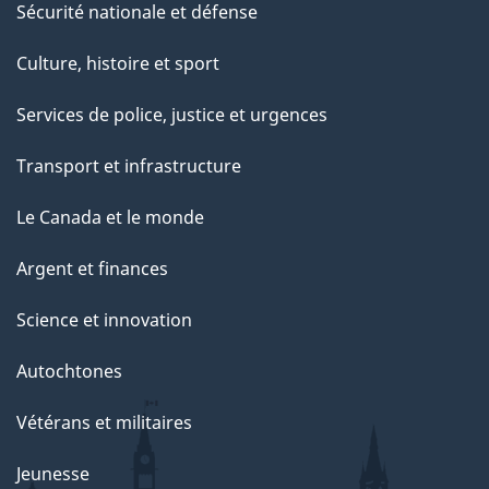
Sécurité nationale et défense
Culture, histoire et sport
Services de police, justice et urgences
Transport et infrastructure
Le Canada et le monde
Argent et finances
Science et innovation
Autochtones
Vétérans et militaires
Jeunesse