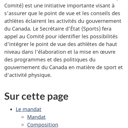
Comité) est une initiative importante visant à
s'assurer que le point de vue et les conseils des
athlètes éclairent les activités du gouvernement
du Canada. Le Secrétaire d’État (Sports) fera
appel au Comité pour identifier les possibilités
d'intégrer le point de vue des athlètes de haut
niveau dans l'élaboration et la mise en œuvre
des programmes et des politiques du
gouvernement du Canada en matière de sport et
d'activité physique.
Sur cette page
Le mandat
Mandat
Composition