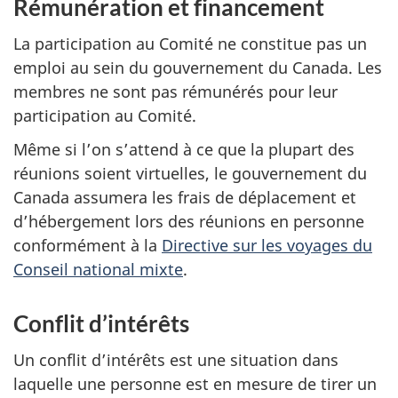
Rémunération et financement
La participation au Comité ne constitue pas un
emploi au sein du gouvernement du Canada. Les
membres ne sont pas rémunérés pour leur
participation au Comité.
Même si l’on s’attend à ce que la plupart des
réunions soient virtuelles, le gouvernement du
Canada assumera les frais de déplacement et
d’hébergement lors des réunions en personne
conformément à la
Directive sur les voyages du
Conseil national mixte
.
Conflit d’intérêts
Un conflit d’intérêts est une situation dans
laquelle une personne est en mesure de tirer un