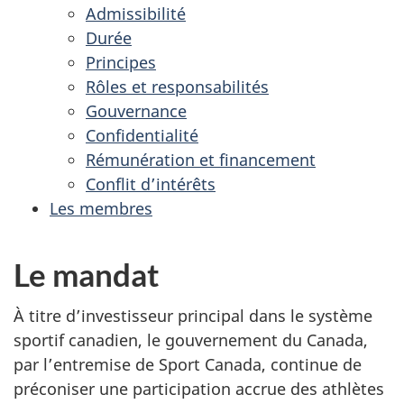
Admissibilité
Durée
Principes
Rôles et responsabilités
Gouvernance
Confidentialité
Rémunération et financement
Conflit d’intérêts
Les membres
Le mandat
À titre d’investisseur principal dans le système
sportif canadien, le gouvernement du Canada,
par l’entremise de Sport Canada, continue de
préconiser une participation accrue des athlètes