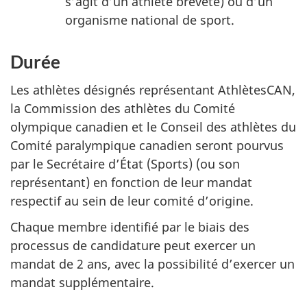
s’agit d’un athlète breveté) ou d’un
organisme national de sport.
Durée
Les athlètes désignés représentant AthlètesCAN,
la Commission des athlètes du Comité
olympique canadien et le Conseil des athlètes du
Comité paralympique canadien seront pourvus
par le Secrétaire d’État (Sports) (ou son
représentant) en fonction de leur mandat
respectif au sein de leur comité d’origine.
Chaque membre identifié par le biais des
processus de candidature peut exercer un
mandat de 2 ans, avec la possibilité d’exercer un
mandat supplémentaire.