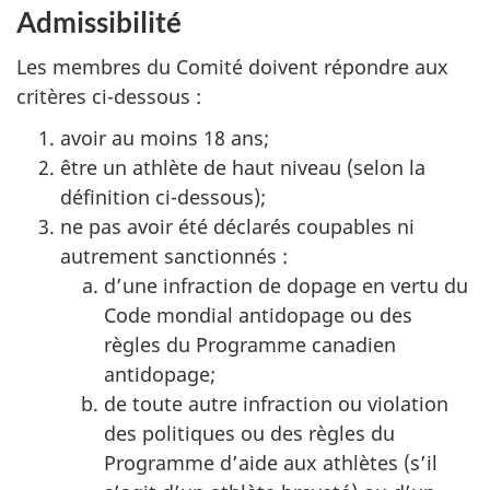
Admissibilité
Les membres du Comité doivent répondre aux
critères ci-dessous :
avoir au moins 18 ans;
être un athlète de haut niveau (selon la
définition ci-dessous);
ne pas avoir été déclarés coupables ni
autrement sanctionnés :
d’une infraction de dopage en vertu du
Code mondial antidopage ou des
règles du Programme canadien
antidopage;
de toute autre infraction ou violation
des politiques ou des règles du
Programme d’aide aux athlètes (s’il