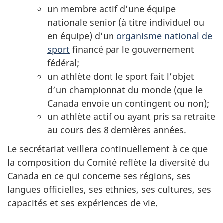
un membre actif d’une équipe
nationale senior (à titre individuel ou
en équipe) d’un
organisme national de
sport
financé par le gouvernement
fédéral;
un athlète dont le sport fait l’objet
d’un championnat du monde (que le
Canada envoie un contingent ou non);
un athlète actif ou ayant pris sa retraite
au cours des 8 dernières années.
Le secrétariat veillera continuellement à ce que
la composition du Comité reflète la diversité du
Canada en ce qui concerne ses régions, ses
langues officielles, ses ethnies, ses cultures, ses
capacités et ses expériences de vie.