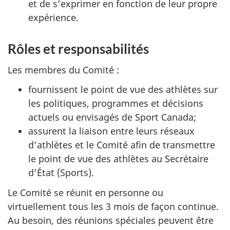
et de s’exprimer en fonction de leur propre
expérience.
Rôles et responsabilités
Les membres du Comité :
fournissent le point de vue des athlètes sur
les politiques, programmes et décisions
actuels ou envisagés de Sport Canada;
assurent la liaison entre leurs réseaux
d’athlètes et le Comité afin de transmettre
le point de vue des athlètes au Secrétaire
d’État (Sports).
Le Comité se réunit en personne ou
virtuellement tous les 3 mois de façon continue.
Au besoin, des réunions spéciales peuvent être