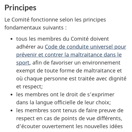
Principes
Le Comité fonctionne selon les principes
fondamentaux suivants :
tous les membres du Comité doivent
adhérer au
Code de conduite universel pour
prévenir et contrer la maltraitance dans le
sport
, afin de favoriser un environnement
exempt de toute forme de maltraitance et
où chaque personne est traitée avec dignité
et respect;
les membres ont le droit de s’exprimer
dans la langue officielle de leur choix;
les membres sont tenus de faire preuve de
respect en cas de points de vue différents,
d’écouter ouvertement les nouvelles idées