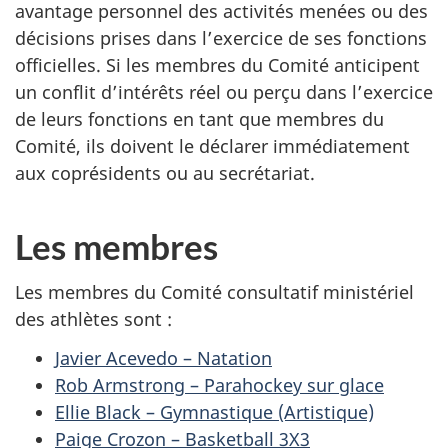
avantage personnel des activités menées ou des
décisions prises dans l’exercice de ses fonctions
officielles. Si les membres du Comité anticipent
un conflit d’intérêts réel ou perçu dans l’exercice
de leurs fonctions en tant que membres du
Comité, ils doivent le déclarer immédiatement
aux coprésidents ou au secrétariat.
Les membres
Les membres du Comité consultatif ministériel
des athlètes sont :
Javier Acevedo – Natation
Rob Armstrong – Parahockey sur glace
Ellie Black – Gymnastique (Artistique)
Paige Crozon – Basketball 3X3