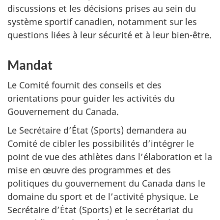
discussions et les décisions prises au sein du
système sportif canadien, notamment sur les
questions liées à leur sécurité et à leur bien-être.
Mandat
Le Comité fournit des conseils et des
orientations pour guider les activités du
Gouvernement du Canada.
Le Secrétaire d’État (Sports) demandera au
Comité de cibler les possibilités d’intégrer le
point de vue des athlètes dans l’élaboration et la
mise en œuvre des programmes et des
politiques du gouvernement du Canada dans le
domaine du sport et de l’activité physique. Le
Secrétaire d’État (Sports) et le secrétariat du