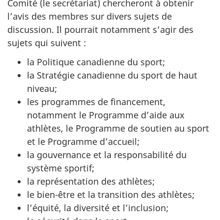
Comité (le secrétariat) chercheront à obtenir
l’avis des membres sur divers sujets de
discussion. Il pourrait notamment s’agir des
sujets qui suivent :
la Politique canadienne du sport;
la Stratégie canadienne du sport de haut
niveau;
les programmes de financement,
notamment le Programme d’aide aux
athlètes, le Programme de soutien au sport
et le Programme d’accueil;
la gouvernance et la responsabilité du
système sportif;
la représentation des athlètes;
le bien-être et la transition des athlètes;
l’équité, la diversité et l’inclusion;