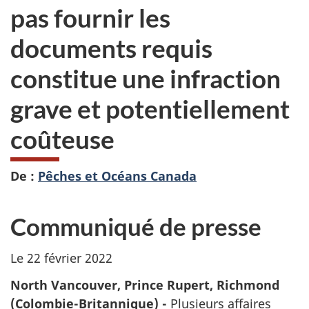
pas fournir les
documents requis
constitue une infraction
grave et potentiellement
coûteuse
De :
Pêches et Océans Canada
Communiqué de presse
Le 22 février 2022
North Vancouver, Prince Rupert, Richmond
(Colombie-Britannique) -
Plusieurs affaires