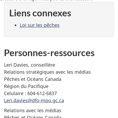
Liens connexes
Loi sur les pêches
Personnes-ressources
Leri Davies, conseillère
Relations stratégiques avec les médias
Pêches et Océans Canada
Région du Pacifique
Celulaire : 604-612-6837
Leri.davies@dfo-mpo.gc.ca
Relations avec les médias
Pêches et Océans Canada