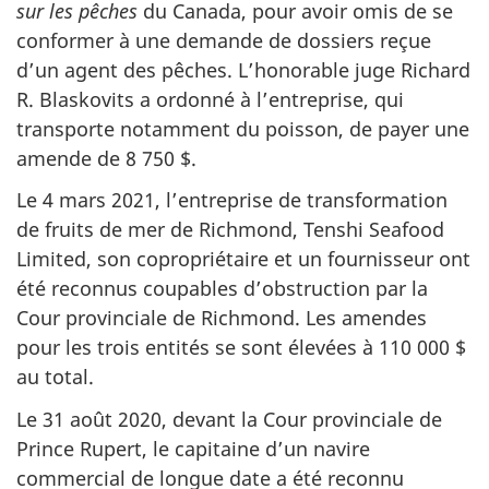
sur les pêches
du Canada, pour avoir omis de se
conformer à une demande de dossiers reçue
d’un agent des pêches. L’honorable juge Richard
R. Blaskovits a ordonné à l’entreprise, qui
transporte notamment du poisson, de payer une
amende de 8 750 $.
Le 4 mars 2021, l’entreprise de transformation
de fruits de mer de Richmond, Tenshi Seafood
Limited, son copropriétaire et un fournisseur ont
été reconnus coupables d’obstruction par la
Cour provinciale de Richmond. Les amendes
pour les trois entités se sont élevées à 110 000 $
au total.
Le 31 août 2020, devant la Cour provinciale de
Prince Rupert, le capitaine d’un navire
commercial de longue date a été reconnu