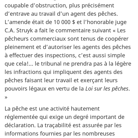
coupable d’obstruction, plus précisément
d’entrave au travail d’un agent des pêches.
L’amende était de 10 000 $ et l’honorable juge
C.A. Struyk a fait le commentaire suivant « Les
pêcheurs commerciaux sont tenus de coopérer
pleinement et d’autoriser les agents des pêches
à effectuer des inspections, c’est aussi simple
que cela!... le tribunal ne prendra pas à la légère
les infractions qui impliquent des agents des
pêches faisant leur travail et exerçant leurs
pouvoirs légaux en vertu de la
Loi sur les pêches
.
»
La pêche est une activité hautement
réglementée qui exige un degré important de
déclaration. La traçabilité est assurée par les
informations fournies par les nombreuses