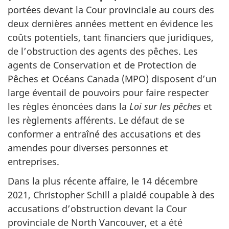
portées devant la Cour provinciale au cours des
deux dernières années mettent en évidence les
coûts potentiels, tant financiers que juridiques,
de l’obstruction des agents des pêches. Les
agents de Conservation et de Protection de
Pêches et Océans Canada (MPO) disposent d’un
large éventail de pouvoirs pour faire respecter
les règles énoncées dans la
Loi sur les pêches
et
les règlements afférents. Le défaut de se
conformer a entraîné des accusations et des
amendes pour diverses personnes et
entreprises.
Dans la plus récente affaire, le 14 décembre
2021, Christopher Schill a plaidé coupable à des
accusations d’obstruction devant la Cour
provinciale de North Vancouver, et a été