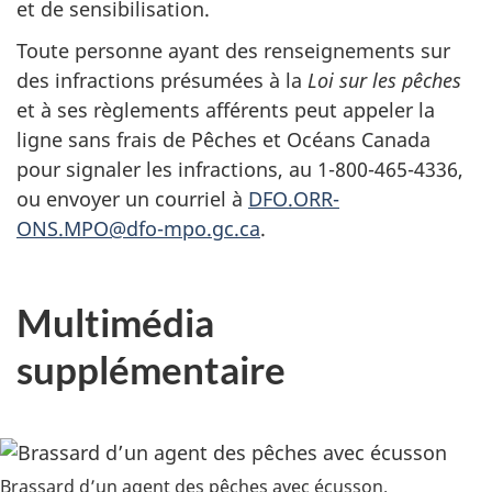
et de sensibilisation.
Toute personne ayant des renseignements sur
des infractions présumées à la
Loi sur les pêches
et à ses règlements afférents peut appeler la
ligne sans frais de Pêches et Océans Canada
pour signaler les infractions, au 1-800-465-4336,
ou envoyer un courriel à
DFO.ORR-
ONS.MPO@dfo-mpo.gc.ca
.
Multimédia
supplémentaire
Brassard d’un agent des pêches avec écusson.