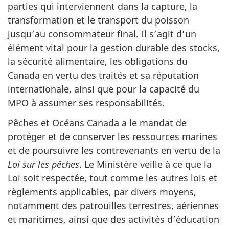
parties qui interviennent dans la capture, la
transformation et le transport du poisson
jusqu’au consommateur final. Il s’agit d’un
élément vital pour la gestion durable des stocks,
la sécurité alimentaire, les obligations du
Canada en vertu des traités et sa réputation
internationale, ainsi que pour la capacité du
MPO à assumer ses responsabilités.
Pêches et Océans Canada a le mandat de
protéger et de conserver les ressources marines
et de poursuivre les contrevenants en vertu de la
Loi sur les pêches
. Le Ministère veille à ce que la
Loi soit respectée, tout comme les autres lois et
règlements applicables, par divers moyens,
notamment des patrouilles terrestres, aériennes
et maritimes, ainsi que des activités d’éducation