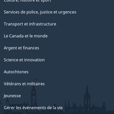
Services de police, justice et urgences
Transport et infrastructure
Le Canada et le monde
Argent et finances
Science et innovation
Autochtones
Vétérans et militaires
Jeunesse
Gérer les événements de la vie