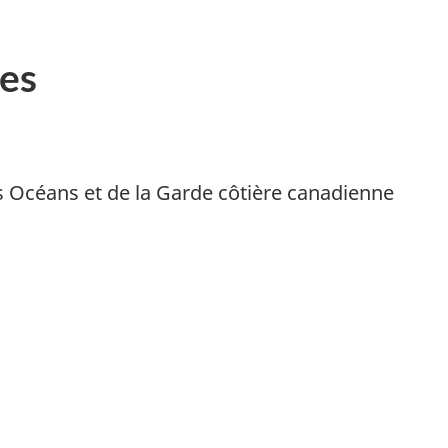
es
s Océans et de la Garde côtière canadienne