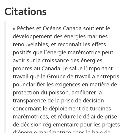
Citations
« Pêches et Océans Canada soutient le
développement des énergies marines
renouvelables, et reconnaît les effets
positifs que l’énergie marémotrice peut
avoir sur la croissance des énergies
propres au Canada. Je salue l’important
travail que le Groupe de travail a entrepris
pour clarifier les exigences en matière de
protection du poisson, améliorer la
transparence de la prise de décision
concernant le déploiement de turbines
marémotrices, et réduire le délai de prise
de décision réglementaire pour les projets
d’énergie marémotrice dans la baie de