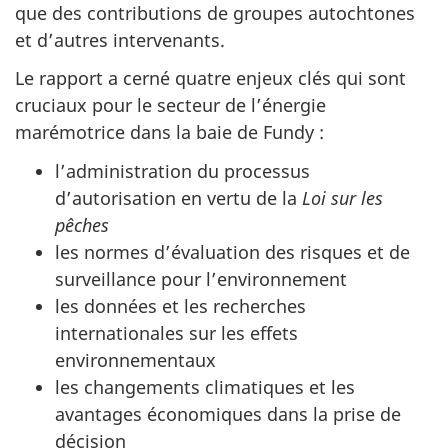
que des contributions de groupes autochtones
et d’autres intervenants.
Le rapport a cerné quatre enjeux clés qui sont
cruciaux pour le secteur de l’énergie
marémotrice dans la baie de Fundy :
l’administration du processus
d’autorisation en vertu de la
Loi sur les
pêches
les normes d’évaluation des risques et de
surveillance pour l’environnement
les données et les recherches
internationales sur les effets
environnementaux
les changements climatiques et les
avantages économiques dans la prise de
décision