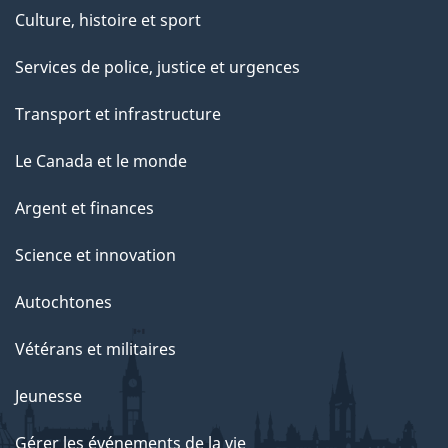
Culture, histoire et sport
Services de police, justice et urgences
Transport et infrastructure
Le Canada et le monde
Argent et finances
Science et innovation
Autochtones
Vétérans et militaires
Jeunesse
Gérer les événements de la vie