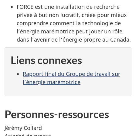
FORCE est une installation de recherche
privée à but non lucratif, créée pour mieux
comprendre comment la technologie de
l’énergie marémotrice peut jouer un rôle
dans l’avenir de l’énergie propre au Canada.
Liens connexes
Rapport final du Groupe de travail sur
l’énergie marémotrice
Personnes-ressources
Jérémy Collard