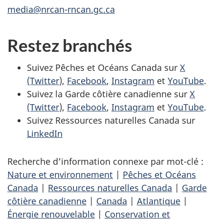
media@nrcan-rncan.gc.ca
Restez branchés
Suivez Pêches et Océans Canada sur
X
(Twitter
),
Facebook
,
Instagram
et
YouTube
.
Suivez la Garde côtière canadienne sur
X
(Twitter
),
Facebook
,
Instagram
et
YouTube
.
Suivez Ressources naturelles Canada sur
LinkedIn
Recherche d'information connexe par mot-clé :
Nature et environnement
|
Pêches et Océans
Canada
|
Ressources naturelles Canada
|
Garde
côtière canadienne
|
Canada
|
Atlantique
|
Énergie renouvelable
|
Conservation et