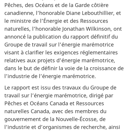
Pêches, des Océans et de la Garde côtière
canadienne, l’honorable Diane Lebouthillier, et
le ministre de l’Énergie et des Ressources
naturelles, l’honorable Jonathan Wilkinson, ont
annoncé la publication du rapport définitif du
Groupe de travail sur l’énergie marémotrice
visant à clarifier les exigences réglementaires
relatives aux projets d’énergie marémotrice,
dans le but de définir la voie de la croissance de
l’industrie de l’énergie marémotrice.
Le rapport est issu des travaux du Groupe de
travail sur l’énergie marémotrice, dirigé par
Pêches et Océans Canada et Ressources
naturelles Canada, avec des membres du
gouvernement de la Nouvelle-Écosse, de
l’industrie et d’organismes de recherche, ainsi