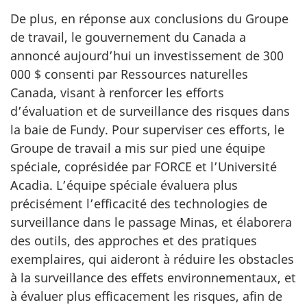
De plus, en réponse aux conclusions du Groupe
de travail, le gouvernement du Canada a
annoncé aujourd’hui un investissement de 300
000 $ consenti par Ressources naturelles
Canada, visant à renforcer les efforts
d’évaluation et de surveillance des risques dans
la baie de Fundy. Pour superviser ces efforts, le
Groupe de travail a mis sur pied une équipe
spéciale, coprésidée par FORCE et l’Université
Acadia. L’équipe spéciale évaluera plus
précisément l’efficacité des technologies de
surveillance dans le passage Minas, et élaborera
des outils, des approches et des pratiques
exemplaires, qui aideront à réduire les obstacles
à la surveillance des effets environnementaux, et
à évaluer plus efficacement les risques, afin de