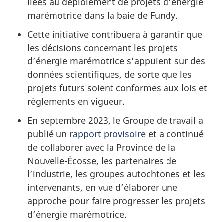
liées au déploiement de projets d’énergie
marémotrice dans la baie de Fundy.
Cette initiative contribuera à garantir que
les décisions concernant les projets
d’énergie marémotrice s’appuient sur des
données scientifiques, de sorte que les
projets futurs soient conformes aux lois et
règlements en vigueur.
En septembre 2023, le Groupe de travail a
publié un
rapport provisoire
et a continué
de collaborer avec la Province de la
Nouvelle-Écosse, les partenaires de
l’industrie, les groupes autochtones et les
intervenants, en vue d’élaborer une
approche pour faire progresser les projets
d’énergie marémotrice.