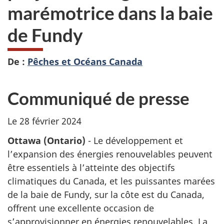
marémotrice dans la baie
de Fundy
De :
Pêches et Océans Canada
Communiqué de presse
Le 28 février 2024
Ottawa (Ontario)
- Le développement et
l’expansion des énergies renouvelables peuvent
être essentiels à l’atteinte des objectifs
climatiques du Canada, et les puissantes marées
de la baie de Fundy, sur la côte est du Canada,
offrent une excellente occasion de
s’approvisionner en énergies renouvelables. La