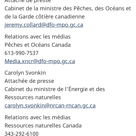
Attaché de presse
Cabinet de la ministre des Pêches, des Océans et
de la Garde côtière canadienne
jeremy.collard@dfo-mpo.gc.ca
Relations avec les médias
Pêches et Océans Canada
613-990-7537
Media.xncr@dfo-mpo.gc.ca
Carolyn Svonkin
Attachée de presse
Cabinet du ministre de l’Énergie et des
Ressources naturelles
carolyn.svonkin@nrcan-rncan.gc.ca
Relations avec les médias
Ressources naturelles Canada
343-292-6100