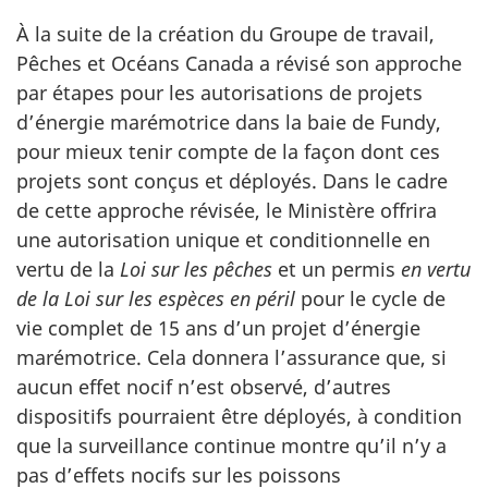
À la suite de la création du Groupe de travail,
Pêches et Océans Canada a révisé son approche
par étapes pour les autorisations de projets
d’énergie marémotrice dans la baie de Fundy,
pour mieux tenir compte de la façon dont ces
projets sont conçus et déployés. Dans le cadre
de cette approche révisée, le Ministère offrira
une autorisation unique et conditionnelle en
vertu de la
Loi sur les pêches
et un permis
en vertu
de la Loi sur les espèces en péril
pour le cycle de
vie complet de 15 ans d’un projet d’énergie
marémotrice. Cela donnera l’assurance que, si
aucun effet nocif n’est observé, d’autres
dispositifs pourraient être déployés, à condition
que la surveillance continue montre qu’il n’y a
pas d’effets nocifs sur les poissons