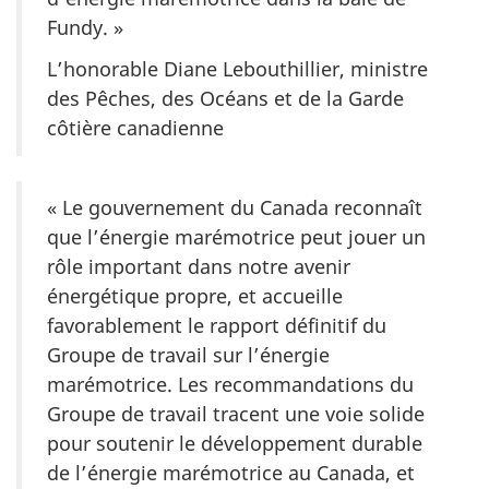
Fundy. »
L’honorable Diane Lebouthillier, ministre
des Pêches, des Océans et de la Garde
côtière canadienne
« Le gouvernement du Canada reconnaît
que l’énergie marémotrice peut jouer un
rôle important dans notre avenir
énergétique propre, et accueille
favorablement le rapport définitif du
Groupe de travail sur l’énergie
marémotrice. Les recommandations du
Groupe de travail tracent une voie solide
pour soutenir le développement durable
de l’énergie marémotrice au Canada, et