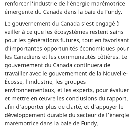
renforcer l’industrie de l’énergie marémotrice
émergente du Canada dans la baie de Fundy.
Le gouvernement du Canada s’est engagé à
veiller à ce que les écosystèmes restent sains
pour les générations futures, tout en favorisant
d’importantes opportunités économiques pour
les Canadiens et les communautés côtières. Le
gouvernement du Canada continuera de
travailler avec le gouvernement de la Nouvelle-
Écosse, l’industrie, les groupes
environnementaux, et les experts, pour évaluer
et mettre en œuvre les conclusions du rapport,
afin d’apporter plus de clarté, et d’appuyer le
développement durable du secteur de l’énergie
marémotrice dans la baie de Fundy.