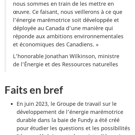
nous sommes en train de les mettre en
œuvre. Ce faisant, nous veillerons à ce que
l’énergie marémotrice soit développée et
déployée au Canada d’une manière qui
réponde aux ambitions environnementales
et économiques des Canadiens. »
L’honorable Jonathan Wilkinson, ministre
de l’Énergie et des Ressources naturelles
Faits en bref
En juin 2023, le Groupe de travail sur le
développement de l’énergie marémotrice
durable dans la baie de Fundy a été créé
pour étudier les questions et les possibilités