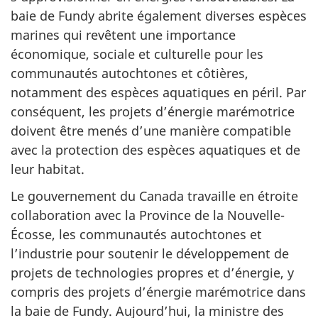
baie de Fundy abrite également diverses espèces
marines qui revêtent une importance
économique, sociale et culturelle pour les
communautés autochtones et côtières,
notamment des espèces aquatiques en péril. Par
conséquent, les projets d’énergie marémotrice
doivent être menés d’une manière compatible
avec la protection des espèces aquatiques et de
leur habitat.
Le gouvernement du Canada travaille en étroite
collaboration avec la Province de la Nouvelle-
Écosse, les communautés autochtones et
l’industrie pour soutenir le développement de
projets de technologies propres et d’énergie, y
compris des projets d’énergie marémotrice dans
la baie de Fundy. Aujourd’hui, la ministre des