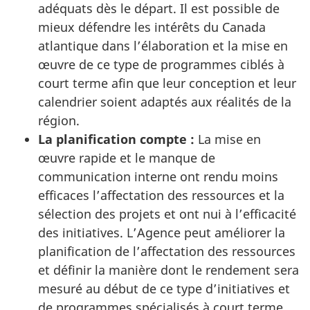
adéquats dès le départ. Il est possible de
mieux défendre les intérêts du Canada
atlantique dans l’élaboration et la mise en
œuvre de ce type de programmes ciblés à
court terme afin que leur conception et leur
calendrier soient adaptés aux réalités de la
région.
La planification compte :
La mise en
œuvre rapide et le manque de
communication interne ont rendu moins
efficaces l’affectation des ressources et la
sélection des projets et ont nui à l’efficacité
des initiatives. L’Agence peut améliorer la
planification de l’affectation des ressources
et définir la manière dont le rendement sera
mesuré au début de ce type d’initiatives et
de programmes spécialisés à court terme.