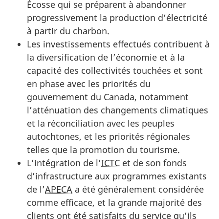
Écosse qui se préparent à abandonner
progressivement la production d’électricité
à partir du charbon.
Les investissements effectués contribuent à
la diversification de l’économie et à la
capacité des collectivités touchées et sont
en phase avec les priorités du
gouvernement du Canada, notamment
l’atténuation des changements climatiques
et la réconciliation avec les peuples
autochtones, et les priorités régionales
telles que la promotion du tourisme.
L’intégration de l’
ICTC
et de son fonds
d’infrastructure aux programmes existants
de l’
APECA
a été généralement considérée
comme efficace, et la grande majorité des
clients ont été satisfaits du service qu’ils