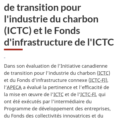
de transition pour
l'industrie du charbon
(ICTC) et le Fonds
d'infrastructure de l'ICTC
Dans son évaluation de l’Initiative canadienne
de transition pour l’industrie du charbon (
ICTC
)
et du Fonds d’infrastructure connexe (
ICTC-FI
),
l’
APECA
a évalué la pertinence et l’efficacité de
la mise en œuvre de l’
ICTC
et de l’
ICTC-FI
, qui
ont été exécutés par l’intermédiaire du
Programme de développement des entreprises,
du Fonds des collectivités innovatrices et du