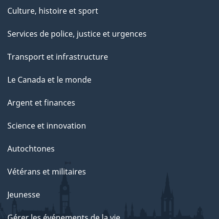
Culture, histoire et sport
Services de police, justice et urgences
Transport et infrastructure
Le Canada et le monde
Argent et finances
Science et innovation
Autochtones
Vétérans et militaires
Jeunesse
Gérer les événements de la vie