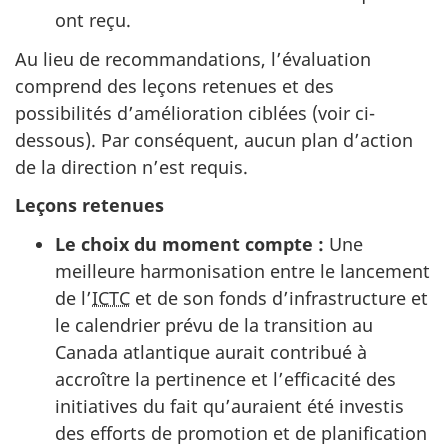
ont reçu.
Au lieu de recommandations, l’évaluation
comprend des leçons retenues et des
possibilités d’amélioration ciblées (voir ci-
dessous). Par conséquent, aucun plan d’action
de la direction n’est requis.
Leçons retenues
Le choix du moment compte :
Une
meilleure harmonisation entre le lancement
de l’
ICTC
et de son fonds d’infrastructure et
le calendrier prévu de la transition au
Canada atlantique aurait contribué à
accroître la pertinence et l’efficacité des
initiatives du fait qu’auraient été investis
des efforts de promotion et de planification