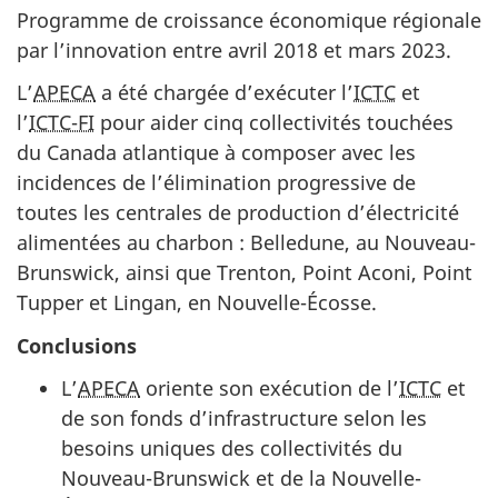
Programme de croissance économique régionale
par l’innovation entre avril 2018 et mars 2023.
L’
APECA
a été chargée d’exécuter l’
ICTC
et
l’
ICTC-FI
pour aider cinq collectivités touchées
du Canada atlantique à composer avec les
incidences de l’élimination progressive de
toutes les centrales de production d’électricité
alimentées au charbon : Belledune, au Nouveau-
Brunswick, ainsi que Trenton, Point Aconi, Point
Tupper et Lingan, en Nouvelle-Écosse.
Conclusions
L’
APECA
oriente son exécution de l’
ICTC
et
de son fonds d’infrastructure selon les
besoins uniques des collectivités du
Nouveau-Brunswick et de la Nouvelle-