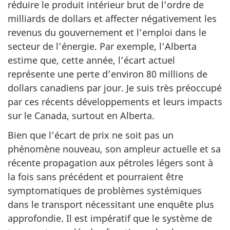
réduire le produit intérieur brut de l’ordre de
milliards de dollars et affecter négativement les
revenus du gouvernement et l’emploi dans le
secteur de l’énergie. Par exemple, l’Alberta
estime que, cette année, l’écart actuel
représente une perte d’environ 80 millions de
dollars canadiens par jour. Je suis très préoccupé
par ces récents développements et leurs impacts
sur le Canada, surtout en Alberta.
Bien que l’écart de prix ne soit pas un
phénomène nouveau, son ampleur actuelle et sa
récente propagation aux pétroles légers sont à
la fois sans précédent et pourraient être
symptomatiques de problèmes systémiques
dans le transport nécessitant une enquête plus
approfondie. Il est impératif que le système de