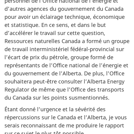
personnel de l’Office national de l’énergie et
d’autres agences du gouvernement du Canada
pour avoir un éclairage technique, économique
et statistique. En ce sens, et dans le but
d’accélérer le travail sur cette question,
Ressources naturelles Canada a formé un groupe
de travail interministériel fédéral-provincial sur
l’écart de prix du pétrole, groupe formé de
représentants de l’Office national de l’énergie et
du gouvernement de l’Alberta. De plus, l’Office
souhaitera peut-être consulter l’Alberta Energy
Regulator de même que l’Office des transports
du Canada sur les points susmentionnés.
Étant donné l’urgence et la sévérité des
répercussions sur le Canada et l’Alberta, je vous
serais reconnaissant de me produire le rapport
sur ce sujet le plus tôt possible.