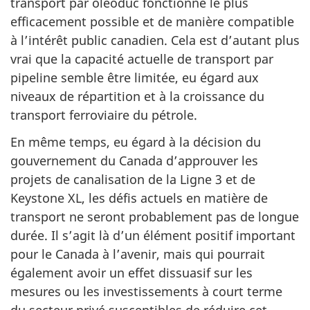
transport par oléoduc fonctionne le plus
efficacement possible et de manière compatible
à l’intérêt public canadien. Cela est d’autant plus
vrai que la capacité actuelle de transport par
pipeline semble être limitée, eu égard aux
niveaux de répartition et à la croissance du
transport ferroviaire du pétrole.
En même temps, eu égard à la décision du
gouvernement du Canada d’approuver les
projets de canalisation de la Ligne 3 et de
Keystone XL, les défis actuels en matière de
transport ne seront probablement pas de longue
durée. Il s’agit là d’un élément positif important
pour le Canada à l’avenir, mais qui pourrait
également avoir un effet dissuasif sur les
mesures ou les investissements à court terme
du secteur privé susceptibles de réduire cet