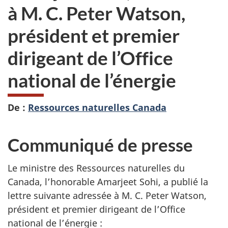
à M. C. Peter Watson,
président et premier
dirigeant de l’Office
national de l’énergie
De :
Ressources naturelles Canada
Communiqué de presse
Le ministre des Ressources naturelles du
Canada, l’honorable Amarjeet Sohi, a publié la
lettre suivante adressée à M. C. Peter Watson,
président et premier dirigeant de l’Office
national de l’énergie :