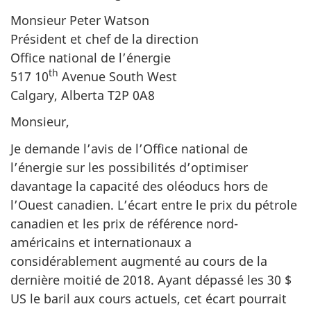
Monsieur Peter Watson
Président et chef de la direction
Office national de l’énergie
th
517 10
Avenue South West
Calgary, Alberta T2P 0A8
Monsieur,
Je demande l’avis de l’Office national de
l’énergie sur les possibilités d’optimiser
davantage la capacité des oléoducs hors de
l’Ouest canadien. L’écart entre le prix du pétrole
canadien et les prix de référence nord-
américains et internationaux a
considérablement augmenté au cours de la
dernière moitié de 2018. Ayant dépassé les 30 $
US le baril aux cours actuels, cet écart pourrait