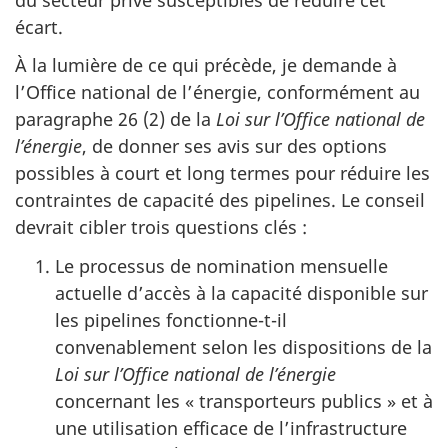
écart.
À la lumière de ce qui précède, je demande à
l’Office national de l’énergie, conformément au
paragraphe 26 (2) de la
Loi sur l’Office national de
l’énergie
, de donner ses avis sur des options
possibles à court et long termes pour réduire les
contraintes de capacité des pipelines. Le conseil
devrait cibler trois questions clés :
Le processus de nomination mensuelle
actuelle d’accès à la capacité disponible sur
les pipelines fonctionne-t-il
convenablement selon les dispositions de la
Loi sur l’Office national de l’énergie
concernant les « transporteurs publics » et à
une utilisation efficace de l’infrastructure