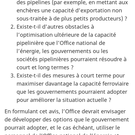
des pipelines (par exemple, en mettant aux
enchères une capacité d’exportation non
sous-traitée à de plus petits producteurs) ?
Existe-t-il d’autres obstacles à
l’optimisation ultérieure de la capacité
pipelinière que l’Office national de
l’énergie, les gouvernements ou les
sociétés pipelinières pourraient résoudre à
court et long termes ?
Existe-t-il des mesures à court terme pour
maximiser davantage la capacité ferroviaire
que les gouvernements pourraient adopter
pour améliorer la situation actuelle ?
En formulant cet avis, l’Office devrait envisager
de développer des options que le gouvernement
pourrait adopter, et le cas échéant, utiliser le