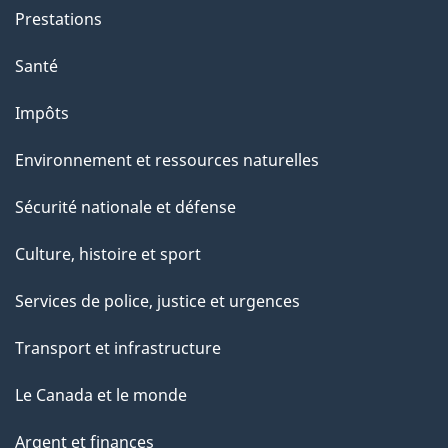
g
Prestations
e
Santé
Impôts
Environnement et ressources naturelles
Sécurité nationale et défense
Culture, histoire et sport
Services de police, justice et urgences
Transport et infrastructure
Le Canada et le monde
Argent et finances