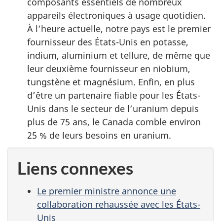
composants essentiels de nombreux
appareils électroniques à usage quotidien.
À l’heure actuelle, notre pays est le premier
fournisseur des États-Unis en potasse,
indium, aluminium et tellure, de même que
leur deuxième fournisseur en niobium,
tungstène et magnésium. Enfin, en plus
d’être un partenaire fiable pour les États-
Unis dans le secteur de l’uranium depuis
plus de 75 ans, le Canada comble environ
25 % de leurs besoins en uranium.
Liens connexes
Le premier ministre annonce une
collaboration rehaussée avec les États-
Unis