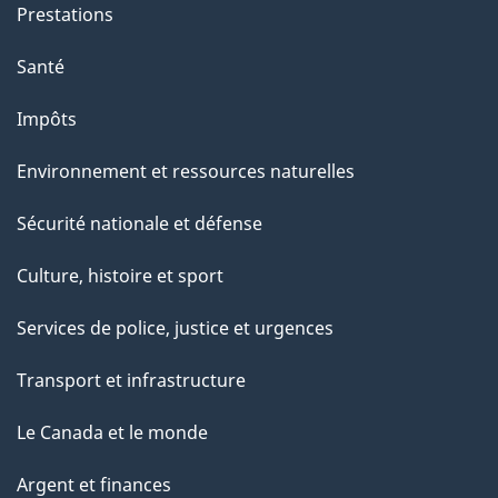
g
Prestations
e
Santé
Impôts
Environnement et ressources naturelles
Sécurité nationale et défense
Culture, histoire et sport
Services de police, justice et urgences
Transport et infrastructure
Le Canada et le monde
Argent et finances