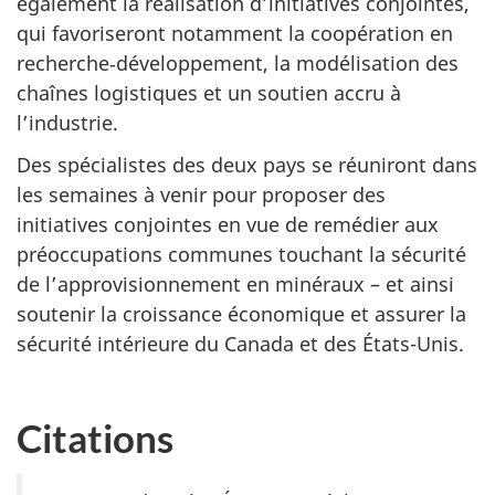
également la réalisation d’initiatives conjointes,
qui favoriseront notamment la coopération en
recherche‑développement, la modélisation des
chaînes logistiques et un soutien accru à
l’industrie.
Des spécialistes des deux pays se réuniront dans
les semaines à venir pour proposer des
initiatives conjointes en vue de remédier aux
préoccupations communes touchant la sécurité
de l’approvisionnement en minéraux – et ainsi
soutenir la croissance économique et assurer la
sécurité intérieure du Canada et des États-Unis.
Citations