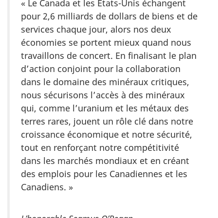
« Le Canada et les États-Unis échangent
pour 2,6 milliards de dollars de biens et de
services chaque jour, alors nos deux
économies se portent mieux quand nous
travaillons de concert. En finalisant le plan
d’action conjoint pour la collaboration
dans le domaine des minéraux critiques,
nous sécurisons l’accès à des minéraux
qui, comme l’uranium et les métaux des
terres rares, jouent un rôle clé dans notre
croissance économique et notre sécurité,
tout en renforçant notre compétitivité
dans les marchés mondiaux et en créant
des emplois pour les Canadiennes et les
Canadiens. »