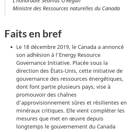
L’honorable Seamus O’Regan
Ministre des Ressources naturelles du Canada
Faits en bref
Le 18 décembre 2019, le Canada a annoncé
son adhésion à l’Energy Resource
Governance Initiative. Placée sous la
direction des États-Unis, cette initiative de
gouvernance des ressources énergétiques,
dont font partie plusieurs pays, vise à
promouvoir des chaînes
d’approvisionnement sûres et résilientes en
minéraux critiques. Elle vient compléter les
mesures que met en œuvre depuis
longtemps le gouvernement du Canada