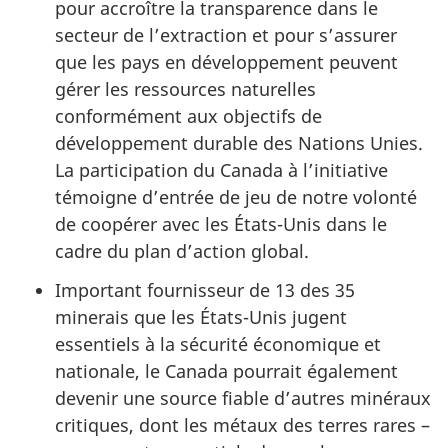
pour accroître la transparence dans le
secteur de l’extraction et pour s’assurer
que les pays en développement peuvent
gérer les ressources naturelles
conformément aux objectifs de
développement durable des Nations Unies.
La participation du Canada à l’initiative
témoigne d’entrée de jeu de notre volonté
de coopérer avec les États-Unis dans le
cadre du plan d’action global.
Important fournisseur de 13 des 35
minerais que les États-Unis jugent
essentiels à la sécurité économique et
nationale, le Canada pourrait également
devenir une source fiable d’autres minéraux
critiques, dont les métaux des terres rares –