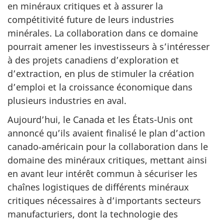
en minéraux critiques et à assurer la
compétitivité future de leurs industries
minérales. La collaboration dans ce domaine
pourrait amener les investisseurs à s’intéresser
à des projets canadiens d’exploration et
d’extraction, en plus de stimuler la création
d’emploi et la croissance économique dans
plusieurs industries en aval.
Aujourd’hui, le Canada et les États-Unis ont
annoncé qu’ils avaient finalisé le plan d’action
canado‑américain pour la collaboration dans le
domaine des minéraux critiques, mettant ainsi
en avant leur intérêt commun à sécuriser les
chaînes logistiques de différents minéraux
critiques nécessaires à d’importants secteurs
manufacturiers, dont la technologie des