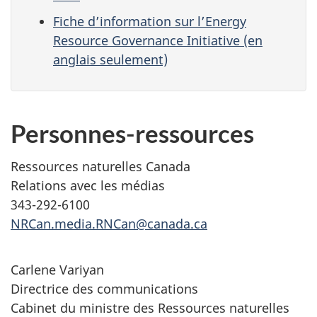
Fiche d’information sur l’Energy
Resource Governance Initiative (en
anglais seulement)
Personnes-ressources
Ressources naturelles Canada
Relations avec les médias
343-292-6100
NRCan.media.RNCan@canada.ca
Carlene Variyan
Directrice des communications
Cabinet du ministre des Ressources naturelles