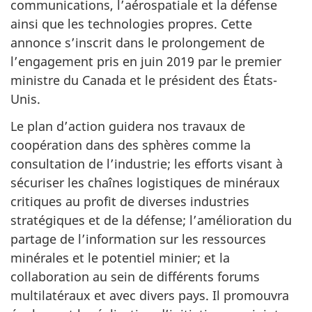
communications, l’aérospatiale et la défense
ainsi que les technologies propres. Cette
annonce s’inscrit dans le prolongement de
l’engagement pris en juin 2019 par le premier
ministre du Canada et le président des États-
Unis.
Le plan d’action guidera nos travaux de
coopération dans des sphères comme la
consultation de l’industrie; les efforts visant à
sécuriser les chaînes logistiques de minéraux
critiques au profit de diverses industries
stratégiques et de la défense; l’amélioration du
partage de l’information sur les ressources
minérales et le potentiel minier; et la
collaboration au sein de différents forums
multilatéraux et avec divers pays. Il promouvra