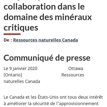
collaboration dans le
domaine des minéraux
critiques
De :
Ressources naturelles Canada
Communiqué de presse
Le 9 janvier 2020
Ottawa
(Ontario) Ressources
naturelles Canada
Le Canada et les États-Unis ont tous deux intérêt
à améliorer la sécurité de l’approvisionnement