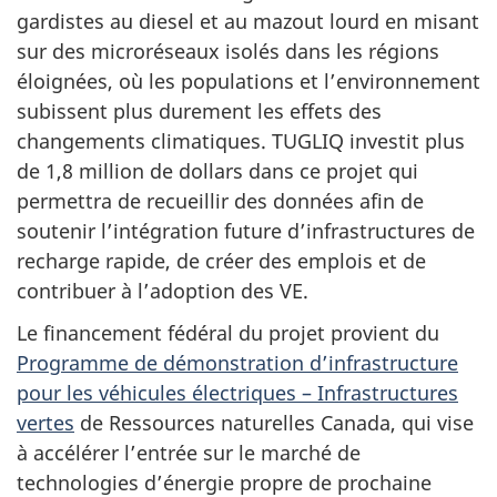
gardistes au diesel et au mazout lourd en misant
sur des microréseaux isolés dans les régions
éloignées, où les populations et l’environnement
subissent plus durement les effets des
changements climatiques. TUGLIQ investit plus
de 1,8 million de dollars dans ce projet qui
permettra de recueillir des données afin de
soutenir l’intégration future d’infrastructures de
recharge rapide, de créer des emplois et de
contribuer à l’adoption des VE.
Le financement fédéral du projet provient du
Programme de démonstration d’infrastructure
pour les véhicules électriques – Infrastructures
vertes
de Ressources naturelles Canada, qui vise
à accélérer l’entrée sur le marché de
technologies d’énergie propre de prochaine