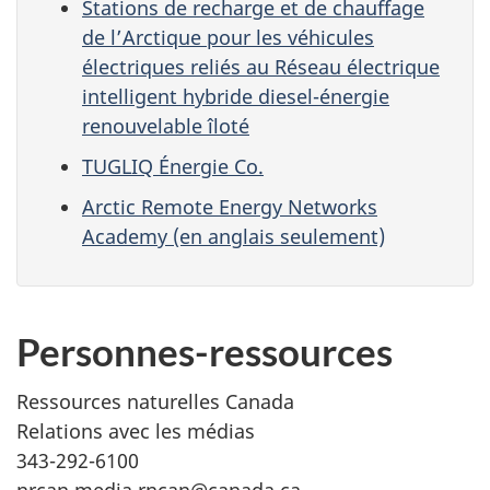
Stations de recharge et de chauffage
de l’Arctique pour les véhicules
électriques reliés au Réseau électrique
intelligent hybride diesel-énergie
renouvelable îloté
TUGLIQ Énergie Co.
Arctic Remote Energy Networks
Academy (en anglais seulement)
Personnes-ressources
Ressources naturelles Canada
Relations avec les médias
343-292-6100