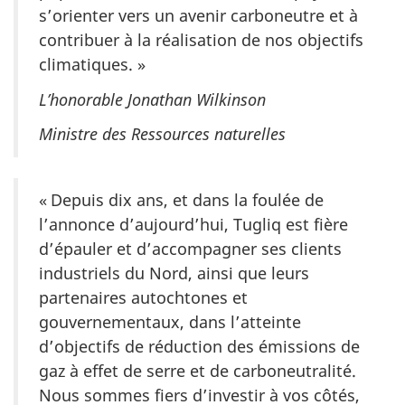
s’orienter vers un avenir carboneutre et à
contribuer à la réalisation de nos objectifs
climatiques. »
L’honorable Jonathan Wilkinson
Ministre des Ressources naturelles
« Depuis dix ans, et dans la foulée de
l’annonce d’aujourd’hui, Tugliq est fière
d’épauler et d’accompagner ses clients
industriels du Nord, ainsi que leurs
partenaires autochtones et
gouvernementaux, dans l’atteinte
d’objectifs de réduction des émissions de
gaz à effet de serre et de carboneutralité.
Nous sommes fiers d’investir à vos côtés,