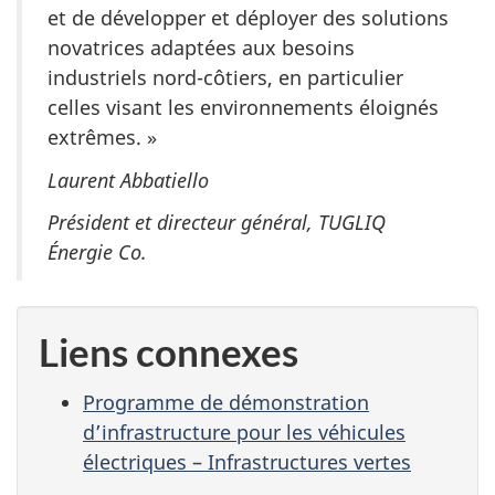
et de développer et déployer des solutions
novatrices adaptées aux besoins
industriels nord-côtiers, en particulier
celles visant les environnements éloignés
extrêmes. »
Laurent Abbatiello
Président et directeur général, TUGLIQ
Énergie Co.
Liens connexes
Programme de démonstration
d’infrastructure pour les véhicules
électriques – Infrastructures vertes