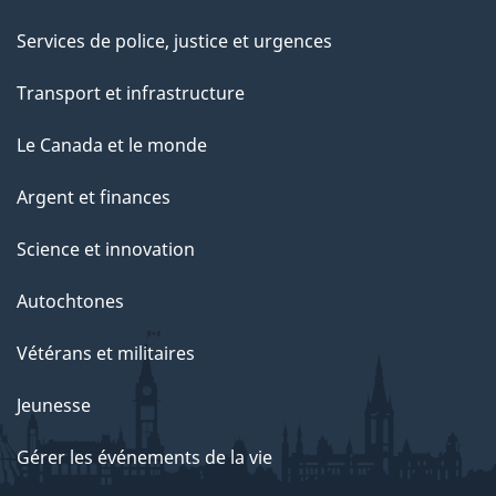
Services de police, justice et urgences
Transport et infrastructure
Le Canada et le monde
Argent et finances
Science et innovation
Autochtones
Vétérans et militaires
Jeunesse
Gérer les événements de la vie