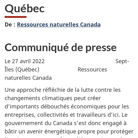
Québec
De :
Ressources naturelles Canada
Communiqué de presse
Le 27 avril 2022 Sept-
Îles (Québec) Ressources
naturelles Canada
Une approche réfléchie de la lutte contre les
changements climatiques peut créer
d’importants débouchés économiques pour les
entreprises, collectivités et travailleurs d’ici. Le
gouvernement du Canada s’est donc engagé à
bâtir un avenir énergétique propre pour protéger