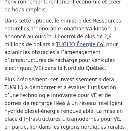
l’environnement, renforcer l’économie et créer
de bons emplois.
Dans cette optique, le ministre des Ressources
naturelles, l’honorable Jonathan Wilkinson, a
annoncé aujourd’hui l’octroi de plus de 2,6
millions de dollars à
TUGLIQ Énergie Co.
pour
aplanir les obstacles à l’aménagement
d’infrastructures de recharge pour véhicules
électriques (VE) dans le Nord du Québec.
Plus précisément, cet investissement aidera
TUGLIQ à démontrer et à évaluer l’utilisation
d’une technologie innovante pour VE et de
bornes de recharge liées à un réseau intelligent
hybride diesel-énergie renouvelable. La mise en
place d’infrastructures ultramodernes pour VE,
en particulier dans les régions nordiques rurales