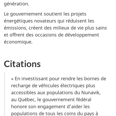
génération.
Le gouvernement soutient les projets
énergétiques novateurs qui réduisent les
émissions, créent des milieux de vie plus sains
et offrent des occasions de développement
économique.
Citations
« En investissant pour rendre les bornes de
recharge de véhicules électriques plus
accessibles aux populations du Nunavik,
au Québec, le gouvernement fédéral
honore son engagement d’aider les
populations de tous les coins du pays à