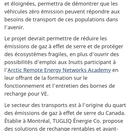
et éloignées, permettra de démontrer que les
véhicules zéro émission peuvent répondre aux
besoins de transport de ces populations dans
l’avenir.
Le projet devrait permettre de réduire les
émissions de gaz à effet de serre et de protéger
des écosystèmes fragiles, en plus d’ouvrir des
possibilités d’emploi aux Inuits participant à
l’
Arctic Remote Energy Networks Academy
en
leur offrant de la formation sur le
fonctionnement et l’entretien des bornes de
recharge pour VE.
Le secteur des transports est à l’origine du quart
des émissions de gaz à effet de serre du Canada.
Établie à Montréal, TUGLIQ Énergie Co. propose
des solutions de rechange rentables et avant-