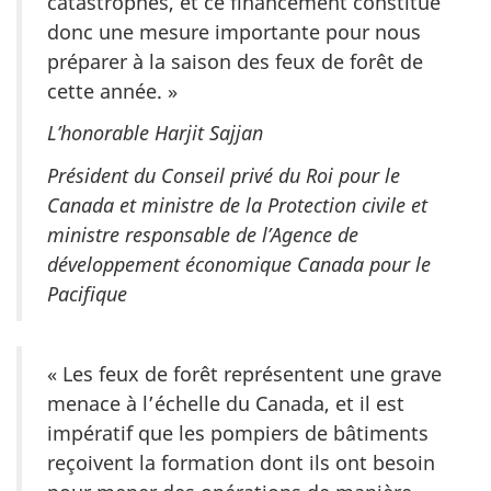
catastrophes, et ce financement constitue
donc une mesure importante pour nous
préparer à la saison des feux de forêt de
cette année. »
L’honorable Harjit Sajjan
Président du Conseil privé du Roi pour le
Canada et ministre de la Protection civile et
ministre responsable de l’Agence de
développement économique Canada pour le
Pacifique
« Les feux de forêt représentent une grave
menace à l’échelle du Canada, et il est
impératif que les pompiers de bâtiments
reçoivent la formation dont ils ont besoin