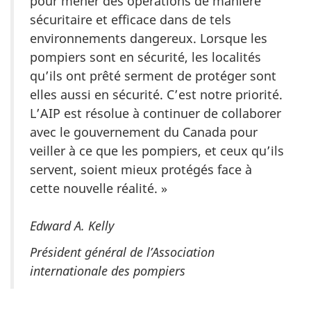
pour mener des opérations de manière
sécuritaire et efficace dans de tels
environnements dangereux. Lorsque les
pompiers sont en sécurité, les localités
qu’ils ont prêté serment de protéger sont
elles aussi en sécurité. C’est notre priorité.
L’AIP est résolue à continuer de collaborer
avec le gouvernement du Canada pour
veiller à ce que les pompiers, et ceux qu’ils
servent, soient mieux protégés face à
cette nouvelle réalité. »
Edward A. Kelly
Président général de l’Association
internationale des pompiers