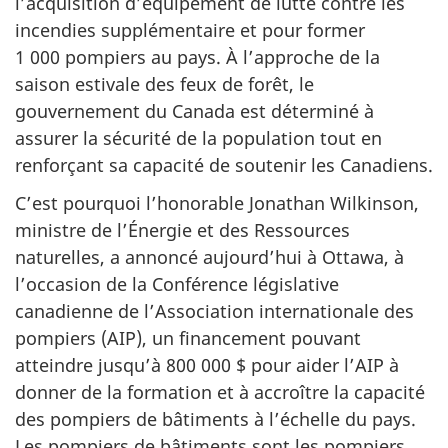
l’acquisition d’équipement de lutte contre les
incendies supplémentaire et pour former
1 000 pompiers au pays. À l’approche de la
saison estivale des feux de forêt, le
gouvernement du Canada est déterminé à
assurer la sécurité de la population tout en
renforçant sa capacité de soutenir les Canadiens.
C’est pourquoi l’honorable Jonathan Wilkinson,
ministre de l’Énergie et des Ressources
naturelles, a annoncé aujourd’hui à Ottawa, à
l’occasion de la Conférence législative
canadienne de l’Association internationale des
pompiers (AIP), un financement pouvant
atteindre jusqu’à 800 000 $ pour aider l’AIP à
donner de la formation et à accroître la capacité
des pompiers de bâtiments à l’échelle du pays.
Les pompiers de bâtiments sont les pompiers