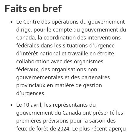
Faits en bref
Le Centre des opérations du gouvernement
dirige, pour le compte du gouvernement du
Canada, la coordination des interventions
fédérales dans les situations d’urgence
d’intérêt national et travaille en étroite
collaboration avec des organismes
fédéraux, des organisations non
gouvernementales et des partenaires
provinciaux en matière de gestion
d’urgences.
Le 10 avril, les représentants du
gouvernement du Canada ont présenté les
premières prévisions pour la saison des
feux de forêt de 2024. Le plus récent aperçu