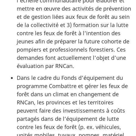
l’échelle communautaire pour élaborer et
mettre en œuvre des activités de prévention
et de gestion liées aux feux de forêt au sein
de la collectivité et 3) formation sur la lutte
contre les feux de forêt à l’intention des
jeunes afin de préparer la future cohorte de
pompiers et professionnels forestiers. Ces
demandes font actuellement l’objet d’une
évaluation par RNCan.
Dans le cadre du Fonds d’équipement du
programme Combattre et gérer les feux de
forêt dans un climat en changement de
RNCan, les provinces et les territoires
peuvent faire des investissements à coûts
partagés dans de l’équipement de lutte
contre les feux de forêt (p. ex. véhicules,
unités mobiles, tuyaux, pompes, matériel