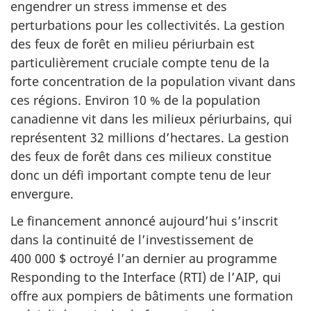
engendrer un stress immense et des
perturbations pour les collectivités. La gestion
des feux de forêt en milieu périurbain est
particulièrement cruciale compte tenu de la
forte concentration de la population vivant dans
ces régions. Environ 10 % de la population
canadienne vit dans les milieux périurbains, qui
représentent 32 millions d’hectares. La gestion
des feux de forêt dans ces milieux constitue
donc un défi important compte tenu de leur
envergure.
Le financement annoncé aujourd’hui s’inscrit
dans la continuité de l’investissement de
400 000 $ octroyé l’an dernier au programme
Responding to the Interface (RTI) de l’AIP, qui
offre aux pompiers de bâtiments une formation