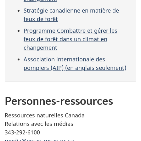
Stratégie canadienne en matière de
feux de forêt
Programme Combattre et gérer les
feux de forêt dans un climat en
changement
Association internationale des
pompiers (AIP) (en anglais seulement)
Personnes-ressources
Ressources naturelles Canada
Relations avec les médias
343-292-6100
media@nrcan-rncan.gc.ca