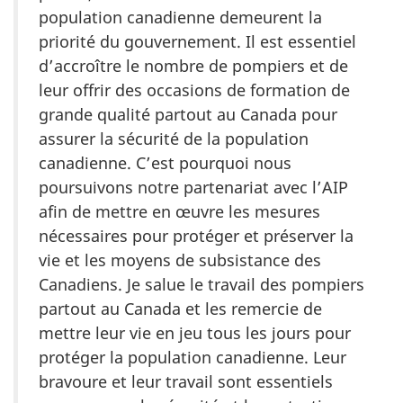
population canadienne demeurent la
priorité du gouvernement. Il est essentiel
d’accroître le nombre de pompiers et de
leur offrir des occasions de formation de
grande qualité partout au Canada pour
assurer la sécurité de la population
canadienne. C’est pourquoi nous
poursuivons notre partenariat avec l’AIP
afin de mettre en œuvre les mesures
nécessaires pour protéger et préserver la
vie et les moyens de subsistance des
Canadiens. Je salue le travail des pompiers
partout au Canada et les remercie de
mettre leur vie en jeu tous les jours pour
protéger la population canadienne. Leur
bravoure et leur travail sont essentiels