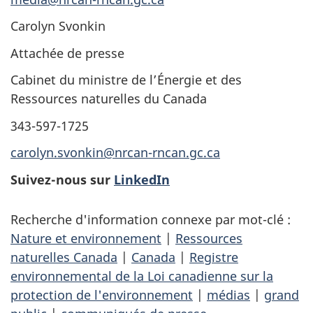
Carolyn Svonkin
Attachée de presse
Cabinet du ministre de l’Énergie et des
Ressources naturelles du Canada
343-597-1725
carolyn.svonkin@nrcan-rncan.gc.ca
Suivez-nous sur
LinkedIn
Recherche d'information connexe par mot-clé :
Nature et environnement
|
Ressources
naturelles Canada
|
Canada
|
Registre
environnemental de la Loi canadienne sur la
protection de l'environnement
|
médias
|
grand