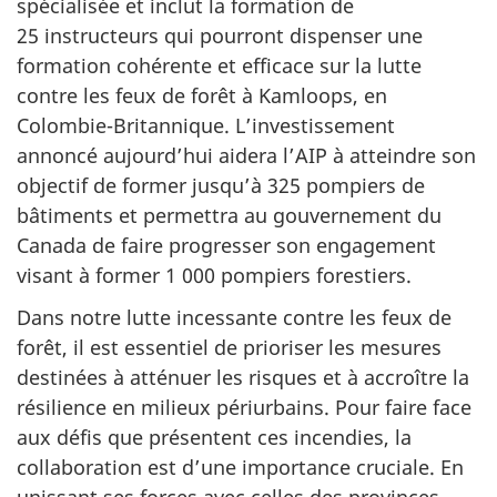
spécialisée et inclut la formation de
25 instructeurs qui pourront dispenser une
formation cohérente et efficace sur la lutte
contre les feux de forêt à Kamloops, en
Colombie-Britannique. L’investissement
annoncé aujourd’hui aidera l’AIP à atteindre son
objectif de former jusqu’à 325 pompiers de
bâtiments et permettra au gouvernement du
Canada de faire progresser son engagement
visant à former 1 000 pompiers forestiers.
Dans notre lutte incessante contre les feux de
forêt, il est essentiel de prioriser les mesures
destinées à atténuer les risques et à accroître la
résilience en milieux périurbains. Pour faire face
aux défis que présentent ces incendies, la
collaboration est d’une importance cruciale. En