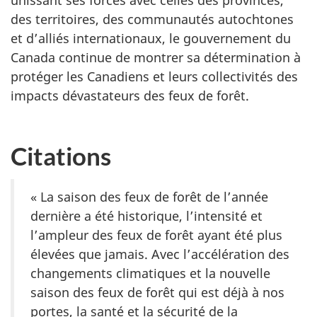
unissant ses forces avec celles des provinces,
des territoires, des communautés autochtones
et d’alliés internationaux, le gouvernement du
Canada continue de montrer sa détermination à
protéger les Canadiens et leurs collectivités des
impacts dévastateurs des feux de forêt.
Citations
« La saison des feux de forêt de l’année
dernière a été historique, l’intensité et
l’ampleur des feux de forêt ayant été plus
élevées que jamais. Avec l’accélération des
changements climatiques et la nouvelle
saison des feux de forêt qui est déjà à nos
portes, la santé et la sécurité de la