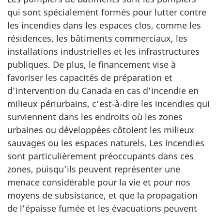
qui sont spécialement formés pour lutter contre
les incendies dans les espaces clos, comme les
résidences, les bâtiments commerciaux, les
installations industrielles et les infrastructures
publiques. De plus, le financement vise à
favoriser les capacités de préparation et
d’intervention du Canada en cas d’incendie en
milieux périurbains, c’est‑à‑dire les incendies qui
surviennent dans les endroits où les zones
urbaines ou développées côtoient les milieux
sauvages ou les espaces naturels. Les incendies
sont particulièrement préoccupants dans ces
zones, puisqu’ils peuvent représenter une
menace considérable pour la vie et pour nos
moyens de subsistance, et que la propagation
de l’épaisse fumée et les évacuations peuvent