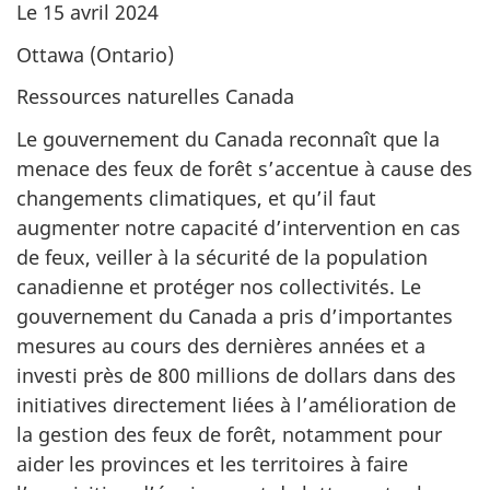
Le 15 avril 2024
Ottawa (Ontario)
Ressources naturelles Canada
Le gouvernement du Canada reconnaît que la
menace des feux de forêt s’accentue à cause des
changements climatiques, et qu’il faut
augmenter notre capacité d’intervention en cas
de feux, veiller à la sécurité de la population
canadienne et protéger nos collectivités. Le
gouvernement du Canada a pris d’importantes
mesures au cours des dernières années et a
investi près de 800 millions de dollars dans des
initiatives directement liées à l’amélioration de
la gestion des feux de forêt, notamment pour
aider les provinces et les territoires à faire