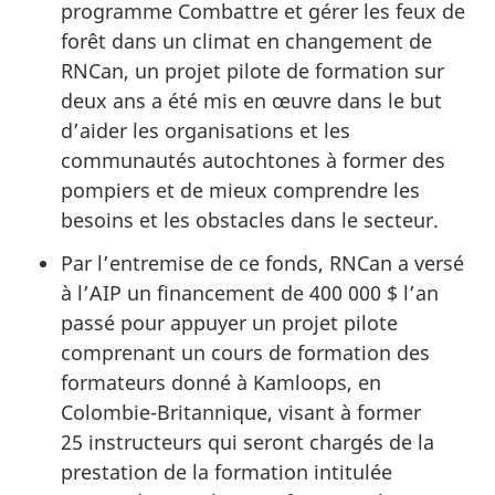
programme Combattre et gérer les feux de
forêt dans un climat en changement de
RNCan, un projet pilote de formation sur
deux ans a été mis en œuvre dans le but
d’aider les organisations et les
communautés autochtones à former des
pompiers et de mieux comprendre les
besoins et les obstacles dans le secteur.
Par l’entremise de ce fonds, RNCan a versé
à l’AIP un financement de 400 000 $ l’an
passé pour appuyer un projet pilote
comprenant un cours de formation des
formateurs donné à Kamloops, en
Colombie-Britannique, visant à former
25 instructeurs qui seront chargés de la
prestation de la formation intitulée