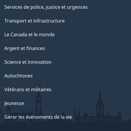
Services de police, justice et urgences
Transport et infrastructure
Le Canada et le monde
Argent et finances
Science et innovation
Autochtones
Vétérans et militaires
Jeunesse
Gérer les événements de la vie