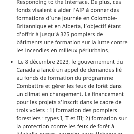
Responding to the Interface. De plus, ces
fonds visaient à aider l’AIP à donner des
formations d’une journée en Colombie-
Britannique et en Alberta, l’objectif étant
d’offrir à jusqu’à 325 pompiers de
bâtiments une formation sur la lutte contre
les incendies en milieux périurbains.
Le 8 décembre 2023, le gouvernement du
Canada a lancé un appel de demandes lié
au fonds de formation du programme
Combattre et gérer les feux de forêt dans
un climat en changement. Le financement
pour les projets s’inscrit dans le cadre de
trois volets : 1) formation des pompiers
forestiers : types I, II et III; 2) formation sur
la protection contre les feux de forêt à