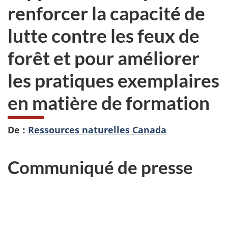
renforcer la capacité de
lutte contre les feux de
forêt et pour améliorer
les pratiques exemplaires
en matière de formation
De :
Ressources naturelles Canada
Communiqué de presse