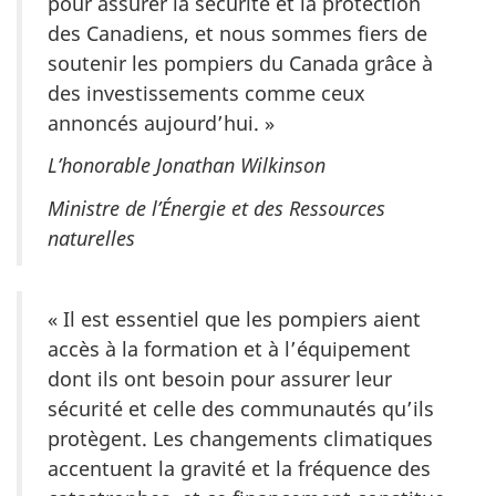
pour assurer la sécurité et la protection
des Canadiens, et nous sommes fiers de
soutenir les pompiers du Canada grâce à
des investissements comme ceux
annoncés aujourd’hui. »
L’honorable Jonathan Wilkinson
Ministre de l’Énergie et des Ressources
naturelles
« Il est essentiel que les pompiers aient
accès à la formation et à l’équipement
dont ils ont besoin pour assurer leur
sécurité et celle des communautés qu’ils
protègent. Les changements climatiques
accentuent la gravité et la fréquence des