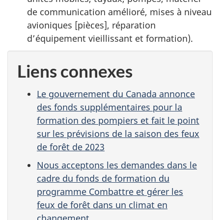
de communication amélioré, mises à niveau
avioniques [pièces], réparation
d’équipement vieillissant et formation).
Liens connexes
Le gouvernement du Canada annonce
des fonds supplémentaires pour la
formation des pompiers et fait le point
sur les prévisions de la saison des feux
de forêt de 2023
Nous acceptons les demandes dans le
cadre du fonds de formation du
programme Combattre et gérer les
feux de forêt dans un climat en
changement