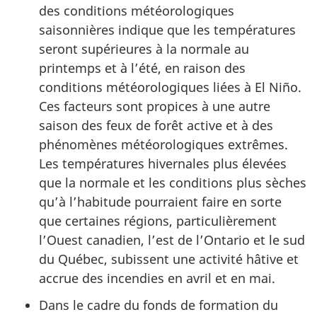
des conditions météorologiques
saisonnières indique que les températures
seront supérieures à la normale au
printemps et à l’été, en raison des
conditions météorologiques liées à El Niño.
Ces facteurs sont propices à une autre
saison des feux de forêt active et à des
phénomènes météorologiques extrêmes.
Les températures hivernales plus élevées
que la normale et les conditions plus sèches
qu’à l’habitude pourraient faire en sorte
que certaines régions, particulièrement
l’Ouest canadien, l’est de l’Ontario et le sud
du Québec, subissent une activité hâtive et
accrue des incendies en avril et en mai.
Dans le cadre du fonds de formation du