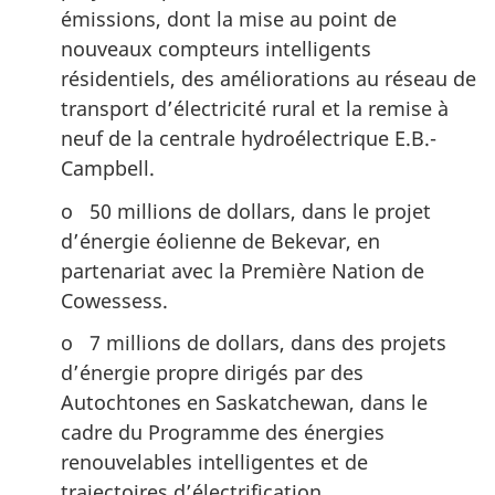
émissions, dont la mise au point de
nouveaux compteurs intelligents
résidentiels, des améliorations au réseau de
transport d’électricité rural et la remise à
neuf de la centrale hydroélectrique E.B.-
Campbell.
o 50 millions de dollars, dans le projet
d’énergie éolienne de Bekevar, en
partenariat avec la Première Nation de
Cowessess.
o 7 millions de dollars, dans des projets
d’énergie propre dirigés par des
Autochtones en Saskatchewan, dans le
cadre du Programme des énergies
renouvelables intelligentes et de
trajectoires d’électrification.