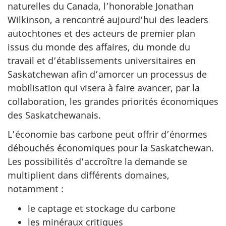
naturelles du Canada, l’honorable Jonathan
Wilkinson, a rencontré aujourd’hui des leaders
autochtones et des acteurs de premier plan
issus du monde des affaires, du monde du
travail et d’établissements universitaires en
Saskatchewan afin d’amorcer un processus de
mobilisation qui visera à faire avancer, par la
collaboration, les grandes priorités économiques
des Saskatchewanais.
L’économie bas carbone peut offrir d’énormes
débouchés économiques pour la Saskatchewan.
Les possibilités d’accroître la demande se
multiplient dans différents domaines,
notamment :
le captage et stockage du carbone
les minéraux critiques