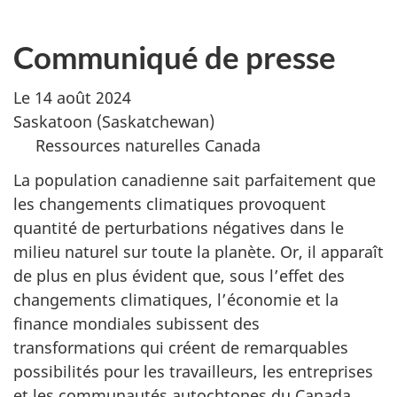
Communiqué de presse
Le 14 août 2024
Saskatoon (Saskatchewan)
Ressources naturelles Canada
La population canadienne sait parfaitement que
les changements climatiques provoquent
quantité de perturbations négatives dans le
milieu naturel sur toute la planète. Or, il apparaît
de plus en plus évident que, sous l’effet des
changements climatiques, l’économie et la
finance mondiales subissent des
transformations qui créent de remarquables
possibilités pour les travailleurs, les entreprises
et les communautés autochtones du Canada.