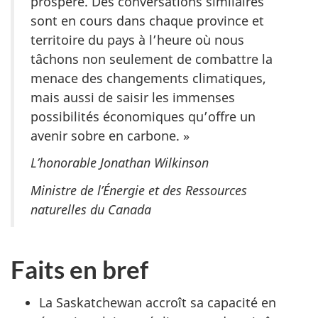
prospère. Des conversations similaires
sont en cours dans chaque province et
territoire du pays à l’heure où nous
tâchons non seulement de combattre la
menace des changements climatiques,
mais aussi de saisir les immenses
possibilités économiques qu’offre un
avenir sobre en carbone. »
L’honorable Jonathan Wilkinson
Ministre de l’Énergie et des Ressources
naturelles du Canada
Faits en bref
La Saskatchewan accroît sa capacité en