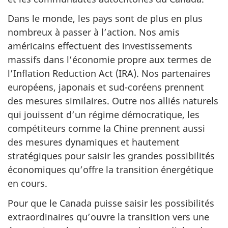
Dans le monde, les pays sont de plus en plus
nombreux à passer à l’action. Nos amis
américains effectuent des investissements
massifs dans l’économie propre aux termes de
l’Inflation Reduction Act (IRA). Nos partenaires
européens, japonais et sud-coréens prennent
des mesures similaires. Outre nos alliés naturels
qui jouissent d’un régime démocratique, les
compétiteurs comme la Chine prennent aussi
des mesures dynamiques et hautement
stratégiques pour saisir les grandes possibilités
économiques qu’offre la transition énergétique
en cours.
Pour que le Canada puisse saisir les possibilités
extraordinaires qu’ouvre la transition vers une