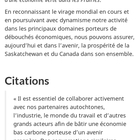
En reconnaissant le virage mondial en cours et
en poursuivant avec dynamisme notre activité
dans les principaux domaines porteurs de
débouchés économiques, nous pouvons assurer,
aujourd’hui et dans l’avenir, la prospérité de la
Saskatchewan et du Canada dans son ensemble.
Citations
« Il est essentiel de collaborer activement
avec nos partenaires autochtones,
l’industrie, le monde du travail et d’autres
grands acteurs afin de bâtir une économie
bas carbone porteuse d’un avenir