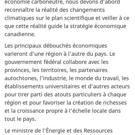
économie carboneutre, nous devons d’abord
reconnaître la réalité des changements
climatiques sur le plan scientifique et veiller à ce
que cette réalité guide la stratégie économique
canadienne.
Les principaux débouchés économiques
varieront d’une région à l’autre du pays. Le
gouvernement fédéral collabore avec les
provinces, les territoires, les partenaires
autochtones, l’industrie, le monde du travail, les
établissements universitaires et d’autres acteurs
pour tirer parti des atouts particuliers à chaque
région et pour favoriser la création de richesses
et la croissance propre à l’échelle locale dans
tout le pays.
Le ministre de l’Énergie et des Ressources