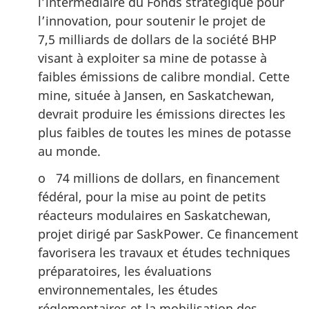
l’intermédiaire du Fonds stratégique pour
l’innovation, pour soutenir le projet de
7,5 milliards de dollars de la société BHP
visant à exploiter sa mine de potasse à
faibles émissions de calibre mondial. Cette
mine, située à Jansen, en Saskatchewan,
devrait produire les émissions directes les
plus faibles de toutes les mines de potasse
au monde.
o 74 millions de dollars, en financement
fédéral, pour la mise au point de petits
réacteurs modulaires en Saskatchewan,
projet dirigé par SaskPower. Ce financement
favorisera les travaux et études techniques
préparatoires, les évaluations
environnementales, les études
réglementaires et la mobilisation des