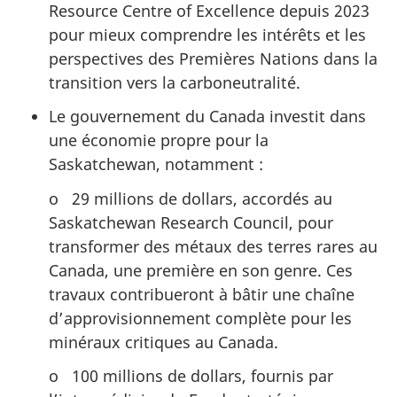
Resource Centre of Excellence depuis 2023
pour mieux comprendre les intérêts et les
perspectives des Premières Nations dans la
transition vers la carboneutralité.
Le gouvernement du Canada investit dans
une économie propre pour la
Saskatchewan, notamment :
o 29 millions de dollars, accordés au
Saskatchewan Research Council, pour
transformer des métaux des terres rares au
Canada, une première en son genre. Ces
travaux contribueront à bâtir une chaîne
d’approvisionnement complète pour les
minéraux critiques au Canada.
o 100 millions de dollars, fournis par