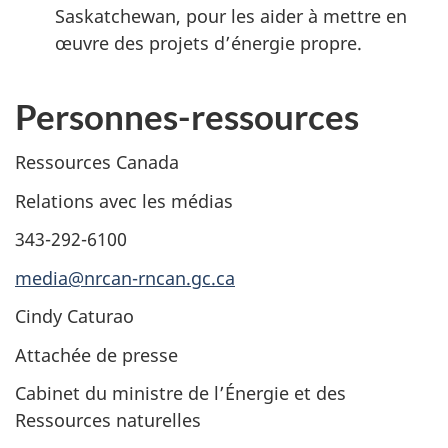
Saskatchewan, pour les aider à mettre en
œuvre des projets d’énergie propre.
Personnes-ressources
Ressources Canada
Relations avec les médias
343-292-6100
media@nrcan-rncan.gc.ca
Cindy Caturao
Attachée de presse
Cabinet du ministre de l’Énergie et des
Ressources naturelles