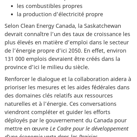
les combustibles propres
la production d’électricité propre
Selon Clean Energy Canada, la Saskatchewan
devrait connaître l’un des taux de croissance les
plus élevés en matière d’emploi dans le secteur
de l’énergie propre d’ici 2050. En effet, environ
131 000 emplois devraient être créés dans la
province d’ici le milieu du siècle.
Renforcer le dialogue et la collaboration aidera à
prioriser les mesures et les aides fédérales dans
des domaines clés relatifs aux ressources
naturelles et à l’énergie. Ces conversations
viendront compléter et guider les efforts
déployés par le gouvernement du Canada pour
mettre en œuvre
Le Cadre pour le développement
d’une économie verte dans les Prairies
.