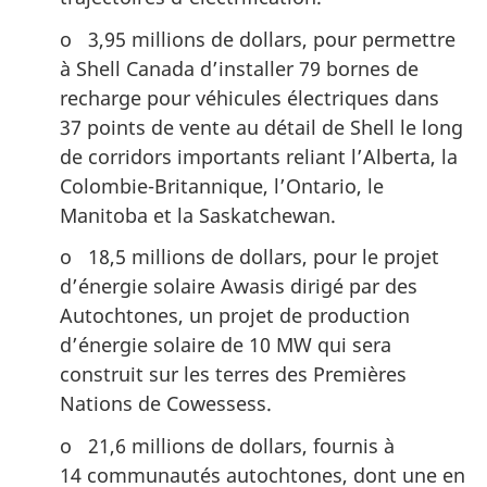
o 3,95 millions de dollars, pour permettre
à Shell Canada d’installer 79 bornes de
recharge pour véhicules électriques dans
37 points de vente au détail de Shell le long
de corridors importants reliant l’Alberta, la
Colombie-Britannique, l’Ontario, le
Manitoba et la Saskatchewan.
o 18,5 millions de dollars, pour le projet
d’énergie solaire Awasis dirigé par des
Autochtones, un projet de production
d’énergie solaire de 10 MW qui sera
construit sur les terres des Premières
Nations de Cowessess.
o 21,6 millions de dollars, fournis à
14 communautés autochtones, dont une en