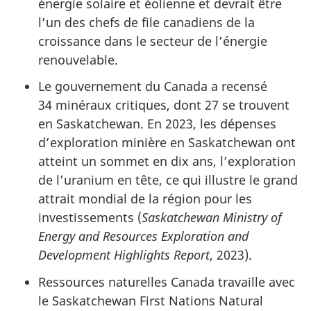
énergie solaire et éolienne et devrait être
l’un des chefs de file canadiens de la
croissance dans le secteur de l’énergie
renouvelable.
Le gouvernement du Canada a recensé
34 minéraux critiques, dont 27 se trouvent
en Saskatchewan. En 2023, les dépenses
d’exploration minière en Saskatchewan ont
atteint un sommet en dix ans, l’exploration
de l’uranium en tête, ce qui illustre le grand
attrait mondial de la région pour les
investissements (
Saskatchewan Ministry of
Energy and Resources Exploration and
Development Highlights Report
, 2023).
Ressources naturelles Canada travaille avec
le Saskatchewan First Nations Natural