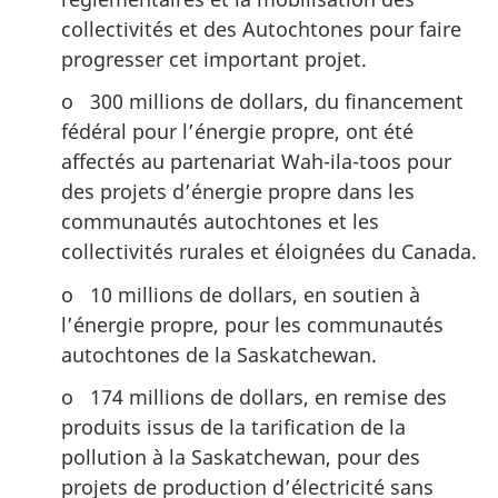
collectivités et des Autochtones pour faire
progresser cet important projet.
o 300 millions de dollars, du financement
fédéral pour l’énergie propre, ont été
affectés au partenariat Wah-ila-toos pour
des projets d’énergie propre dans les
communautés autochtones et les
collectivités rurales et éloignées du Canada.
o 10 millions de dollars, en soutien à
l’énergie propre, pour les communautés
autochtones de la Saskatchewan.
o 174 millions de dollars, en remise des
produits issus de la tarification de la
pollution à la Saskatchewan, pour des
projets de production d’électricité sans