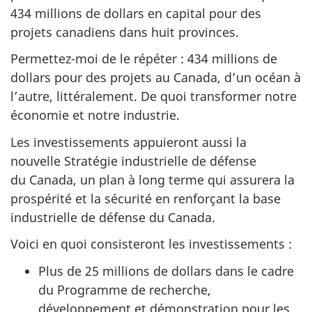
434 millions de dollars en capital pour des
projets canadiens dans huit provinces.
Permettez-moi de le répéter : 434 millions de
dollars pour des projets au Canada, d’un océan à
l’autre, littéralement. De quoi transformer notre
économie et notre industrie.
Les investissements appuieront aussi la
nouvelle Stratégie industrielle de défense
du Canada, un plan à long terme qui assurera la
prospérité et la sécurité en renforçant la base
industrielle de défense du Canada.
Voici en quoi consisteront les investissements :
Plus de 25 millions de dollars dans le cadre
du Programme de recherche,
développement et démonstration pour les