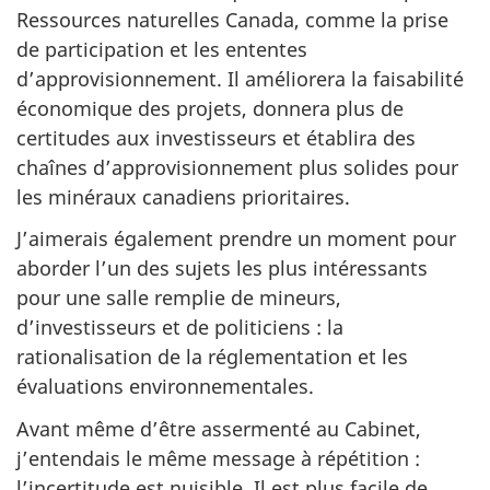
Ressources naturelles Canada, comme la prise
de participation et les ententes
d’approvisionnement. Il améliorera la faisabilité
économique des projets, donnera plus de
certitudes aux investisseurs et établira des
chaînes d’approvisionnement plus solides pour
les minéraux canadiens prioritaires.
J’aimerais également prendre un moment pour
aborder l’un des sujets les plus intéressants
pour une salle remplie de mineurs,
d’investisseurs et de politiciens : la
rationalisation de la réglementation et les
évaluations environnementales.
Avant même d’être assermenté au Cabinet,
j’entendais le même message à répétition :
l’incertitude est nuisible. Il est plus facile de