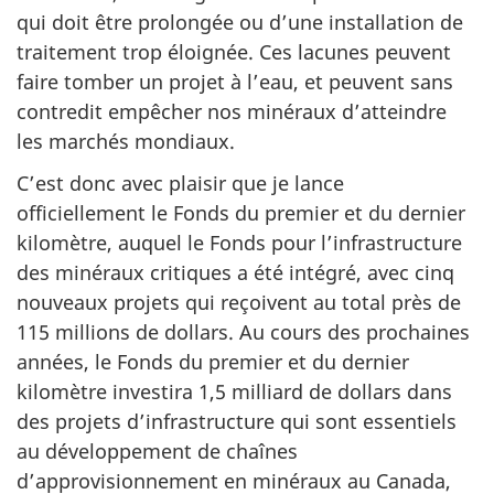
qui doit être prolongée ou d’une installation de
traitement trop éloignée. Ces lacunes peuvent
faire tomber un projet à l’eau, et peuvent sans
contredit empêcher nos minéraux d’atteindre
les marchés mondiaux.
C’est donc avec plaisir que je lance
officiellement le Fonds du premier et du dernier
kilomètre, auquel le Fonds pour l’infrastructure
des minéraux critiques a été intégré, avec cinq
nouveaux projets qui reçoivent au total près de
115 millions de dollars. Au cours des prochaines
années, le Fonds du premier et du dernier
kilomètre investira 1,5 milliard de dollars dans
des projets d’infrastructure qui sont essentiels
au développement de chaînes
d’approvisionnement en minéraux au Canada,