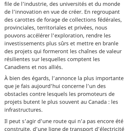
file de l’industrie, des universités et du monde
de l’innovation en vue de créer. En regroupant
des carottes de forage de collections fédérales,
provinciales, territoriales et privées, nous
pouvons accélérer l’exploration, rendre les
investissements plus sûrs et mettre en branle
des projets qui formeront les chaînes de valeur
résilientes sur lesquelles comptent les
Canadiens et nos alliés.
À bien des égards, l’annonce la plus importante
que je fais aujourd’hui concerne l’un des
obstacles contre lesquels les promoteurs de
projets butent le plus souvent au Canada : les
infrastructures.
Il peut s’agir d’une route qui n’a pas encore été
construite, d’une ligne de transport d’électricité