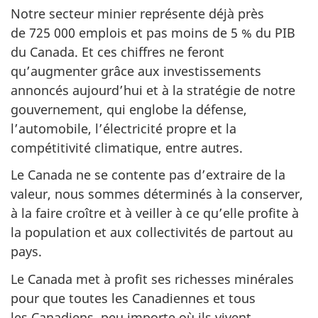
Notre secteur minier représente déjà près
de 725 000 emplois et pas moins de 5 % du PIB
du Canada. Et ces chiffres ne feront
qu’augmenter grâce aux investissements
annoncés aujourd’hui et à la stratégie de notre
gouvernement, qui englobe la défense,
l’automobile, l’électricité propre et la
compétitivité climatique, entre autres.
Le Canada ne se contente pas d’extraire de la
valeur, nous sommes déterminés à la conserver,
à la faire croître et à veiller à ce qu’elle profite à
la population et aux collectivités de partout au
pays.
Le Canada met à profit ses richesses minérales
pour que toutes les Canadiennes et tous
les Canadiens, peu importe où ils vivent,