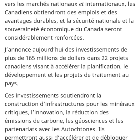
vers les marchés nationaux
et
internationaux, les
Canadiens obtiendront des emplois et des
avantages durables, et la sécurité nationale et la
souveraineté économique du Canada seront
considérablement renforcées.
J’annonce aujourd’hui des investissements de
plus de 165 millions de dollars dans 22 projets
canadiens visant à accélérer la planification, le
développement et les projets de traitement au
pays.
Ces investissements soutiendront la
construction d’infrastructures pour les minéraux
critiques, l’innovation, la réduction des
émissions de carbone, les géosciences et les
partenariats avec les Autochtones. Ils
permettront aussi d’accélérer et de débloquer