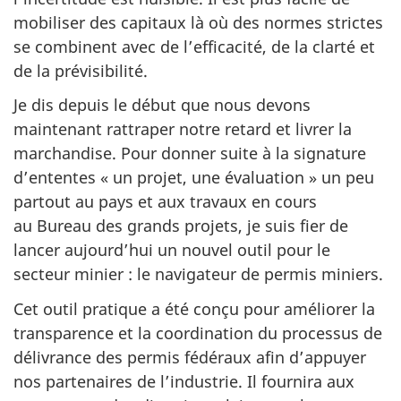
mobiliser des capitaux là où des normes strictes
se combinent avec de l’efficacité, de la clarté et
de la prévisibilité.
Je dis depuis le début que nous devons
maintenant rattraper notre retard et livrer la
marchandise. Pour donner suite à la signature
d’ententes « un projet, une évaluation » un peu
partout au pays et aux travaux en cours
au Bureau des grands projets, je suis fier de
lancer aujourd’hui un nouvel outil pour le
secteur minier : le navigateur de permis miniers.
Cet outil pratique a été conçu pour améliorer la
transparence et la coordination du processus de
délivrance des permis fédéraux afin d’appuyer
nos partenaires de l’industrie. Il fournira aux