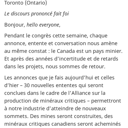
Toronto (Ontario)
Le discours prononcé fait foi
Bonjour,
hello everyone
,
Pendant le congrès cette semaine, chaque
annonce, entente et conversation nous amène
au même constat : le Canada est un pays minier.
Et après des années d’incertitude et de retards
dans les projets, nous sommes de retour.
Les annonces que je fais aujourd’hui et celles
d’hier – 30 nouvelles ententes qui seront
conclues dans le cadre de l’Alliance sur la
production de minéraux critiques – permettront
à notre industrie d’atteindre de nouveaux
sommets. Des mines seront construites, des
minéraux critiques canadiens seront acheminés