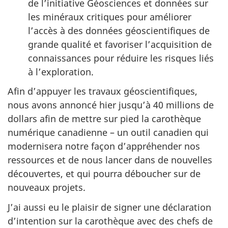
de l’initiative Géosciences et données sur
les minéraux critiques pour améliorer
l’accès à des données géoscientifiques de
grande qualité et favoriser l’acquisition de
connaissances pour réduire les risques liés
à l’exploration.
Afin d’appuyer les travaux géoscientifiques,
nous avons annoncé hier jusqu’à 40 millions de
dollars afin de mettre sur pied la carothèque
numérique canadienne – un outil canadien qui
modernisera notre façon d’appréhender nos
ressources et de nous lancer dans de nouvelles
découvertes, et qui pourra déboucher sur de
nouveaux projets.
J’ai aussi eu le plaisir de signer une déclaration
d’intention sur la carothèque avec des chefs de