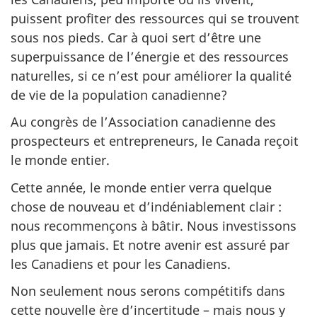
puissent profiter des ressources qui se trouvent
sous nos pieds. Car à quoi sert d’être une
superpuissance de l’énergie et des ressources
naturelles, si ce n’est pour améliorer la qualité
de vie de la population canadienne?
Au congrès de l’Association canadienne des
prospecteurs et entrepreneurs, le Canada reçoit
le monde entier.
Cette année, le monde entier verra quelque
chose de nouveau et d’indéniablement clair :
nous recommençons à bâtir. Nous investissons
plus que jamais. Et notre avenir est assuré par
les Canadiens et pour les Canadiens.
Non seulement nous serons compétitifs dans
cette nouvelle ère d’incertitude – mais nous y