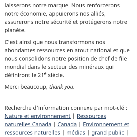
laisserons notre marque. Nous renforcerons
notre économie, appuierons nos alliés,
assurerons notre sécurité et protégerons notre
planète.
C’est ainsi que nous transformons nos
abondantes ressources en atout national et que
nous consolidons notre position de chef de file
mondial dans le secteur des minéraux qui
e
définiront le 21
siècle.
Merci beaucoup,
thank you
.
Recherche d'information connexe par mot-clé :
Nature et environnement
|
Ressources
naturelles Canada
|
Canada
|
Environnement et
ressources naturelles
|
médias
|
grand public
|