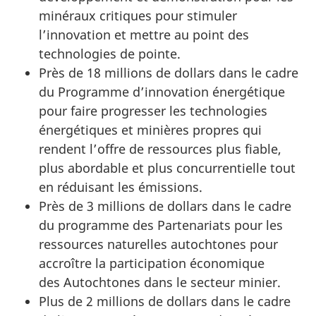
minéraux critiques pour stimuler
l’innovation et mettre au point des
technologies de pointe.
Près de 18 millions de dollars dans le cadre
du Programme d’innovation énergétique
pour faire progresser les technologies
énergétiques et minières propres qui
rendent l’offre de ressources plus fiable,
plus abordable et plus concurrentielle tout
en réduisant les émissions.
Près de 3 millions de dollars dans le cadre
du programme des Partenariats pour les
ressources naturelles autochtones pour
accroître la participation économique
des Autochtones dans le secteur minier.
Plus de 2 millions de dollars dans le cadre