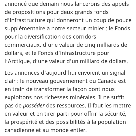
annoncé que demain nous lancerons des appels
de propositions pour deux grands fonds
d’infrastructure qui donneront un coup de pouce
supplémentaire à notre secteur minier : le Fonds
pour la diversification des corridors
commerciaux, d’une valeur de cinq milliards de
dollars, et le Fonds d’infrastructure pour
l’Arctique, d’une valeur d’un milliard de dollars.
Les annonces d’aujourd’hui envoient un signal
clair : le nouveau gouvernement du Canada est
en train de transformer la façon dont nous
exploitons nos richesses minérales. Il ne suffit
pas de
posséder
des ressources. Il faut les mettre
en valeur et en tirer parti pour offrir la sécurité,
la prospérité et des possibilités à la population
canadienne et au monde entier.