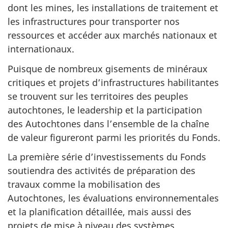
dont les mines, les installations de traitement et
les infrastructures pour transporter nos
ressources et accéder aux marchés nationaux et
internationaux.
Puisque de nombreux gisements de minéraux
critiques et projets d’infrastructures habilitantes
se trouvent sur les territoires des peuples
autochtones, le leadership et la participation
des Autochtones dans l’ensemble de la chaîne
de valeur figureront parmi les priorités du Fonds.
La première série d’investissements du Fonds
soutiendra des activités de préparation des
travaux comme la mobilisation des
Autochtones, les évaluations environnementales
et la planification détaillée, mais aussi des
projets de mise à niveau des systèmes