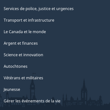
Services de police, justice et urgences
Transport et infrastructure
Le Canada et le monde
Argent et finances
Science et innovation
Autochtones
Vétérans et militaires
Jeunesse
Gérer les événements de la vie