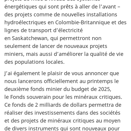
énergétiques qui sont prêts à aller de l’avant –
des projets comme de nouvelles installations
hydroélectriques en Colombie-Britannique et des
lignes de transport d’électricité
en Saskatchewan, qui permettront non
seulement de lancer de nouveaux projets
miniers, mais aussi d’améliorer la qualité de vie
des populations locales.
J’ai également le plaisir de vous annoncer que
nous lancerons officiellement au printemps le
deuxième fonds minier du budget de 2025,
le Fonds souverain pour les minéraux critiques.
Ce fonds de 2 milliards de dollars permettra de
réaliser des investissements dans des sociétés
et des projets de minéraux critiques au moyen
de divers instruments qui sont nouveaux pour