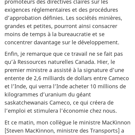
promoteurs des directives claires sur les
exigences réglementaires et des procédures
d’approbation définies. Les sociétés minières,
grandes et petites, pourront ainsi consacrer
moins de temps à la bureaucratie et se
concentrer davantage sur le développement.
Enfin, je remarque que ce travail ne se fait pas
qu’à Ressources naturelles Canada. Hier, le
premier ministre a assisté à la signature d’une
entente de 2,6 milliards de dollars entre Cameco
et l’Inde, qui verra l’Inde acheter 10 millions de
kilogrammes d’uranium du géant
saskatchewanais Cameco, ce qui créera de
l’emploi et stimulera l’économie chez nous.
Et ce matin, mon collègue le ministre MacKinnon
[Steven MacKinnon, ministre des Transports] a