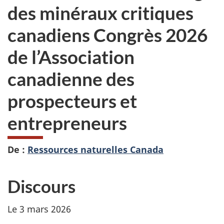
des minéraux critiques
canadiens Congrès 2026
de l’Association
canadienne des
prospecteurs et
entrepreneurs
De :
Ressources naturelles Canada
Discours
Le 3 mars 2026