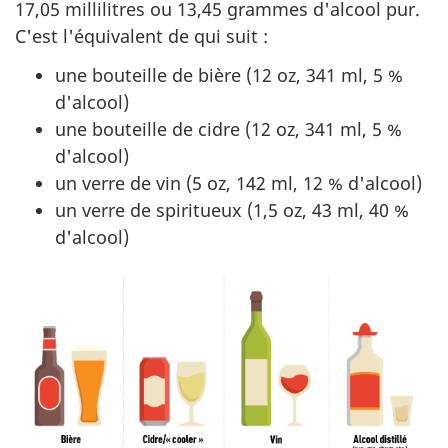
17,05 millilitres ou 13,45 grammes d'alcool pur.
C'est l'équivalent de qui suit :
une bouteille de bière (12 oz, 341 ml, 5 %
d'alcool)
une bouteille de cidre (12 oz, 341 ml, 5 %
d'alcool)
un verre de vin (5 oz, 142 ml, 12 % d'alcool)
un verre de spiritueux (1,5 oz, 43 ml, 40 %
d'alcool)