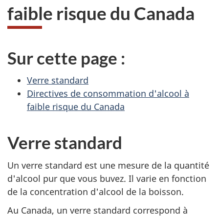
faible risque du Canada
Sur cette page :
Verre standard
Directives de consommation d'alcool à
faible risque du Canada
Verre standard
Un verre standard est une mesure de la quantité
d'alcool pur que vous buvez. Il varie en fonction
de la concentration d'alcool de la boisson.
Au Canada, un verre standard correspond à