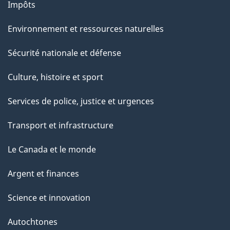
Impôts
Environnement et ressources naturelles
Sécurité nationale et défense
Culture, histoire et sport
Services de police, justice et urgences
Transport et infrastructure
Le Canada et le monde
Argent et finances
Science et innovation
Autochtones