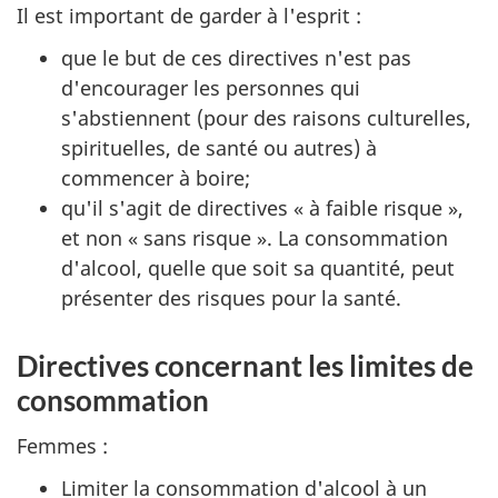
Il est important de garder à l'esprit :
que le but de ces directives n'est pas
d'encourager les personnes qui
s'abstiennent (pour des raisons culturelles,
spirituelles, de santé ou autres) à
commencer à boire;
qu'il s'agit de directives « à faible risque »,
et non « sans risque ». La consommation
d'alcool, quelle que soit sa quantité, peut
présenter des risques pour la santé.
Directives concernant les limites de
consommation
Femmes :
Limiter la consommation d'alcool à un