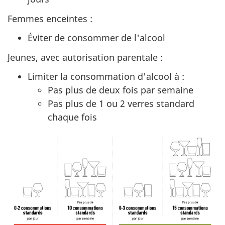
Femmes enceintes :
Éviter de consommer de l'alcool
Jeunes, avec autorisation parentale :
Limiter la consommation d'alcool à :
Pas plus de deux fois par semaine
Pas plus de 1 ou 2 verres standard
chaque fois