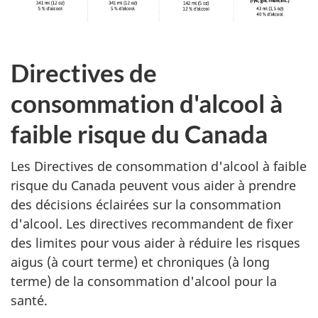
Directives de
consommation d'alcool à
faible risque du Canada
Les Directives de consommation d'alcool à faible
risque du Canada peuvent vous aider à prendre
des décisions éclairées sur la consommation
d'alcool. Les directives recommandent de fixer
des limites pour vous aider à réduire les risques
aigus (à court terme) et chroniques (à long
terme) de la consommation d'alcool pour la
santé.