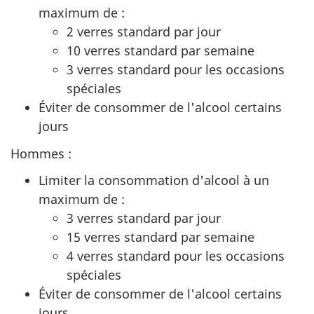
maximum de :
2 verres standard par jour
10 verres standard par semaine
3 verres standard pour les occasions
spéciales
Éviter de consommer de l'alcool certains
jours
Hommes :
Limiter la consommation d'alcool à un
maximum de :
3 verres standard par jour
15 verres standard par semaine
4 verres standard pour les occasions
spéciales
Éviter de consommer de l'alcool certains
jours