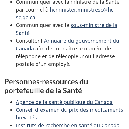
Communiquer avec la ministre de la Santé
par courriel à
hcminister.ministresc@hc-
sc.gc.ca
Communiquer avec le
sous-ministre de la
Santé
Consulter l'
Annuaire du gouvernement du
Canada
afin de connaître le numéro de
téléphone et de télécopieur ou l'adresse
postale d'un employé.
Personnes-ressources du
portefeuille de la Santé
Agence de la santé publique du Canada
Conseil d'examen du prix des médicaments
brevetés
Instituts de recherche en santé du Canada