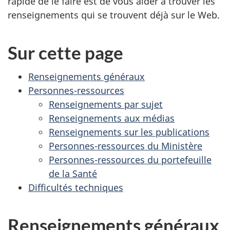
rapide de le faire est de vous aider à trouver les
renseignements qui se trouvent déjà sur le Web.
Sur cette page
Renseignements généraux
Personnes-ressources
Renseignements par sujet
Renseignements aux médias
Renseignements sur les publications
Personnes-ressources du Ministère
Personnes-ressources du portefeuille
de la Santé
Difficultés techniques
Renseignements généraux