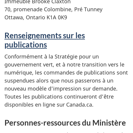
Immeuble Brooke Claxton
70, promenade Colombine, Pré Tunney
Ottawa, Ontario K1A 0K9
Renseignements sur les
publications
Conformément à la Stratégie pour un
gouvernement vert, et à notre transition vers le
numérique, les commandes de publications sont
suspendues alors que nous passerons à un
nouveau modèle d’impression sur demande.
Toutes les publications continueront d’être
disponibles en ligne sur Canada.ca.
Personnes-ressources du Ministère