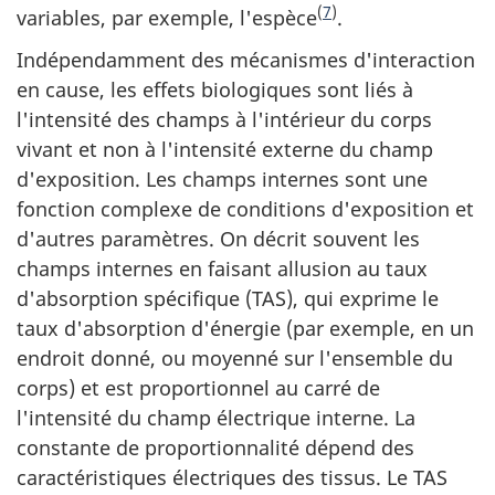
(
7
)
variables, par exemple, l'espèce
.
Indépendamment des mécanismes d'interaction
en cause, les effets biologiques sont liés à
l'intensité des champs à l'intérieur du corps
vivant et non à l'intensité externe du champ
d'exposition. Les champs internes sont une
fonction complexe de conditions d'exposition et
d'autres paramètres. On décrit souvent les
champs internes en faisant allusion au taux
d'absorption spécifique (TAS), qui exprime le
taux d'absorption d'énergie (par exemple, en un
endroit donné, ou moyenné sur l'ensemble du
corps) et est proportionnel au carré de
l'intensité du champ électrique interne. La
constante de proportionnalité dépend des
caractéristiques électriques des tissus. Le TAS