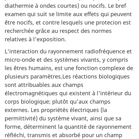
diathermie à ondes courtes) ou nocifs. Le bref
examen qui suit se limite aux effets qui peuvent
être nocifs, et contre lesquels une protecion est
recherchée grâce au respect des normes
relatives à l'exposition.
L'interaction du rayonnement radiofréquence et
micro-onde et des systèmes vivants, y compris
les êtres humains, est une fonction complexe de
plusieurs paramètres.Les réactions biologiques
sont attribuables aux champs
électromagnétiques qui existent à l'intérieur du
corps biologique; plutôt qu'aux champs
externes. Les propriétés électriques (la
permittivité) du système vivant, ainsi que sa
forme, déterminent la quantité de rayonnement
réfléchi, transmis et absorbé pour un champ