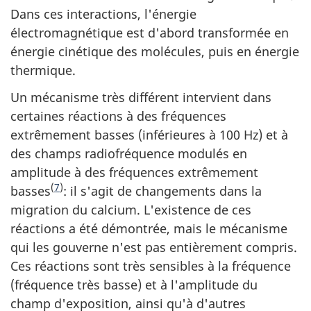
Dans ces interactions, l'énergie
électromagnétique est d'abord transformée en
énergie cinétique des molécules, puis en énergie
thermique.
Un mécanisme très différent intervient dans
certaines réactions à des fréquences
extrêmement basses (inférieures à 100 Hz) et à
des champs radiofréquence modulés en
amplitude à des fréquences extrêmement
(
7
)
basses
: il s'agit de changements dans la
migration du calcium. L'existence de ces
réactions a été démontrée, mais le mécanisme
qui les gouverne n'est pas entièrement compris.
Ces réactions sont très sensibles à la fréquence
(fréquence très basse) et à l'amplitude du
champ d'exposition, ainsi qu'à d'autres