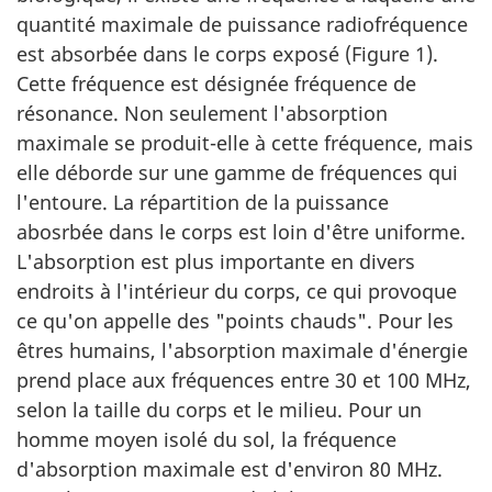
quantité maximale de puissance radiofréquence
est absorbée dans le corps exposé (Figure 1).
Cette fréquence est désignée fréquence de
résonance. Non seulement l'absorption
maximale se produit-elle à cette fréquence, mais
elle déborde sur une gamme de fréquences qui
l'entoure. La répartition de la puissance
abosrbée dans le corps est loin d'être uniforme.
L'absorption est plus importante en divers
endroits à l'intérieur du corps, ce qui provoque
ce qu'on appelle des "points chauds". Pour les
êtres humains, l'absorption maximale d'énergie
prend place aux fréquences entre 30 et 100 MHz,
selon la taille du corps et le milieu. Pour un
homme moyen isolé du sol, la fréquence
d'absorption maximale est d'environ 80 MHz.