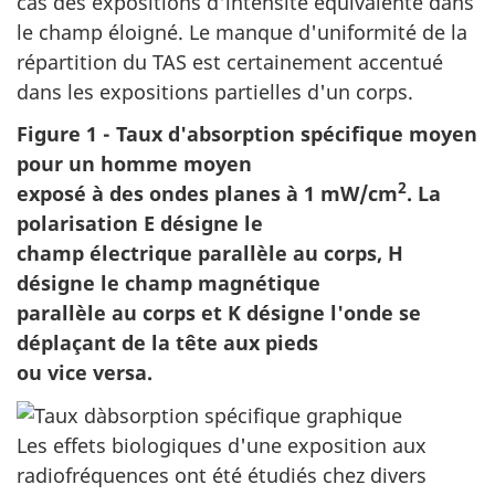
cas des expositions d'intensité équivalente dans
le champ éloigné. Le manque d'uniformité de la
répartition du TAS est certainement accentué
dans les expositions partielles d'un corps.
Figure 1 - Taux d'absorption spécifique moyen
pour un homme moyen
2
exposé à des ondes planes à 1 mW/cm
. La
polarisation E désigne le
champ électrique parallèle au corps, H
désigne le champ magnétique
parallèle au corps et K désigne l'onde se
déplaçant de la tête aux pieds
ou vice versa.
Les effets biologiques d'une exposition aux
radiofréquences ont été étudiés chez divers