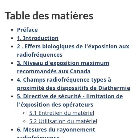
Table des matières
Préface
1. Introduction
2 . Effets biologiques de l'éxposition aux
radiofréquences
3. Niveau d'exposition maximum
recommandés aux Canada
4. Champs radiofréquence types à
proximité des dispossitifs de Diathermie
5. Directive de sécurité - limitation de
l'éxposition des opérateurs
5.1 Entretien du matériel
5.2 Utilisation du matériel
6. Mesures du rayonnement
radiofréquence