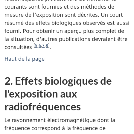
courants sont fournies et des méthodes de
mesure de l'exposition sont décrites. Un court
résumé des effets biologiques observés est aussi
fourni. Pour obtenir un aperçu plus complet de
la situation, d'autres publications devraient être
(
5
,
6
,
7
,
8
)
consultées
.
Haut de la page
2. Effets biologiques de
l'exposition aux
radiofréquences
Le rayonnement électromagnétique dont la
fréquence correspond à la fréquence de