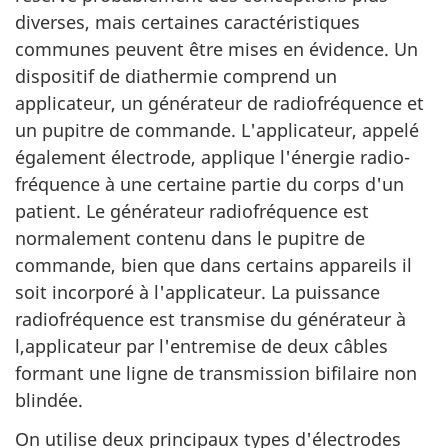
diverses, mais certaines caractéristiques
communes peuvent être mises en évidence. Un
dispositif de diathermie comprend un
applicateur, un générateur de radiofréquence et
un pupitre de commande. L'applicateur, appelé
également électrode, applique l'énergie radio-
fréquence à une certaine partie du corps d'un
patient. Le générateur radiofréquence est
normalement contenu dans le pupitre de
commande, bien que dans certains appareils il
soit incorporé à l'applicateur. La puissance
radiofréquence est transmise du générateur à
l,applicateur par l'entremise de deux câbles
formant une ligne de transmission bifilaire non
blindée.
On utilise deux principaux types d'électrodes