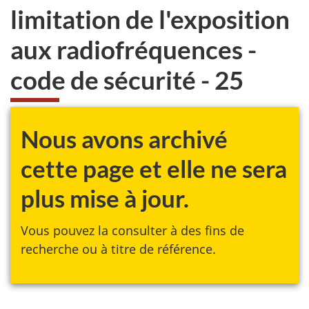
limitation de l'exposition
aux radiofréquences -
code de sécurité - 25
Nous avons archivé
cette page et elle ne sera
plus mise à jour.
Vous pouvez la consulter à des fins de
recherche ou à titre de référence.