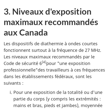
3. Niveaux d'exposition
maximaux recommandés
aux Canada
Les dispositifs de diathermie à ondes courtes
fonctionnent surtout à la fréquence de 27 MHz.
Les niveaux maximaux recommandés par le
(4)
Code de sécurité 6
pour "une exposition
professionnelle"des travailleurs à ces fréquences
dans les établissements fédéraux, sont les
suivants :
Pour une exposition de la totalité ou d'une
partie du corps (y compris les extrémités :
mains et bras, pieds et jambes), moyennée