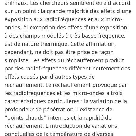
animaux. Les chercheurs semblent être d'accord
sur un point : la grande majorité des effets d'une
exposition aux radiofréquences et aux micro-
ondes, àl'exception des effets d'une exposition
à des champs modulés à très basse fréquence,
est de nature thermique. Cette affirmation,
cependant, ne doit pas être prise de façon
simpliste. Les effets du réchauffement produit
par des radiofréquences diffèrent nettement des
effets causés par d'autres types de
réchauffement. Le réchauffement provoqué par
les radiofréquences et les micro-ondes a trois
caractéristiques particulières : la variation de la
profondeur de pénétration, l'existence de
"points chauds" internes et la rapidité de
réchauffement. L'introduction de variations
ponctuelles de la température de diverses