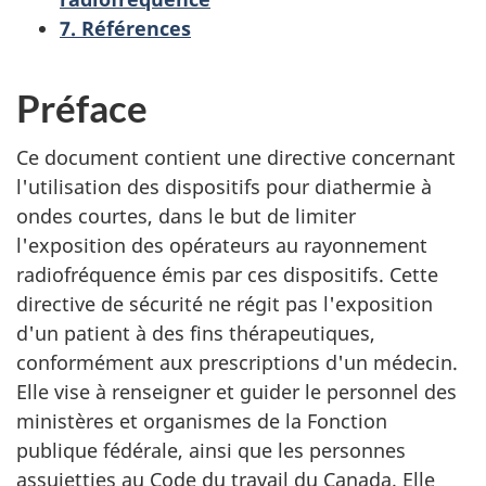
7. Références
Préface
Ce document contient une directive concernant
l'utilisation des dispositifs pour diathermie à
ondes courtes, dans le but de limiter
l'exposition des opérateurs au rayonnement
radiofréquence émis par ces dispositifs. Cette
directive de sécurité ne régit pas l'exposition
d'un patient à des fins thérapeutiques,
conformément aux prescriptions d'un médecin.
Elle vise à renseigner et guider le personnel des
ministères et organismes de la Fonction
publique fédérale, ainsi que les personnes
assujetties au Code du travail du Canada. Elle