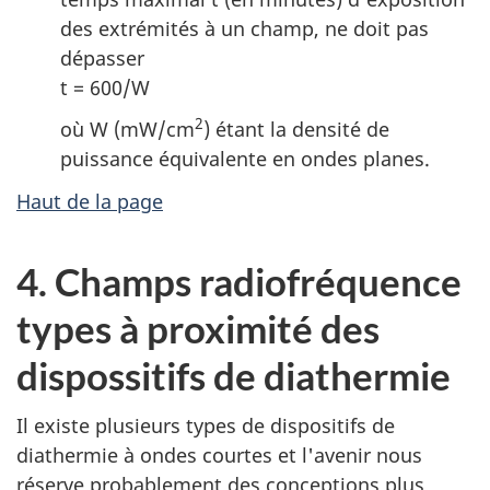
des extrémités à un champ, ne doit pas
dépasser
t = 600/W
2
où W (mW/cm
) étant la densité de
puissance équivalente en ondes planes.
Haut de la page
4. Champs radiofréquence
types à proximité des
dispossitifs de diathermie
Il existe plusieurs types de dispositifs de
diathermie à ondes courtes et l'avenir nous
réserve probablement des conceptions plus