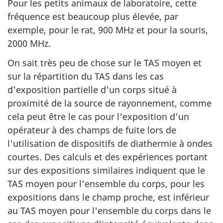
Pour les petits animaux de laboratoire, cette
fréquence est beaucoup plus élevée, par
exemple, pour le rat, 900 MHz et pour la souris,
2000 MHz.
On sait très peu de chose sur le TAS moyen et
sur la répartition du TAS dans les cas
d'exposition partielle d'un corps situé à
proximité de la source de rayonnement, comme
cela peut être le cas pour l'exposition d'un
opérateur à des champs de fuite lors de
l'utilisation de dispositifs de diathermie à ondes
courtes. Des calculs et des expériences portant
sur des expositions similaires indiquent que le
TAS moyen pour l'ensemble du corps, pour les
expositions dans le champ proche, est inférieur
au TAS moyen pour l'ensemble du corps dans le