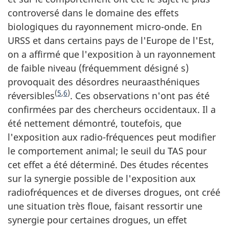
controversé dans le domaine des effets
biologiques du rayonnement micro-onde. En
URSS et dans certains pays de l'Europe de l'Est,
on a affirmé que l'exposition à un rayonnement
de faible niveau (fréquemment désigné s)
provoquait des désordres neuraasthéniques
(
5
,
6
)
réversibles
. Ces observations n'ont pas été
confirmées par des chercheurs occidentaux. Il a
été nettement démontré, toutefois, que
l'exposition aux radio-fréquences peut modifier
le comportement animal; le seuil du TAS pour
cet effet a été déterminé. Des études récentes
sur la synergie possible de l'exposition aux
radiofréquences et de diverses drogues, ont créé
une situation très floue, faisant ressortir une
synergie pour certaines drogues, un effet