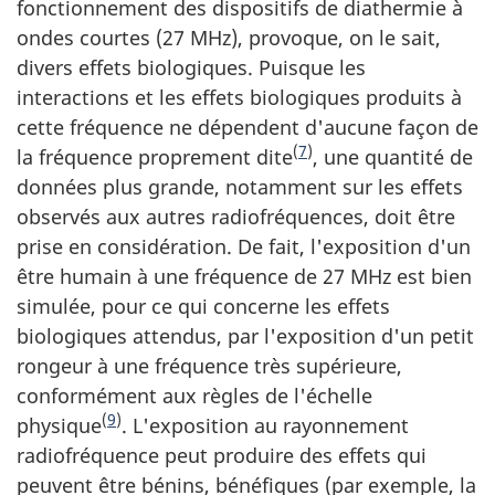
fonctionnement des dispositifs de diathermie à
ondes courtes (27 MHz), provoque, on le sait,
divers effets biologiques. Puisque les
interactions et les effets biologiques produits à
cette fréquence ne dépendent d'aucune façon de
(
7
)
la fréquence proprement dite
, une quantité de
données plus grande, notamment sur les effets
observés aux autres radiofréquences, doit être
prise en considération. De fait, l'exposition d'un
être humain à une fréquence de 27 MHz est bien
simulée, pour ce qui concerne les effets
biologiques attendus, par l'exposition d'un petit
rongeur à une fréquence très supérieure,
conformément aux règles de l'échelle
(
9
)
physique
. L'exposition au rayonnement
radiofréquence peut produire des effets qui
peuvent être bénins, bénéfiques (par exemple, la