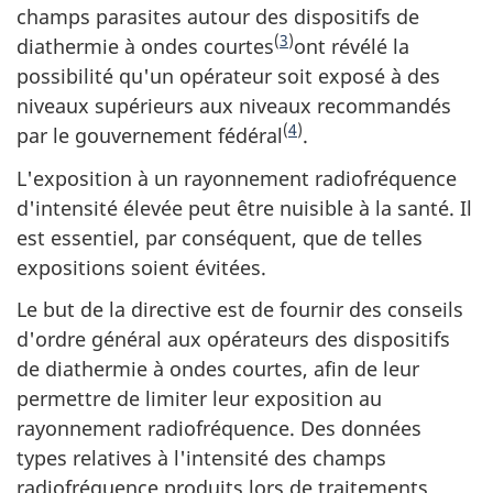
champs parasites autour des dispositifs de
(
3
)
diathermie à ondes courtes
ont révélé la
possibilité qu'un opérateur soit exposé à des
niveaux supérieurs aux niveaux recommandés
(
4
)
par le gouvernement fédéral
.
L'exposition à un rayonnement radiofréquence
d'intensité élevée peut être nuisible à la santé. Il
est essentiel, par conséquent, que de telles
expositions soient évitées.
Le but de la directive est de fournir des conseils
d'ordre général aux opérateurs des dispositifs
de diathermie à ondes courtes, afin de leur
permettre de limiter leur exposition au
rayonnement radiofréquence. Des données
types relatives à l'intensité des champs
radiofréquence produits lors de traitements