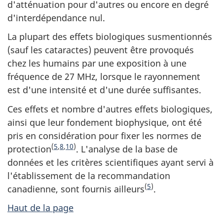
d'atténuation pour d'autres ou encore en degré
d'interdépendance nul.
La plupart des effets biologiques susmentionnés
(sauf les cataractes) peuvent être provoqués
chez les humains par une exposition à une
fréquence de 27 MHz, lorsque le rayonnement
est d'une intensité et d'une durée suffisantes.
Ces effets et nombre d'autres effets biologiques,
ainsi que leur fondement biophysique, ont été
pris en considération pour fixer les normes de
(
5
,
8
,
10
)
protection
. L'analyse de la base de
données et les critères scientifiques ayant servi à
l'établissement de la recommandation
(
5
)
canadienne, sont fournis ailleurs
.
Haut de la page