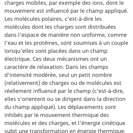
charges mobiles, par exemple des ions, dont le
mouvement est influencé par le champ appliqué.
Les molécules polaires, c'est-à-dire les
molécules dont les charges sont distribuées
dans l'espace de manière non uniforme, comme
l'eau et les protéines, sont soumises à un couple
lorsqu'elles sont placées dans un champ
électrique. Ces deux mécanismes ont un
caractère de relaxation. Dans les champs
d'intensité modérée, seul un petit nombre
(relativement) de charges ou de molécules est
réellement influencé par le champ (c'est-à-dire,
elles s'orientent ou se dirigent dans la direction
du champ appliqué). Les déplacements sont
inhibés par le mouvement thermique des
molécules et des charges, et l'énergie cinétique
subit une transformation en énergie thermique.