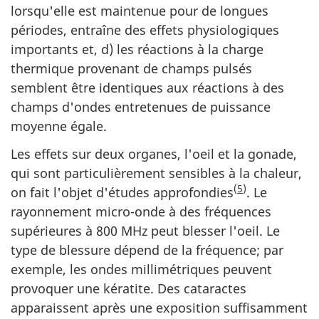
lorsqu'elle est maintenue pour de longues
périodes, entraîne des effets physiologiques
importants et, d) les réactions à la charge
thermique provenant de champs pulsés
semblent être identiques aux réactions à des
champs d'ondes entretenues de puissance
moyenne égale.
Les effets sur deux organes, l'oeil et la gonade,
qui sont particulièrement sensibles à la chaleur,
(
5
)
on fait l'objet d'études approfondies
. Le
rayonnement micro-onde à des fréquences
supérieures à 800 MHz peut blesser l'oeil. Le
type de blessure dépend de la fréquence; par
exemple, les ondes millimétriques peuvent
provoquer une kératite. Des cataractes
apparaissent après une exposition suffisamment