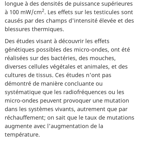
longue à des densités de puissance supérieures
2
à 100 mW/cm
. Les effets sur les testicules sont
causés par des champs d'intensité élevée et des
blessures thermiques.
Des études visant à découvrir les effets
génétiques possibles des micro-ondes, ont été
réalisées sur des bactéries, des mouches,
diverses cellules végétales et animales, et des
cultures de tissus. Ces études n'ont pas
démontré de manière concluante ou
systématique que les radiofréquences ou les
micro-ondes peuvent provoquer une mutation
dans les systèmes vivants, autrement que par
réchauffement; on sait que le taux de mutations
augmente avec l'augmentation de la
température.