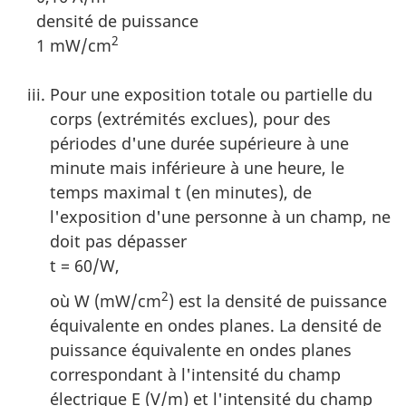
densité de puissance
2
1 mW/cm
Pour une exposition totale ou partielle du
corps (extrémités exclues), pour des
périodes d'une durée supérieure à une
minute mais inférieure à une heure, le
temps maximal t (en minutes), de
l'exposition d'une personne à un champ, ne
doit pas dépasser
t = 60/W,
2
où W (mW/cm
) est la densité de puissance
équivalente en ondes planes. La densité de
puissance équivalente en ondes planes
correspondant à l'intensité du champ
électrique E (V/m) et l'intensité du champ