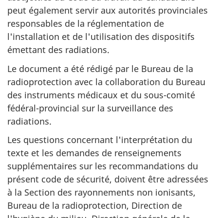
peut également servir aux autorités provinciales
responsables de la réglementation de
l'installation et de l'utilisation des dispositifs
émettant des radiations.
Le document a été rédigé par le Bureau de la
radioprotection avec la collaboration du Bureau
des instruments médicaux et du sous-comité
fédéral-provincial sur la surveillance des
radiations.
Les questions concernant l'interprétation du
texte et les demandes de renseignements
supplémentaires sur les recommandations du
présent code de sécurité, doivent être adressées
à la Section des rayonnements non ionisants,
Bureau de la radioprotection, Direction de