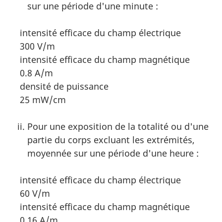
sur une période d'une minute :
intensité efficace du champ électrique
300 V/m
intensité efficace du champ magnétique
0.8 A/m
densité de puissance
25 mW/cm
Pour une exposition de la totalité ou d'une
partie du corps excluant les extrémités,
moyennée sur une période d'une heure :
intensité efficace du champ électrique
60 V/m
intensité efficace du champ magnétique
0,16 A/m