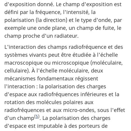
d'exposition donné. Le champ d'exposition est
défini par la fréquence, l'intensité, la
polarisation (la direction) et le type d'onde, par
exemple une onde plane, un champ de fuite, le
champ proche d'un radiateur.
L'interaction des champs radiofréquence et des
systèmes vivants peut être étudiée à l'échelle
macroscopique ou microscopique (moléculaire,
cellulaire). À l'échelle moléculaire, deux
mécanismes fondamentaux régissent
l'interaction : la polarisation des charges
d'espace aux radiofréquences inférieures et la
rotation des molécules polaires aux
radiofréquences et aux micro-ondes, sous l'effet
(
5
)
d'un champ
. La polarisation des charges
d'espace est imputable à des porteurs de