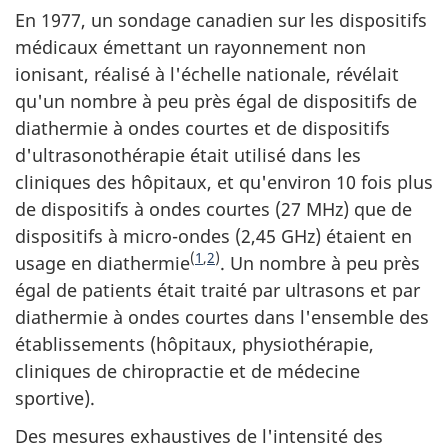
En 1977, un sondage canadien sur les dispositifs
médicaux émettant un rayonnement non
ionisant, réalisé à l'échelle nationale, révélait
qu'un nombre à peu près égal de dispositifs de
diathermie à ondes courtes et de dispositifs
d'ultrasonothérapie était utilisé dans les
cliniques des hôpitaux, et qu'environ 10 fois plus
de dispositifs à ondes courtes (27 MHz) que de
dispositifs à micro-ondes (2,45 GHz) étaient en
(
1
,
2
)
usage en diathermie
. Un nombre à peu près
égal de patients était traité par ultrasons et par
diathermie à ondes courtes dans l'ensemble des
établissements (hôpitaux, physiothérapie,
cliniques de chiropractie et de médecine
sportive).
Des mesures exhaustives de l'intensité des