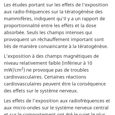
Les études portant sur les effets de l'exposition
aux radio-fréquences sur la tératogénèse des
mammifères, indiquent qu'il y a un rapport de
proportionnalité entre les effets et la dose
absorbée. Seuls les champs intenses qui
provoquent un réchauffement important sont
liés de manière convaincante à la tératogénèse.
L'exposition à des champs magnétiques de
niveau relativement faible (inférieur à 10
2
mW/cm
) ne provoque pas de troubles
cardiovasculaires. Certaines réactions
cardiovasculaires peuvent étre la conséquence
des effets sur le système nerveux.
Les effets de l'exposition aux radiofréquences et
aux micro-ondes sur le système nerveux central
et sur le comportement ont été le sujet le plus