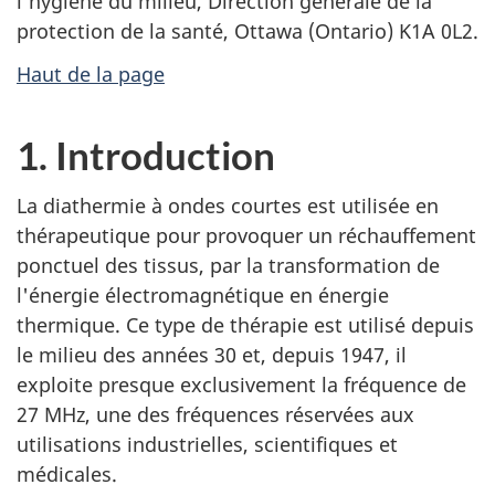
l'hygiène du milieu, Direction générale de la
protection de la santé, Ottawa (Ontario) K1A 0L2.
Haut de la page
1. Introduction
La diathermie à ondes courtes est utilisée en
thérapeutique pour provoquer un réchauffement
ponctuel des tissus, par la transformation de
l'énergie électromagnétique en énergie
thermique. Ce type de thérapie est utilisé depuis
le milieu des années 30 et, depuis 1947, il
exploite presque exclusivement la fréquence de
27 MHz, une des fréquences réservées aux
utilisations industrielles, scientifiques et
médicales.