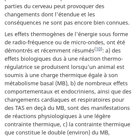
parties du cerveau peut provoquer des
changements dont l'étendue et les
conséquences ne sont pas encore bien connues.
Les effets thermogènes de l'énergie sous forme
de radio-fréquence ou de micro-ondes, ont été
(
10
)
démontrés et récemment résumés
: a) des
effets biologiques dus à une réaction thermo-
régulatrice se produisent lorsqu'un animal est
soumis à une charge thermique égale à son
métabolisme basal (MB), b) de nombreux effets
comportementaux et endocriniens, ainsi que des
changements cardiaques et respiratoires pour
des TAS en deçà du MB, sont des manifestations
de réactions physiologiques à une légère
contrainte thermique, c) la contrainte thermique
que constitue le double (environ) du MB,