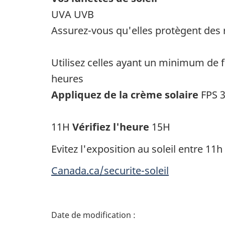
UVA UVB
Assurez-vous qu'elles protègent des
Utilisez celles ayant un minimum de 
heures
Appliquez de la crème solaire
FPS 3
11H
Vérifiez l'heure
15H
Evitez l'exposition au soleil entre 11h
Canada.ca/securite-soleil
D