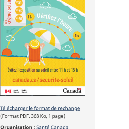
Télécharger le format de rechange
(Format PDF, 368 Ko, 1 page)
Organisation :
Santé Canada