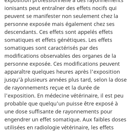
exposition professionnelle à des rayonnements
ionisants peut entraîner des effets nocifs qui
peuvent se manifester non seulement chez la
personne exposée mais également chez ses
descendants. Ces effets sont appelés effets
somatiques et effets génétiques. Les effets
somatiques sont caractérisés par des
modifications observables des organes de la
personne exposée. Ces modifications peuvent
apparaître quelques heures après l'exposition
jusqu'à plusieurs années plus tard, selon la dose
de rayonnements reçue et la durée de
l'exposition. En médecine vétérinaire, il est peu
probable que quelqu'un puisse être exposé à
une dose suffisante de rayonnements pour
engendrer un effet somatique. Aux faibles doses
utilisées en radiologie vétérinaire, les effets