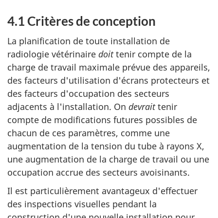
4.1 Critères de conception
La planification de toute installation de
radiologie vétérinaire
doit
tenir compte de la
charge de travail maximale prévue des appareils,
des facteurs d'utilisation d'écrans protecteurs et
des facteurs d'occupation des secteurs
adjacents à l'installation. On
devrait
tenir
compte de modifications futures possibles de
chacun de ces paramètres, comme une
augmentation de la tension du tube à rayons X,
une augmentation de la charge de travail ou une
occupation accrue des secteurs avoisinants.
Il est particulièrement avantageux d'effectuer
des inspections visuelles pendant la
construction d'une nouvelle installation pour