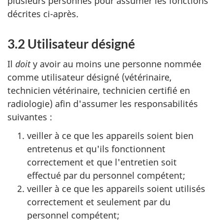
plusieurs personnes pour assumer les fonctions
décrites ci-après.
3.2 Utilisateur désigné
Il
doit
y avoir au moins une personne nommée
comme utilisateur désigné (vétérinaire,
technicien vétérinaire, technicien certifié en
radiologie) afin d'assumer les responsabilités
suivantes :
veiller à ce que les appareils soient bien
entretenus et qu'ils fonctionnent
correctement et que l'entretien soit
effectué par du personnel compétent;
veiller à ce que les appareils soient utilisés
correctement et seulement par du
personnel compétent;