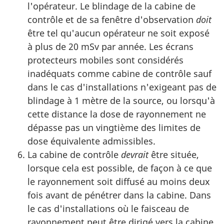
l'opérateur. Le blindage de la cabine de
contrôle et de sa fenêtre d'observation
doit
être tel qu'aucun opérateur ne soit exposé
à plus de 20 mSv par année. Les écrans
protecteurs mobiles sont considérés
inadéquats comme cabine de contrôle sauf
dans le cas d'installations n'exigeant pas de
blindage à 1 mètre de la source, ou lorsqu'à
cette distance la dose de rayonnement ne
dépasse pas un vingtième des limites de
dose équivalente admissibles.
La cabine de contrôle
devrait
être située,
lorsque cela est possible, de façon à ce que
le rayonnement soit diffusé au moins deux
fois avant de pénétrer dans la cabine. Dans
le cas d'installations où le faisceau de
rayonnement peut être dirigé vers la cabine,