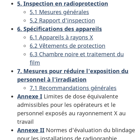
5. Inspection en radioprotection
5.1 Mesures générales
5.2 Rapport d'inspection
6. Spécifications des appareils
6.1 Appareils à rayons X
6.2 Vêtements de protection
6.3 Chambre noire et traitement du
film
7. Mesures pour réduire l'exposition du
personnel à l'irradiation
7.1 Recommandations générales
Annexe I
Limites de dose équivalente
admissibles pour les opérateurs et le
personnel exposés au rayonnement X au
travail
Annexe II
Normes d'évaluation du blindage
pour les installations de radiographie