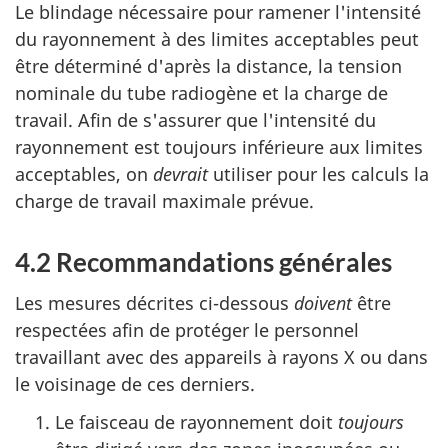
Le blindage nécessaire pour ramener l'intensité
du rayonnement à des limites acceptables peut
être déterminé d'après la distance, la tension
nominale du tube radiogène et la charge de
travail. Afin de s'assurer que l'intensité du
rayonnement est toujours inférieure aux limites
acceptables, on
devrait
utiliser pour les calculs la
charge de travail maximale prévue.
4.2 Recommandations générales
Les mesures décrites ci-dessous
doivent
être
respectées afin de protéger le personnel
travaillant avec des appareils à rayons X ou dans
le voisinage de ces derniers.
Le faisceau de rayonnement doit
toujours