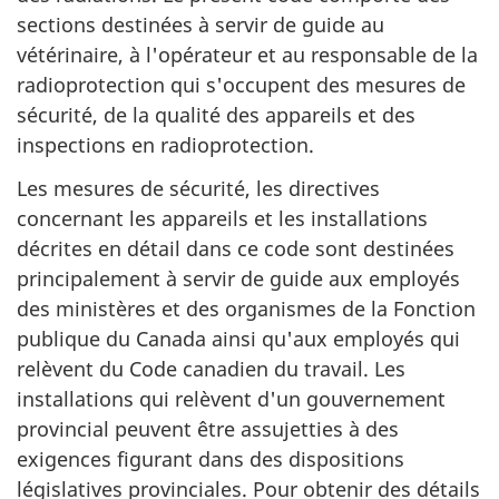
sections destinées à servir de guide au
vétérinaire, à l'opérateur et au responsable de la
radioprotection qui s'occupent des mesures de
sécurité, de la qualité des appareils et des
inspections en radioprotection.
Les mesures de sécurité, les directives
concernant les appareils et les installations
décrites en détail dans ce code sont destinées
principalement à servir de guide aux employés
des ministères et des organismes de la Fonction
publique du Canada ainsi qu'aux employés qui
relèvent du Code canadien du travail. Les
installations qui relèvent d'un gouvernement
provincial peuvent être assujetties à des
exigences figurant dans des dispositions
législatives provinciales. Pour obtenir des détails