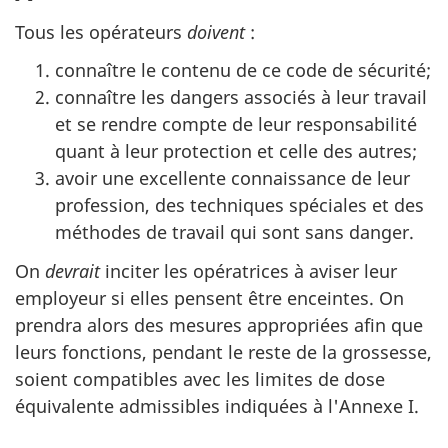
Tous les opérateurs
doivent
:
connaître le contenu de ce code de sécurité;
connaître les dangers associés à leur travail
et se rendre compte de leur responsabilité
quant à leur protection et celle des autres;
avoir une excellente connaissance de leur
profession, des techniques spéciales et des
méthodes de travail qui sont sans danger.
On
devrait
inciter les opératrices à aviser leur
employeur si elles pensent être enceintes. On
prendra alors des mesures appropriées afin que
leurs fonctions, pendant le reste de la grossesse,
soient compatibles avec les limites de dose
équivalente admissibles indiquées à l'Annexe I.