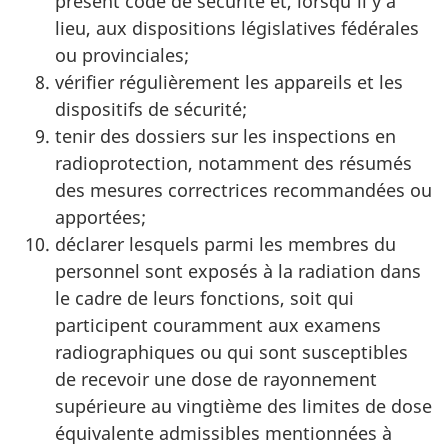
présent code de sécurité et, lorsqu'il y a
lieu, aux dispositions législatives fédérales
ou provinciales;
vérifier régulièrement les appareils et les
dispositifs de sécurité;
tenir des dossiers sur les inspections en
radioprotection, notamment des résumés
des mesures correctrices recommandées ou
apportées;
déclarer lesquels parmi les membres du
personnel sont exposés à la radiation dans
le cadre de leurs fonctions, soit qui
participent couramment aux examens
radiographiques ou qui sont susceptibles
de recevoir une dose de rayonnement
supérieure au vingtième des limites de dose
équivalente admissibles mentionnées à