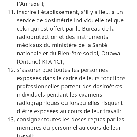
l'Annexe I;
inscrire l'établissement, s'il y a lieu, à un
service de dosimétrie individuelle tel que
celui qui est offert par le Bureau de la
radioprotection et des instruments
médicaux du ministère de la Santé
nationale et du Bien-être social, Ottawa
(Ontario) K1A 1C1;
s'assurer que toutes les personnes
exposées dans le cadre de leurs fonctions
professionnelles portent des dosimètres
individuels pendant les examens
radiographiques ou lorsqu'elles risquent
d'être exposées au cours de leur travail;
consigner toutes les doses reçues par les
membres du personnel au cours de leur
travail;