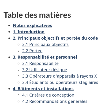
Table des matières
Notes explicatives
1. Introduction
2. Principaux objectifs et portée du code
2.1 Principaux objectifs
2.2 Portée
3. Responsabilité et personnel
3.1 Responsabilité
3.2 Utilisateur désigné
3.3 Opérateurs d'appareils à rayons X
3.4 Étudiants ou opérateurs stagiaires
4. Bâtiments et installations
4.1 Critères de conception
4.2 Recommandations générales