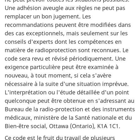
Une adhésion aveugle aux règles ne peut pas
remplacer un bon jugement. Les
recommandations peuvent être modifiées dans
des cas exceptionnels, mais seulement sur les
conseils d'experts dont les compétences en
matière de radioprotection sont reconnues. Le
code sera revu et révisé périodiquement. Une
exigence particulière peut être examinée à
nouveau, à tout moment, si cela s'avère
nécessaire à la suite d'une situation imprévue.
L'interprétation ou l'étude détaillée d'un point
quelconque peut être obtenue en s'adressant au
Bureau de la radio-protection et des instruments
médicaux, ministère de la Santé nationale et du
Bien-être social, Ottawa (Ontario), K1A 1C1.
Ce code est le fruit du travail de plusieurs