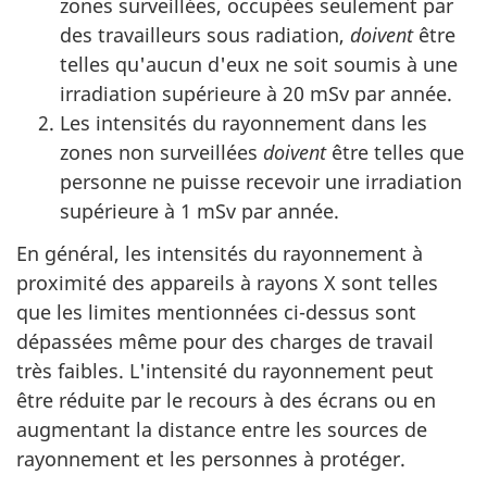
zones surveillées, occupées seulement par
des travailleurs sous radiation,
doivent
être
telles qu'aucun d'eux ne soit soumis à une
irradiation supérieure à 20 mSv par année.
Les intensités du rayonnement dans les
zones non surveillées
doivent
être telles que
personne ne puisse recevoir une irradiation
supérieure à 1 mSv par année.
En général, les intensités du rayonnement à
proximité des appareils à rayons X sont telles
que les limites mentionnées ci-dessus sont
dépassées même pour des charges de travail
très faibles. L'intensité du rayonnement peut
être réduite par le recours à des écrans ou en
augmentant la distance entre les sources de
rayonnement et les personnes à protéger.