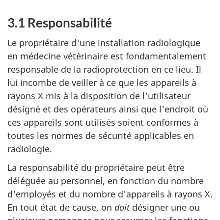
3.1 Responsabilité
Le propriétaire d'une installation radiologique
en médecine vétérinaire est fondamentalement
responsable de la radioprotection en ce lieu. Il
lui incombe de veiller à ce que les appareils à
rayons X mis à la disposition de l'utilisateur
désigné et des opérateurs ainsi que l'endroit où
ces appareils sont utilisés soient conformes à
toutes les normes de sécurité applicables en
radiologie.
La responsabilité du propriétaire peut être
déléguée au personnel, en fonction du nombre
d'employés et du nombre d'appareils à rayons X.
En tout état de cause, on
doit
désigner une ou