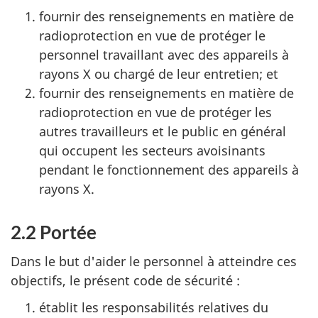
fournir des renseignements en matière de
radioprotection en vue de protéger le
personnel travaillant avec des appareils à
rayons X ou chargé de leur entretien; et
fournir des renseignements en matière de
radioprotection en vue de protéger les
autres travailleurs et le public en général
qui occupent les secteurs avoisinants
pendant le fonctionnement des appareils à
rayons X.
2.2 Portée
Dans le but d'aider le personnel à atteindre ces
objectifs, le présent code de sécurité :
établit les responsabilités relatives du