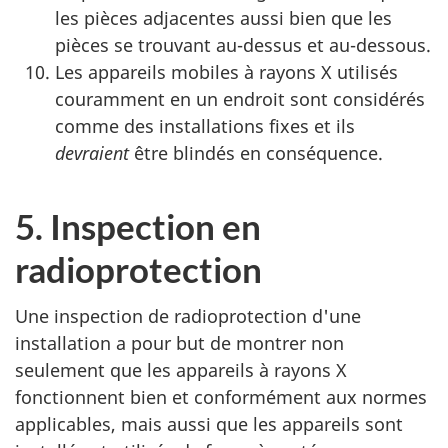
les pièces adjacentes aussi bien que les
pièces se trouvant au-dessus et au-dessous.
Les appareils mobiles à rayons X utilisés
couramment en un endroit sont considérés
comme des installations fixes et ils
devraient
être blindés en conséquence.
5. Inspection en
radioprotection
Une inspection de radioprotection d'une
installation a pour but de montrer non
seulement que les appareils à rayons X
fonctionnent bien et conformément aux normes
applicables, mais aussi que les appareils sont