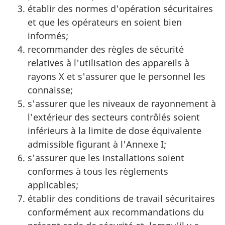
établir des normes d'opération sécuritaires
et que les opérateurs en soient bien
informés;
recommander des règles de sécurité
relatives à l'utilisation des appareils à
rayons X et s'assurer que le personnel les
connaisse;
s'assurer que les niveaux de rayonnement à
l'extérieur des secteurs contrôlés soient
inférieurs à la limite de dose équivalente
admissible figurant à l'Annexe I;
s'assurer que les installations soient
conformes à tous les règlements
applicables;
établir des conditions de travail sécuritaires
conformément aux recommandations du