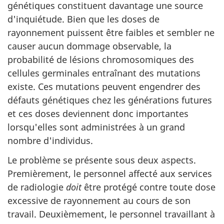
génétiques constituent davantage une source
d'inquiétude. Bien que les doses de
rayonnement puissent être faibles et sembler ne
causer aucun dommage observable, la
probabilité de lésions chromosomiques des
cellules germinales entraînant des mutations
existe. Ces mutations peuvent engendrer des
défauts génétiques chez les générations futures
et ces doses deviennent donc importantes
lorsqu'elles sont administrées à un grand
nombre d'individus.
Le problème se présente sous deux aspects.
Premièrement, le personnel affecté aux services
de radiologie
doit
être protégé contre toute dose
excessive de rayonnement au cours de son
travail. Deuxièmement, le personnel travaillant à