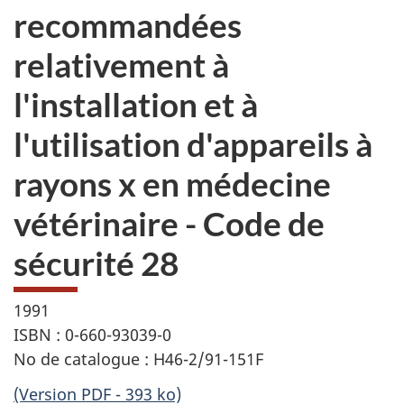
recommandées
relativement à
l'installation et à
l'utilisation d'appareils à
rayons x en médecine
vétérinaire - Code de
sécurité 28
1991
ISBN : 0-660-93039-0
No de catalogue : H46-2/91-151F
(Version PDF - 393 ko)