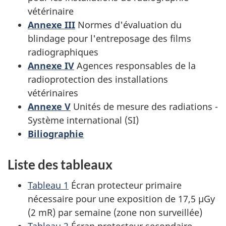
vétérinaire
Annexe III
Normes d'évaluation du
blindage pour l'entreposage des films
radiographiques
Annexe IV
Agences responsables de la
radioprotection des installations
vétérinaires
Annexe V
Unités de mesure des radiations -
Système international (SI)
Biliographie
Liste des tableaux
Tableau 1
Écran protecteur primaire
nécessaire pour une exposition de 17,5 µGy
(2 mR) par semaine (zone non surveillée)
Tableau 2
Écran protecteur secondaire