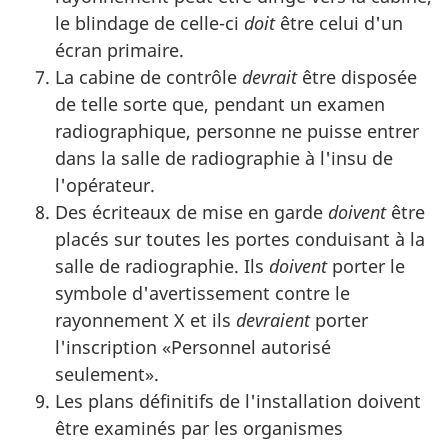
le blindage de celle-ci
doit
être celui d'un
écran primaire.
La cabine de contrôle
devrait
être disposée
de telle sorte que, pendant un examen
radiographique, personne ne puisse entrer
dans la salle de radiographie à l'insu de
l'opérateur.
Des écriteaux de mise en garde
doivent
être
placés sur toutes les portes conduisant à la
salle de radiographie. Ils
doivent
porter le
symbole d'avertissement contre le
rayonnement X et ils
devraient
porter
l'inscription «Personnel autorisé
seulement».
Les plans définitifs de l'installation doivent
être examinés par les organismes