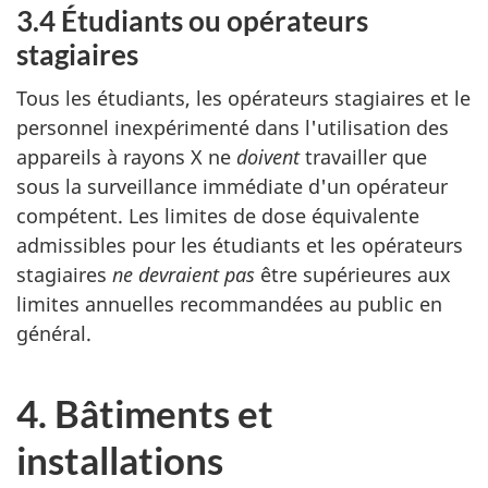
3.4 Étudiants ou opérateurs
stagiaires
Tous les étudiants, les opérateurs stagiaires et le
personnel inexpérimenté dans l'utilisation des
appareils à rayons X ne
doivent
travailler que
sous la surveillance immédiate d'un opérateur
compétent. Les limites de dose équivalente
admissibles pour les étudiants et les opérateurs
stagiaires
ne devraient pas
être supérieures aux
limites annuelles recommandées au public en
général.
4. Bâtiments et
installations