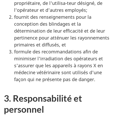
propriétaire, de l'utilisa-teur désigné, de
l'opérateur et d'autres employés;
fournit des renseignements pour la
conception des blindages et la
détermination de leur efficacité et de leur
pertinence pour atténuer les rayonnements
primaires et diffusés, et
formule des recommandations afin de
minimiser l'irradiation des opérateurs et
s'assurer que les appareils à rayons X en
médecine vétérinaire sont utilisés d'une
façon qui ne présente pas de danger.
3. Responsabilité et
personnel