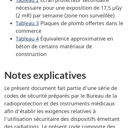
nécessaire pour une exposition de 17,5 µGy
(2 mR) par semaine (zone non surveillée)
Tableau 3
Plaques de plomb offertes dans le
commerce
Tableau 4
Équivalence approximative en
béton de certains matériaux de
construction
Notes explicatives
Le présent document fait partie d'une série de
codes de sécurité préparés par le Bureau de la
radioprotection et des instruments médicaux
afin d'établir les exigences relatives à
l'utilisation sécuritaire des dispositifs émettant
des radiations. Le présent code comporte des