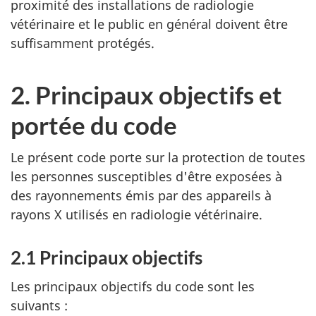
proximité des installations de radiologie
vétérinaire et le public en général doivent être
suffisamment protégés.
2. Principaux objectifs et
portée du code
Le présent code porte sur la protection de toutes
les personnes susceptibles d'être exposées à
des rayonnements émis par des appareils à
rayons X utilisés en radiologie vétérinaire.
2.1 Principaux objectifs
Les principaux objectifs du code sont les
suivants :