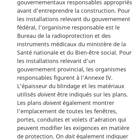
gouvernementaux responsables appropriés
avant d'entreprendre la construction. Pour
les installations relevant du gouvernement
fédéral, l'organisme responsable est le
Bureau de la radioprotection et des
instruments médicaux du ministère de la
Santé nationale et du Bien-être social. Pour
les installations relevant d'un
gouvernement provincial, les organismes
responsables figurent à l'Annexe IV.
L'épaisseur du blindage et les matériaux
utilisés
doivent
être indiqués sur les plans.
Les plans
doivent
également montrer
l'emplacement de toutes les fenêtres,
portes, conduites et volets d'aération qui
peuvent modifier les exigences en matière
de protection. On
doit
également indiquer