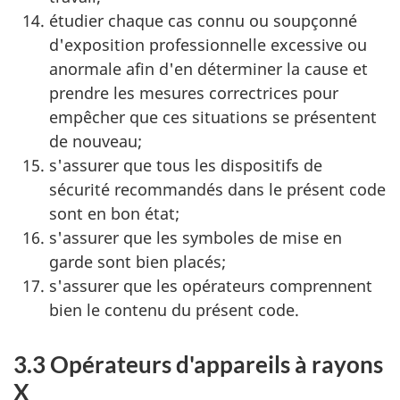
étudier chaque cas connu ou soupçonné
d'exposition professionnelle excessive ou
anormale afin d'en déterminer la cause et
prendre les mesures correctrices pour
empêcher que ces situations se présentent
de nouveau;
s'assurer que tous les dispositifs de
sécurité recommandés dans le présent code
sont en bon état;
s'assurer que les symboles de mise en
garde sont bien placés;
s'assurer que les opérateurs comprennent
bien le contenu du présent code.
3.3 Opérateurs d'appareils à rayons
X