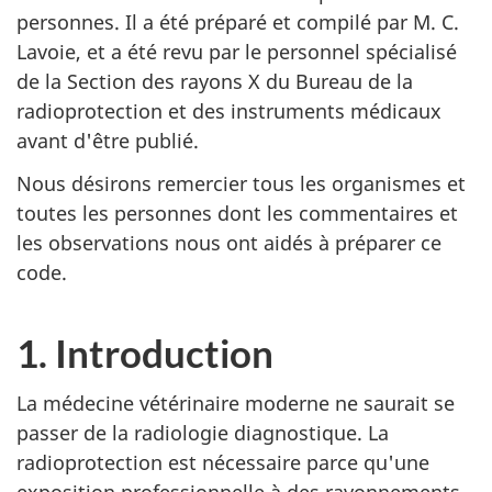
personnes. Il a été préparé et compilé par M. C.
Lavoie, et a été revu par le personnel spécialisé
de la Section des rayons X du Bureau de la
radioprotection et des instruments médicaux
avant d'être publié.
Nous désirons remercier tous les organismes et
toutes les personnes dont les commentaires et
les observations nous ont aidés à préparer ce
code.
1. Introduction
La médecine vétérinaire moderne ne saurait se
passer de la radiologie diagnostique. La
radioprotection est nécessaire parce qu'une