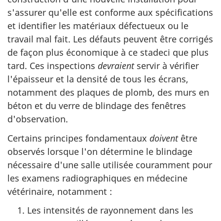
s'assurer qu'elle est conforme aux spécifications
et identifier les matériaux défectueux ou le
travail mal fait. Les défauts peuvent être corrigés
de façon plus économique à ce stadeci que plus
tard. Ces inspections
devraient
servir à vérifier
l'épaisseur et la densité de tous les écrans,
notamment des plaques de plomb, des murs en
béton et du verre de blindage des fenêtres
d'observation.
Certains principes fondamentaux
doivent
être
observés lorsque l'on détermine le blindage
nécessaire d'une salle utilisée couramment pour
les examens radiographiques en médecine
vétérinaire, notamment :
Les intensités de rayonnement dans les