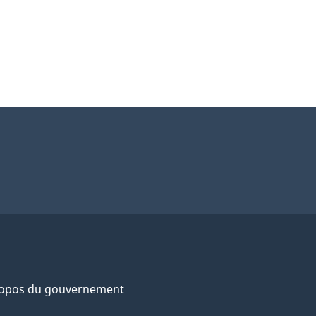
ropos du gouvernement