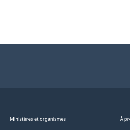
Ministères et organismes
À p