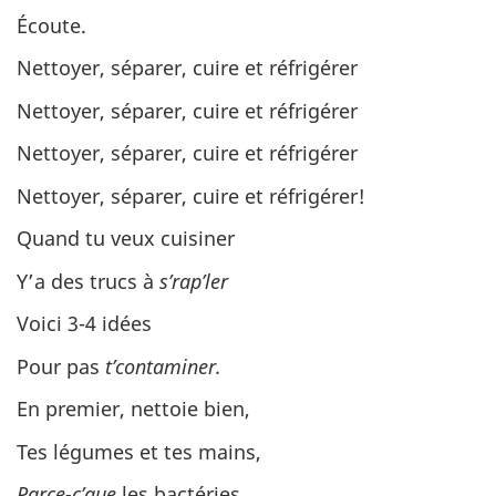
Écoute.
Nettoyer, séparer, cuire et réfrigérer
Nettoyer, séparer, cuire et réfrigérer
Nettoyer, séparer, cuire et réfrigérer
Nettoyer, séparer, cuire et réfrigérer!
Quand tu veux cuisiner
Y’a des trucs à
s’rap’ler
Voici 3-4 idées
Pour pas
t’contaminer.
En premier, nettoie bien,
Tes légumes et tes mains,
Parce-c’que
les bactéries