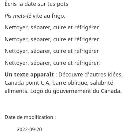
Écris la date sur tes pots
Pis mets-lé
vite au frigo.
Nettoyer, séparer, cuire et réfrigérer
Nettoyer, séparer, cuire et réfrigérer
Nettoyer, séparer, cuire et réfrigérer
Nettoyer, séparer, cuire et réfrigérer!
Un texte apparaît
: Découvre d'autres idées.
Canada point C A, barre oblique, salubrité
aliments. Logo du gouvernement du Canada.
D
é
2022-09-20