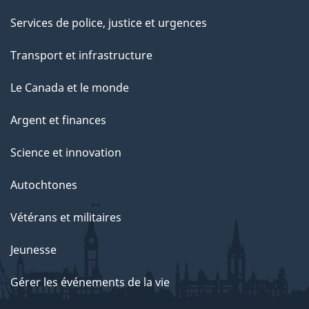
Services de police, justice et urgences
Transport et infrastructure
Le Canada et le monde
Argent et finances
Science et innovation
Autochtones
Vétérans et militaires
Jeunesse
Gérer les événements de la vie