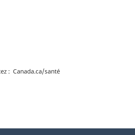
ltez : Canada.ca/santé