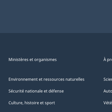
Ministères et organismes
À p
Environnement et ressources naturelles
Scie
Sécurité nationale et défense
Aut
Culture, histoire et sport
Vété