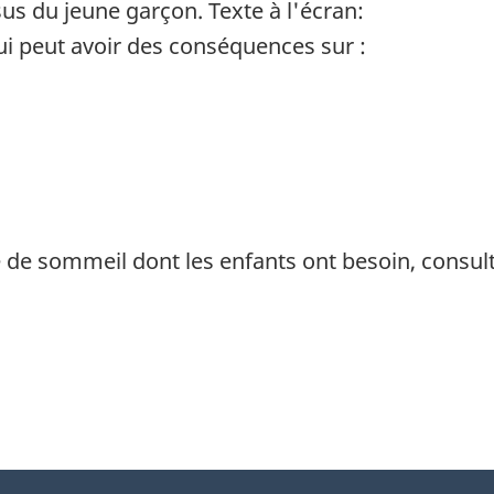
us du jeune garçon. Texte à l'écran:
qui peut avoir des conséquences sur :
ité de sommeil dont les enfants ont besoin, consu