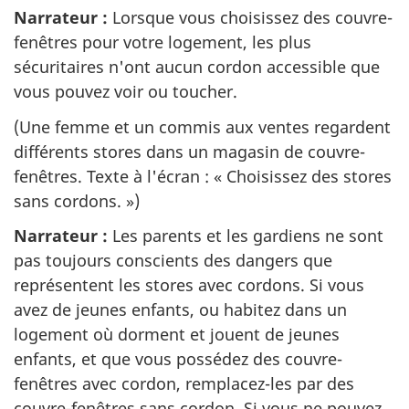
Narrateur :
Lorsque vous choisissez des couvre-
fenêtres pour votre logement, les plus
sécuritaires n'ont aucun cordon accessible que
vous pouvez voir ou toucher.
(Une femme et un commis aux ventes regardent
différents stores dans un magasin de couvre-
fenêtres. Texte à l'écran : « Choisissez des stores
sans cordons. »)
Narrateur :
Les parents et les gardiens ne sont
pas toujours conscients des dangers que
représentent les stores avec cordons. Si vous
avez de jeunes enfants, ou habitez dans un
logement où dorment et jouent de jeunes
enfants, et que vous possédez des couvre-
fenêtres avec cordon, remplacez-les par des
couvre-fenêtres sans cordon. Si vous ne pouvez