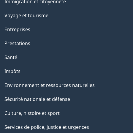
Immigration et citoyenneté
sujets
e
Voyage et tourisme
Entreprises
Prestations
Santé
Impôts
Environnement et ressources naturelles
Sécurité nationale et défense
Culture, histoire et sport
Services de police, justice et urgences