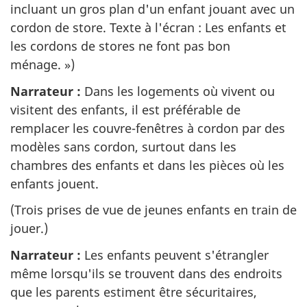
incluant un gros plan d'un enfant jouant avec un
cordon de store. Texte à l'écran : Les enfants et
les cordons de stores ne font pas bon
ménage. »)
Narrateur :
Dans les logements où vivent ou
visitent des enfants, il est préférable de
remplacer les couvre-fenêtres à cordon par des
modèles sans cordon, surtout dans les
chambres des enfants et dans les pièces où les
enfants jouent.
(Trois prises de vue de jeunes enfants en train de
jouer.)
Narrateur :
Les enfants peuvent s'étrangler
même lorsqu'ils se trouvent dans des endroits
que les parents estiment être sécuritaires,