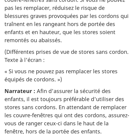
pas les remplacer, réduisez le risque de
blessures graves provoquées par les cordons qui
traînent en les rangeant hors de portée des
enfants et en hauteur, que les stores soient
remontés ou abaissés.
(Différentes prises de vue de stores sans cordon.
Texte à l'écran :
« Si vous ne pouvez pas remplacer les stores
équipés de cordons. »)
Narrateur :
Afin d'assurer la sécurité des
enfants, il est toujours préférable d'utiliser des
stores sans cordons. En attendant de remplacer
les couvre-fenêtres qui ont des cordons, assurez-
vous de ranger ceux-ci dans le haut de la
fenêtre, hors de la portée des enfants.