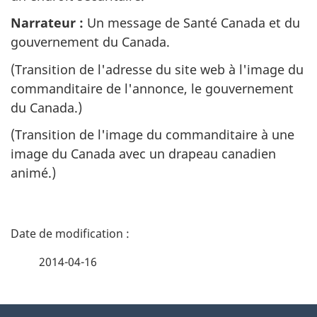
Narrateur :
Un message de Santé Canada et du
gouvernement du Canada.
(Transition de l'adresse du site web à l'image du
commanditaire de l'annonce, le gouvernement
du Canada.)
(Transition de l'image du commanditaire à une
image du Canada avec un drapeau canadien
animé.)
D
é
2014-04-16
t