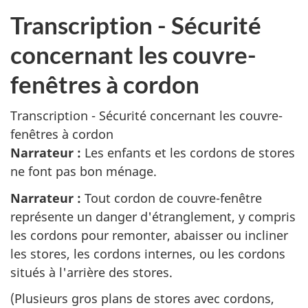
Transcription - Sécurité
concernant les couvre-
fenêtres à cordon
Transcription - Sécurité concernant les couvre-
fenêtres à cordon
Narrateur :
Les enfants et les cordons de stores
ne font pas bon ménage.
Narrateur :
Tout cordon de couvre-fenêtre
représente un danger d'étranglement, y compris
les cordons pour remonter, abaisser ou incliner
les stores, les cordons internes, ou les cordons
situés à l'arrière des stores.
(Plusieurs gros plans de stores avec cordons,