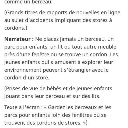
comme un berceau.
(Grands titres de rapports de nouvelles en ligne
au sujet d'accidents impliquant des stores à
cordons.)
Narrateur :
Ne placez jamais un berceau, un
parc pour enfants, un lit ou tout autre meuble
près d'une fenêtre ou se trouve un cordon. Les
jeunes enfants qui s'amusent à explorer leur
environnement peuvent s'étrangler avec le
cordon d'un store.
(Prises de vue de bébés et de jeunes enfants
jouant dans leur berceau et sur des lits.
Texte à l'écran : « Gardez les berceaux et les
parcs pour enfants loin des fenêtres où se
trouvent des cordons de stores. »)