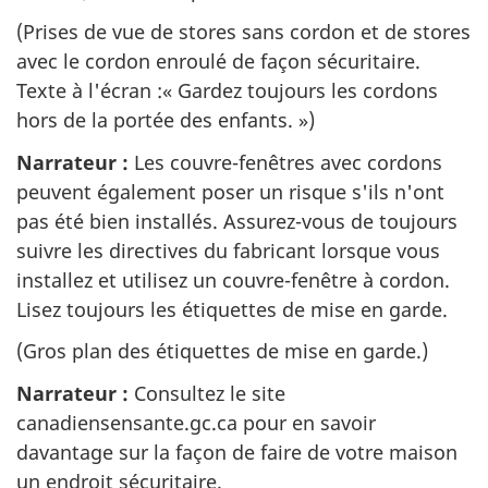
(Prises de vue de stores sans cordon et de stores
avec le cordon enroulé de façon sécuritaire.
Texte à l'écran :« Gardez toujours les cordons
hors de la portée des enfants. »)
Narrateur :
Les couvre-fenêtres avec cordons
peuvent également poser un risque s'ils n'ont
pas été bien installés. Assurez-vous de toujours
suivre les directives du fabricant lorsque vous
installez et utilisez un couvre-fenêtre à cordon.
Lisez toujours les étiquettes de mise en garde.
(Gros plan des étiquettes de mise en garde.)
Narrateur :
Consultez le site
canadiensensante.gc.ca pour en savoir
davantage sur la façon de faire de votre maison
un endroit sécuritaire.