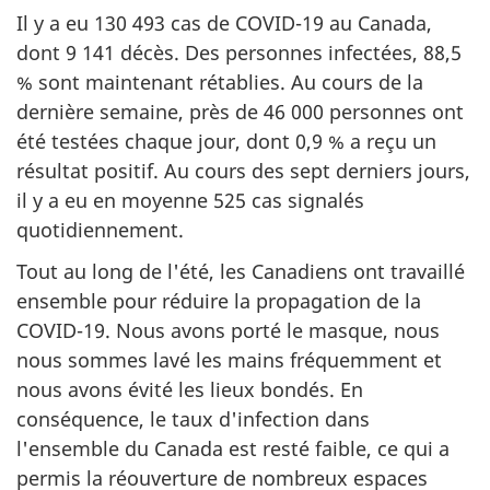
Il y a eu 130 493 cas de COVID-19 au Canada,
dont 9 141 décès. Des personnes infectées, 88,5
% sont maintenant rétablies. Au cours de la
dernière semaine, près de 46 000 personnes ont
été testées chaque jour, dont 0,9 % a reçu un
résultat positif. Au cours des sept derniers jours,
il y a eu en moyenne 525 cas signalés
quotidiennement.
Tout au long de l'été, les Canadiens ont travaillé
ensemble pour réduire la propagation de la
COVID-19. Nous avons porté le masque, nous
nous sommes lavé les mains fréquemment et
nous avons évité les lieux bondés. En
conséquence, le taux d'infection dans
l'ensemble du Canada est resté faible, ce qui a
permis la réouverture de nombreux espaces