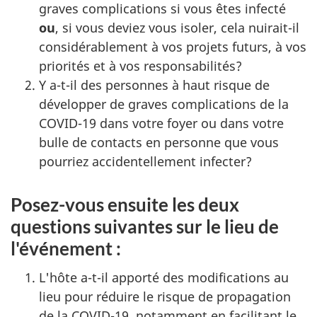
graves complications si vous êtes infecté
ou
, si vous deviez vous isoler, cela nuirait-il
considérablement à vos projets futurs, à vos
priorités et à vos responsabilités?
Y a-t-il des personnes à haut risque de
développer de graves complications de la
COVID-19 dans votre foyer ou dans votre
bulle de contacts en personne que vous
pourriez accidentellement infecter?
Posez-vous ensuite les deux
questions suivantes sur le lieu de
l'événement :
L'hôte a-t-il apporté des modifications au
lieu pour réduire le risque de propagation
de la COVID-19, notamment en facilitant le