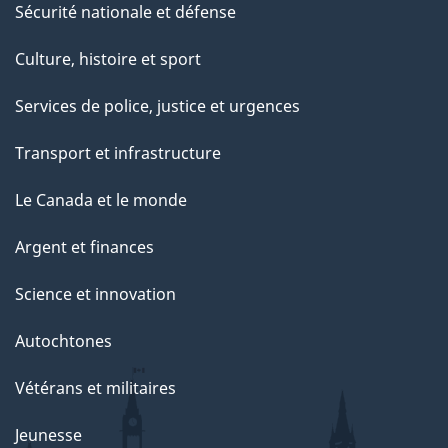
Sécurité nationale et défense
Culture, histoire et sport
Services de police, justice et urgences
Transport et infrastructure
Le Canada et le monde
Argent et finances
Science et innovation
Autochtones
Vétérans et militaires
Jeunesse