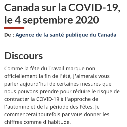
Canada sur la COVID-19,
le 4 septembre 2020
De :
Agence de la santé publique du Canada
Discours
Comme la fête du Travail marque non
officiellement la fin de l'été, j'aimerais vous
parler aujourd'hui de certaines mesures que
nous pouvons prendre pour réduire le risque de
contracter la COVID-19 à l'approche de
l'automne et de la période des Fêtes. Je
commencerai toutefois par vous donner les
chiffres comme d'habitude.