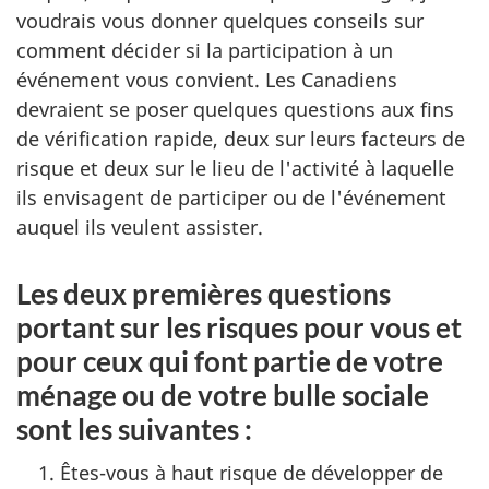
voudrais vous donner quelques conseils sur
comment décider si la participation à un
événement vous convient. Les Canadiens
devraient se poser quelques questions aux fins
de vérification rapide, deux sur leurs facteurs de
risque et deux sur le lieu de l'activité à laquelle
ils envisagent de participer ou de l'événement
auquel ils veulent assister.
Les deux premières questions
portant sur les risques pour vous et
pour ceux qui font partie de votre
ménage ou de votre bulle sociale
sont les suivantes :
Êtes-vous à haut risque de développer de