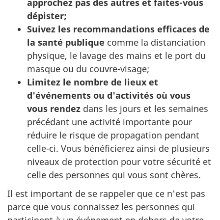
approchez pas des autres et faites-vous
dépister;
Suivez les recommandations efficaces de
la santé publique
comme la distanciation
physique, le lavage des mains et le port du
masque ou du couvre-visage;
Limitez le nombre de lieux et
d'événements ou d'activités où vous
vous rendez
dans les jours et les semaines
précédant une activité importante pour
réduire le risque de propagation pendant
celle-ci. Vous bénéficierez ainsi de plusieurs
niveaux de protection pour votre sécurité et
celle des personnes qui vous sont chères.
Il est important de se rappeler que ce n'est pas
parce que vous connaissez les personnes qui