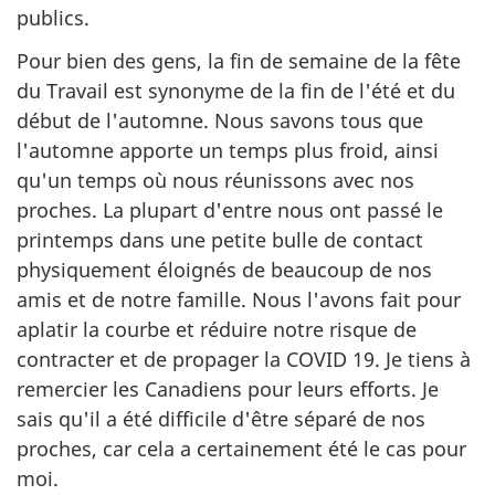
publics.
Pour bien des gens, la fin de semaine de la fête
du Travail est synonyme de la fin de l'été et du
début de l'automne. Nous savons tous que
l'automne apporte un temps plus froid, ainsi
qu'un temps où nous réunissons avec nos
proches. La plupart d'entre nous ont passé le
printemps dans une petite bulle de contact
physiquement éloignés de beaucoup de nos
amis et de notre famille. Nous l'avons fait pour
aplatir la courbe et réduire notre risque de
contracter et de propager la COVID 19. Je tiens à
remercier les Canadiens pour leurs efforts. Je
sais qu'il a été difficile d'être séparé de nos
proches, car cela a certainement été le cas pour
moi.