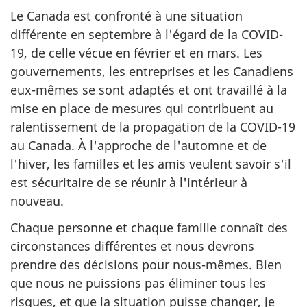
Le Canada est confronté à une situation
différente en septembre à l'égard de la COVID-
19, de celle vécue en février et en mars. Les
gouvernements, les entreprises et les Canadiens
eux-mêmes se sont adaptés et ont travaillé à la
mise en place de mesures qui contribuent au
ralentissement de la propagation de la COVID-19
au Canada. À l'approche de l'automne et de
l'hiver, les familles et les amis veulent savoir s'il
est sécuritaire de se réunir à l'intérieur à
nouveau.
Chaque personne et chaque famille connaît des
circonstances différentes et nous devrons
prendre des décisions pour nous-mêmes. Bien
que nous ne puissions pas éliminer tous les
risques, et que la situation puisse changer, je