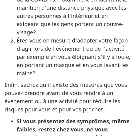
maintien d'une distance physique avec les
autres personnes à l'intérieur et en
exigeant que les gens portent un couvre-
visage?
Êtes-vous en mesure d'adapter votre façon
d'agir lors de l'événement ou de l'activité,
par exemple en vous éloignant s'il y a foule,
en portant un masque et en vous lavant les
mains?
Enfin, sachez qu'il existe des mesures que vous
pouvez prendre avant de vous rendre à un
événement ou à une activité pour réduire les
risques pour vous et pour vos proches :
Si vous présentez des symptômes, même
faibles, restez chez vous, ne vous