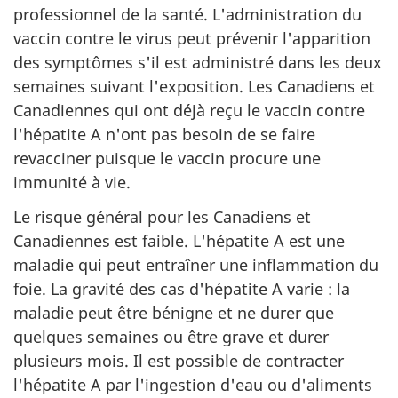
professionnel de la santé. L'administration du
vaccin contre le virus peut prévenir l'apparition
des symptômes s'il est administré dans les deux
semaines suivant l'exposition. Les Canadiens et
Canadiennes qui ont déjà reçu le vaccin contre
l'hépatite A n'ont pas besoin de se faire
revacciner puisque le vaccin procure une
immunité à vie.
Le risque général pour les Canadiens et
Canadiennes est faible. L'hépatite A est une
maladie qui peut entraîner une inflammation du
foie. La gravité des cas d'hépatite A varie : la
maladie peut être bénigne et ne durer que
quelques semaines ou être grave et durer
plusieurs mois. Il est possible de contracter
l'hépatite A par l'ingestion d'eau ou d'aliments