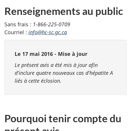
Renseignements au public
Sans frais :
1-866-225-0709
Courriel :
info@hc-sc.gc.ca
Le 17 mai 2016 - Mise à jour
Le présent avis a été mis à jour afin
d'inclure quatre nouveaux cas d'hépatite A
liés à cette éclosion.
Pourquoi tenir compte du
présent avis