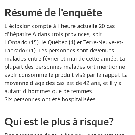
Résumé de l'enquête
L'éclosion compte à l'heure actuelle 20 cas
d'hépatite A dans trois provinces, soit
l'Ontario (15), le Québec (4) et Terre-Neuve-et-
Labrador (1). Les personnes sont devenues
malades entre février et mai de cette année. La
plupart des personnes malades ont mentionné
avoir consommé le produit visé par le rappel. La
moyenne d'âge des cas est de 42 ans, et il y a
autant d'hommes que de femmes.
Six personnes ont été hospitalisées.
Qui est le plus à risque?