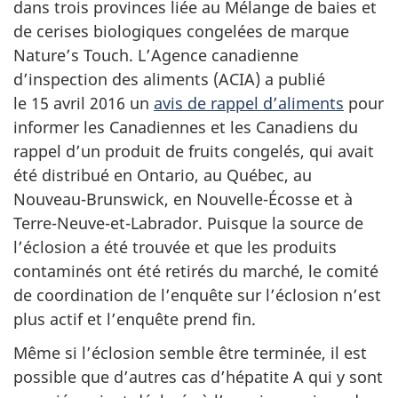
dans trois provinces liée au Mélange de baies et
de cerises biologiques congelées de marque
Nature’s Touch. L’Agence canadienne
d’inspection des aliments (ACIA) a publié
le 15 avril 2016 un
avis de rappel d’aliments
pour
informer les Canadiennes et les Canadiens du
rappel d’un produit de fruits congelés, qui avait
été distribué en Ontario, au Québec, au
Nouveau-Brunswick, en Nouvelle-Écosse et à
Terre-Neuve-et-Labrador. Puisque la source de
l’éclosion a été trouvée et que les produits
contaminés ont été retirés du marché, le comité
de coordination de l’enquête sur l’éclosion n’est
plus actif et l’enquête prend fin.
Même si l’éclosion semble être terminée, il est
possible que d’autres cas d’hépatite A qui y sont