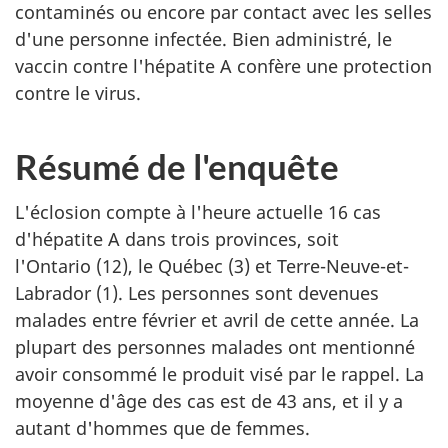
contaminés ou encore par contact avec les selles
d'une personne infectée. Bien administré, le
vaccin contre l'hépatite A confère une protection
contre le virus.
Résumé de l'enquête
L'éclosion compte à l'heure actuelle 16 cas
d'hépatite A dans trois provinces, soit
l'Ontario (12), le Québec (3) et Terre-Neuve-et-
Labrador (1). Les personnes sont devenues
malades entre février et avril de cette année. La
plupart des personnes malades ont mentionné
avoir consommé le produit visé par le rappel. La
moyenne d'âge des cas est de 43 ans, et il y a
autant d'hommes que de femmes.