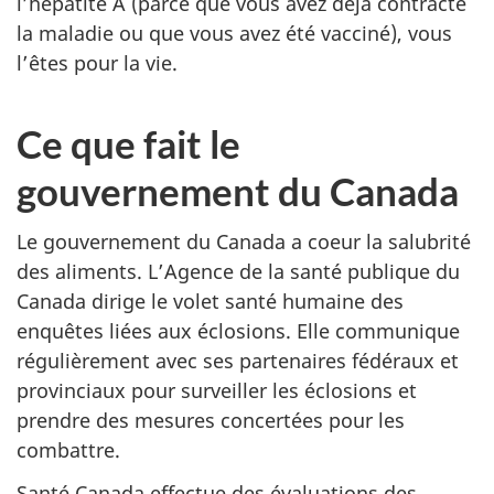
l’hépatite A (parce que vous avez déjà contracté
la maladie ou que vous avez été vacciné), vous
l’êtes pour la vie.
Ce que fait le
gouvernement du Canada
Le gouvernement du Canada a coeur la salubrité
des aliments. L’Agence de la santé publique du
Canada dirige le volet santé humaine des
enquêtes liées aux éclosions. Elle communique
régulièrement avec ses partenaires fédéraux et
provinciaux pour surveiller les éclosions et
prendre des mesures concertées pour les
combattre.
Santé Canada effectue des évaluations des