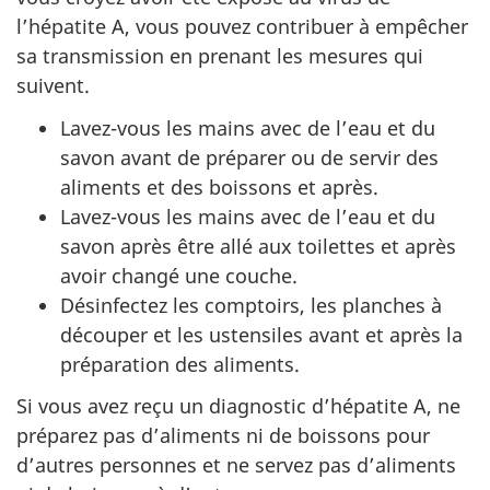
l’hépatite A, vous pouvez contribuer à empêcher
sa transmission en prenant les mesures qui
suivent.
Lavez-vous les mains avec de l’eau et du
savon avant de préparer ou de servir des
aliments et des boissons et après.
Lavez-vous les mains avec de l’eau et du
savon après être allé aux toilettes et après
avoir changé une couche.
Désinfectez les comptoirs, les planches à
découper et les ustensiles avant et après la
préparation des aliments.
Si vous avez reçu un diagnostic d’hépatite A, ne
préparez pas d’aliments ni de boissons pour
d’autres personnes et ne servez pas d’aliments