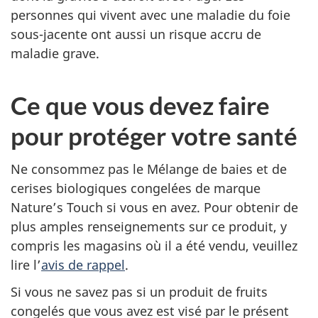
personnes qui vivent avec une maladie du foie
sous-jacente ont aussi un risque accru de
maladie grave.
Ce que vous devez faire
pour protéger votre santé
Ne consommez pas le Mélange de baies et de
cerises biologiques congelées de marque
Nature’s Touch si vous en avez. Pour obtenir de
plus amples renseignements sur ce produit, y
compris les magasins où il a été vendu, veuillez
lire l’
avis de rappel
.
Si vous ne savez pas si un produit de fruits
congelés que vous avez est visé par le présent