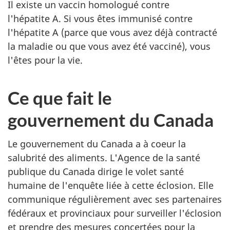
Il existe un vaccin homologué contre
l'hépatite A. Si vous êtes immunisé contre
l'hépatite A (parce que vous avez déjà contracté
la maladie ou que vous avez été vacciné), vous
l'êtes pour la vie.
Ce que fait le
gouvernement du Canada
Le gouvernement du Canada a à coeur la
salubrité des aliments. L'Agence de la santé
publique du Canada dirige le volet santé
humaine de l'enquête liée à cette éclosion. Elle
communique régulièrement avec ses partenaires
fédéraux et provinciaux pour surveiller l'éclosion
et prendre des mesures concertées pour la