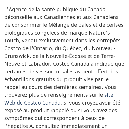
L'Agence de la santé publique du Canada
déconseille aux Canadiennes et aux Canadiens
de consommer le Mélange de baies et de cerises
biologiques congelées de marque Nature's
Touch, vendu exclusivement dans les entrepôts
Costco de l'Ontario, du Québec, du Nouveau-
Brunswick, de la Nouvelle-Écosse et de Terre-
Neuve-et-Labrador. Costco Canada a indiqué que
certaines de ses succursales avaient offert des
échantillons gratuits du produit visé par le
rappel au cours des dernières semaines. Vous
trouverez plus de renseignements sur le
site
Web de Costco Canada
. Si vous croyez avoir été
exposé au produit rappelé ou si vous avez des
symptômes qui correspondent à ceux de
l'hépatite A, consultez immédiatement un