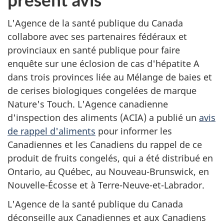
L'Agence de la santé publique du Canada
collabore avec ses partenaires fédéraux et
provinciaux en santé publique pour faire
enquête sur une éclosion de cas d'hépatite A
dans trois provinces liée au Mélange de baies et
de cerises biologiques congelées de marque
Nature's Touch. L'Agence canadienne
d'inspection des aliments (ACIA) a publié un
avis
de rappel d'aliments
pour informer les
Canadiennes et les Canadiens du rappel de ce
produit de fruits congelés, qui a été distribué en
Ontario, au Québec, au Nouveau-Brunswick, en
Nouvelle-Écosse et à Terre-Neuve-et-Labrador.
L'Agence de la santé publique du Canada
déconseille aux Canadiennes et aux Canadiens