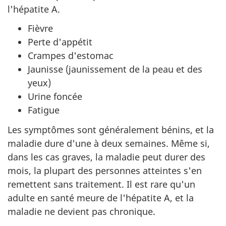
l'hépatite A.
Fièvre
Perte d'appétit
Crampes d'estomac
Jaunisse (jaunissement de la peau et des
yeux)
Urine foncée
Fatigue
Les symptômes sont généralement bénins, et la
maladie dure d'une à deux semaines. Même si,
dans les cas graves, la maladie peut durer des
mois, la plupart des personnes atteintes s'en
remettent sans traitement. Il est rare qu'un
adulte en santé meure de l'hépatite A, et la
maladie ne devient pas chronique.