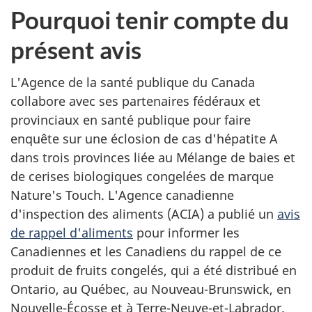
Pourquoi tenir compte du
présent avis
L'Agence de la santé publique du Canada
collabore avec ses partenaires fédéraux et
provinciaux en santé publique pour faire
enquête sur une éclosion de cas d'hépatite A
dans trois provinces liée au Mélange de baies et
de cerises biologiques congelées de marque
Nature's Touch. L'Agence canadienne
d'inspection des aliments (ACIA) a publié un
avis
de rappel d'aliments
pour informer les
Canadiennes et les Canadiens du rappel de ce
produit de fruits congelés, qui a été distribué en
Ontario, au Québec, au Nouveau-Brunswick, en
Nouvelle-Écosse et à Terre-Neuve-et-Labrador.