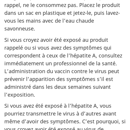
rappel, ne le consommez pas. Placez le produit
dans un sac en plastique et jetez-le, puis lavez-
vous les mains avec de l’eau chaude
savonneuse.
Si vous croyez avoir été exposé au produit
rappelé ou si vous avez des symptômes qui
correspondent à ceux de l’hépatite A, consultez
immédiatement un professionnel de la santé.
L’administration du vaccin contre le virus peut
prévenir l’apparition des symptômes s’il est
administré dans les deux semaines suivant
l’exposition.
Si vous avez été exposé à l’hépatite A, vous
pourriez transmettre le virus à d’autres avant
même d’avoir des symptômes. C’est pourquoi, si
vous croyez avoir été exposé au virus de