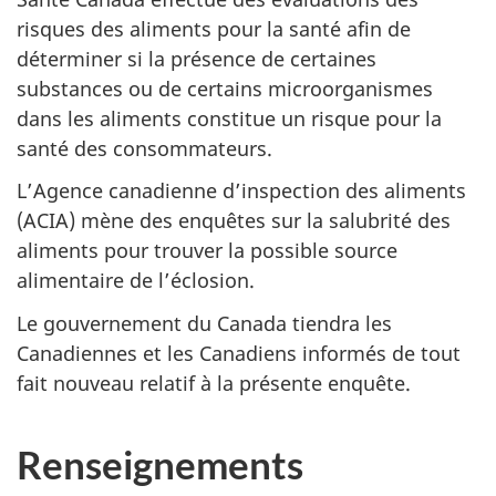
risques des aliments pour la santé afin de
déterminer si la présence de certaines
substances ou de certains microorganismes
dans les aliments constitue un risque pour la
santé des consommateurs.
L’Agence canadienne d’inspection des aliments
(ACIA) mène des enquêtes sur la salubrité des
aliments pour trouver la possible source
alimentaire de l’éclosion.
Le gouvernement du Canada tiendra les
Canadiennes et les Canadiens informés de tout
fait nouveau relatif à la présente enquête.
Renseignements