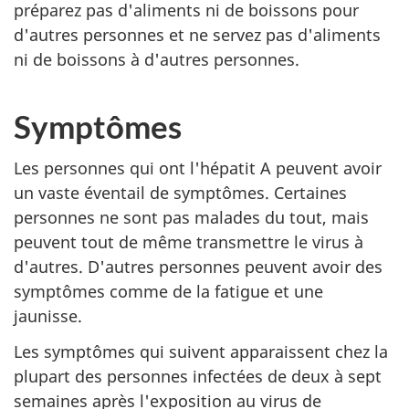
préparez pas d'aliments ni de boissons pour
d'autres personnes et ne servez pas d'aliments
ni de boissons à d'autres personnes.
Symptômes
Les personnes qui ont l'hépatit A peuvent avoir
un vaste éventail de symptômes. Certaines
personnes ne sont pas malades du tout, mais
peuvent tout de même transmettre le virus à
d'autres. D'autres personnes peuvent avoir des
symptômes comme de la fatigue et une
jaunisse.
Les symptômes qui suivent apparaissent chez la
plupart des personnes infectées de deux à sept
semaines après l'exposition au virus de