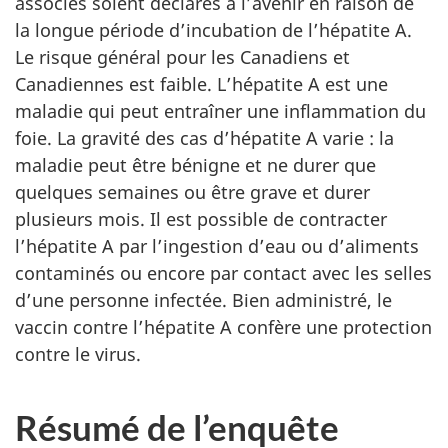
associés soient déclarés à l’avenir en raison de
la longue période d’incubation de l’hépatite A.
Le risque général pour les Canadiens et
Canadiennes est faible. L’hépatite A est une
maladie qui peut entraîner une inflammation du
foie. La gravité des cas d’hépatite A varie : la
maladie peut être bénigne et ne durer que
quelques semaines ou être grave et durer
plusieurs mois. Il est possible de contracter
l’hépatite A par l’ingestion d’eau ou d’aliments
contaminés ou encore par contact avec les selles
d’une personne infectée. Bien administré, le
vaccin contre l’hépatite A confère une protection
contre le virus.
Résumé de l’enquête