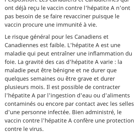
ont déjà reçu le vaccin contre l'hépatite A n'ont
pas besoin de se faire revacciner puisque le
vaccin procure une immunité à vie.
Le risque général pour les Canadiens et
Canadiennes est faible. L'hépatite A est une
maladie qui peut entraîner une inflammation du
foie. La gravité des cas d'hépatite A varie : la
maladie peut être bénigne et ne durer que
quelques semaines ou être grave et durer
plusieurs mois. Il est possible de contracter
l'hépatite A par l'ingestion d'eau ou d'aliments
contaminés ou encore par contact avec les selles
d'une personne infectée. Bien administré, le
vaccin contre l'hépatite A confère une protection
contre le virus.