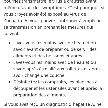
pourriez transmettre le virus à d'autres avant
même d'avoir des symptômes. C'est pourquoi, si
vous croyez avoir été exposé au virus de
l'hépatite A, vous pouvez contribuer à empêcher
sa transmission en prenant les mesures qui
suivent.
Lavez-vous les mains avec de l'eau et du
savon avant de préparer ou de servir des
aliments et des boissons et après.
Lavez-vous les mains avec de l'eau et du
savon après être allé aux toilettes et après
avoir changé une couche.
Désinfectez les comptoirs, les planches à
découper et les ustensiles avant et après la
préparation des aliments.
Si vous avez reçu un diagnostic d'hépatite A, ne