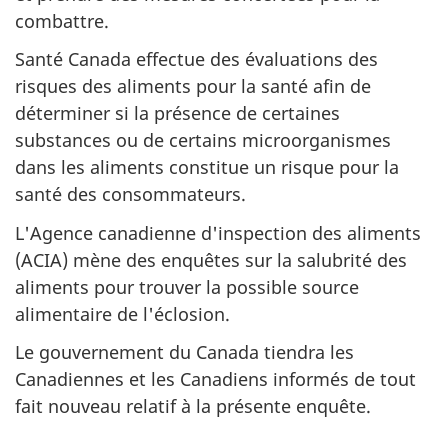
combattre.
Santé Canada effectue des évaluations des
risques des aliments pour la santé afin de
déterminer si la présence de certaines
substances ou de certains microorganismes
dans les aliments constitue un risque pour la
santé des consommateurs.
L'Agence canadienne d'inspection des aliments
(ACIA) mène des enquêtes sur la salubrité des
aliments pour trouver la possible source
alimentaire de l'éclosion.
Le gouvernement du Canada tiendra les
Canadiennes et les Canadiens informés de tout
fait nouveau relatif à la présente enquête.