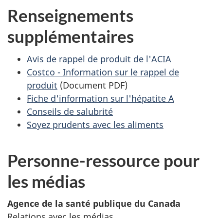
Renseignements
supplémentaires
Avis de rappel de produit de l'ACIA
Costco - Information sur le rappel de
produit
(Document PDF)
Fiche d'information sur l'hépatite A
Conseils de salubrité
Soyez prudents avec les aliments
Personne-ressource pour
les médias
Agence de la santé publique du Canada
Relations avec les médias