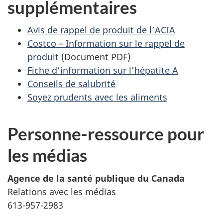
supplémentaires
Avis de rappel de produit de l’ACIA
Costco – Information sur le rappel de
produit
(Document PDF)
Fiche d’information sur l’hépatite A
Conseils de salubrité
Soyez prudents avec les aliments
Personne-ressource pour
les médias
Agence de la santé publique du Canada
Relations avec les médias
613-957-2983