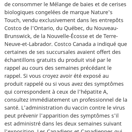
de consommer le Mélange de baies et de cerises
biologiques congelées de marque Nature's
Touch, vendu exclusivement dans les entrepôts
Costco de l'Ontario, du Québec, du Nouveau-
Brunswick, de la Nouvelle-Écosse et de Terre-
Neuve-et-Labrador. Costco Canada a indiqué que
certaines de ses succursales avaient offert des
échantillons gratuits du produit visé par le
rappel au cours des semaines précédant le
rappel. Si vous croyez avoir été exposé au
produit rappelé ou si vous avez des symptômes
qui correspondent à ceux de l'hépatite A,
consultez immédiatement un professionnel de la
santé. L'administration du vaccin contre le virus
peut prévenir l'apparition des symptômes s'il
est administré dans les deux semaines suivant
l'exposition. Les Canadiens et Canadiennes qui