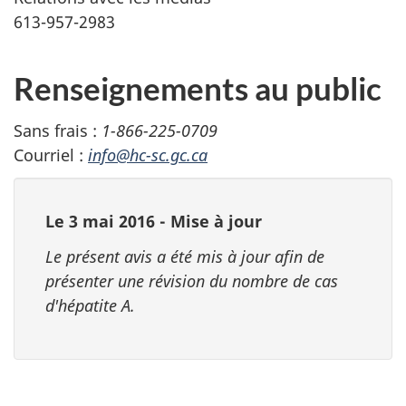
613-957-2983
Renseignements au public
Sans frais :
1-866-225-0709
Courriel :
info@hc-sc.gc.ca
Le 3 mai 2016 - Mise à jour
Le présent avis a été mis à jour afin de
présenter une révision du nombre de cas
d'hépatite A.