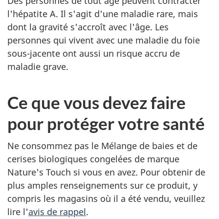
Des personnes de tout âge peuvent contracter
l'hépatite A. Il s'agit d'une maladie rare, mais
dont la gravité s'accroît avec l'âge. Les
personnes qui vivent avec une maladie du foie
sous-jacente ont aussi un risque accru de
maladie grave.
Ce que vous devez faire
pour protéger votre santé
Ne consommez pas le Mélange de baies et de
cerises biologiques congelées de marque
Nature's Touch si vous en avez. Pour obtenir de
plus amples renseignements sur ce produit, y
compris les magasins où il a été vendu, veuillez
lire l'
avis de rappel
.