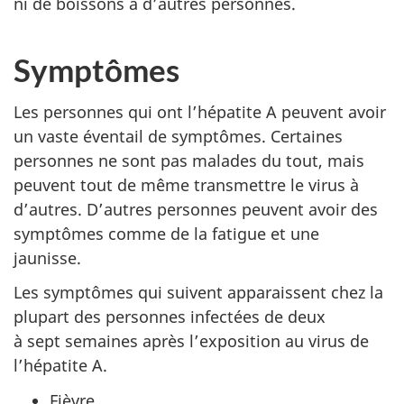
ni de boissons à d’autres personnes.
Symptômes
Les personnes qui ont l’hépatite A peuvent avoir
un vaste éventail de symptômes. Certaines
personnes ne sont pas malades du tout, mais
peuvent tout de même transmettre le virus à
d’autres. D’autres personnes peuvent avoir des
symptômes comme de la fatigue et une
jaunisse.
Les symptômes qui suivent apparaissent chez la
plupart des personnes infectées de deux
à sept semaines après l’exposition au virus de
l’hépatite A.
Fièvre