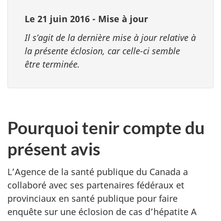
Le 21 juin 2016 - Mise à jour
Il s’agit de la dernière mise à jour relative à
la présente éclosion, car celle-ci semble
être terminée.
Pourquoi tenir compte du
présent avis
L’Agence de la santé publique du Canada a
collaboré avec ses partenaires fédéraux et
provinciaux en santé publique pour faire
enquête sur une éclosion de cas d’hépatite A