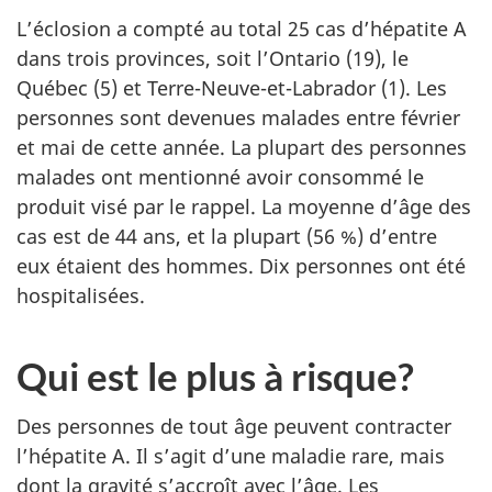
L’éclosion a compté au total 25 cas d’hépatite A
dans trois provinces, soit l’Ontario (19), le
Québec (5) et Terre-Neuve-et-Labrador (1). Les
personnes sont devenues malades entre février
et mai de cette année. La plupart des personnes
malades ont mentionné avoir consommé le
produit visé par le rappel. La moyenne d’âge des
cas est de 44 ans, et la plupart (56 %) d’entre
eux étaient des hommes. Dix personnes ont été
hospitalisées.
Qui est le plus à risque?
Des personnes de tout âge peuvent contracter
l’hépatite A. Il s’agit d’une maladie rare, mais
dont la gravité s’accroît avec l’âge. Les