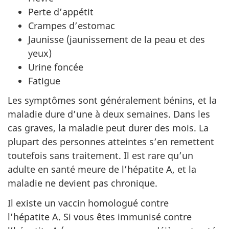
Perte d’appétit
Crampes d’estomac
Jaunisse (jaunissement de la peau et des
yeux)
Urine foncée
Fatigue
Les symptômes sont généralement bénins, et la
maladie dure d’une à deux semaines. Dans les
cas graves, la maladie peut durer des mois. La
plupart des personnes atteintes s’en remettent
toutefois sans traitement. Il est rare qu’un
adulte en santé meure de l’hépatite A, et la
maladie ne devient pas chronique.
Il existe un vaccin homologué contre
l’hépatite A. Si vous êtes immunisé contre