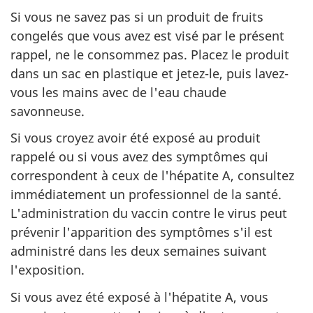
Si vous ne savez pas si un produit de fruits
congelés que vous avez est visé par le présent
rappel, ne le consommez pas. Placez le produit
dans un sac en plastique et jetez-le, puis lavez-
vous les mains avec de l'eau chaude
savonneuse.
Si vous croyez avoir été exposé au produit
rappelé ou si vous avez des symptômes qui
correspondent à ceux de l'hépatite A, consultez
immédiatement un professionnel de la santé.
L'administration du vaccin contre le virus peut
prévenir l'apparition des symptômes s'il est
administré dans les deux semaines suivant
l'exposition.
Si vous avez été exposé à l'hépatite A, vous