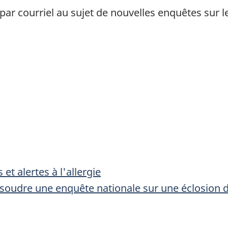
ar courriel au sujet de nouvelles enquêtes sur l
t alertes à l'allergie
oudre une enquête nationale sur une éclosion d