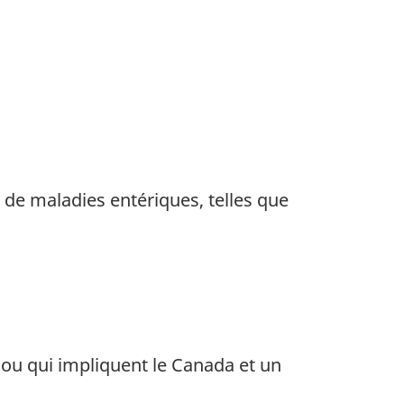
 de maladies entériques, telles que
 ou qui impliquent le Canada et un