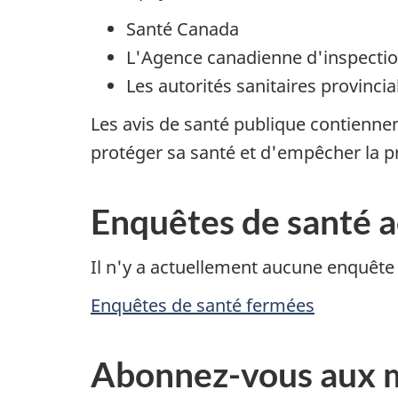
Santé Canada
L'Agence canadienne d'inspectio
Les autorités sanitaires provincial
Les avis de santé publique contiennen
protéger sa santé et d'empêcher la p
Enquêtes de santé a
Il n'y a actuellement aucune enquête
Enquêtes de santé fermées
Abonnez-vous aux mi