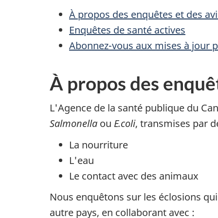
À propos des enquêtes et des avi
Enquêtes de santé actives
Abonnez-vous aux mises à jour pa
À propos des enquêt
L'Agence de la santé publique du Can
Salmonella
ou
E.coli
, transmises par de
La nourriture
L'eau
Le contact avec des animaux
Nous enquêtons sur les éclosions qui 
autre pays, en collaborant avec :