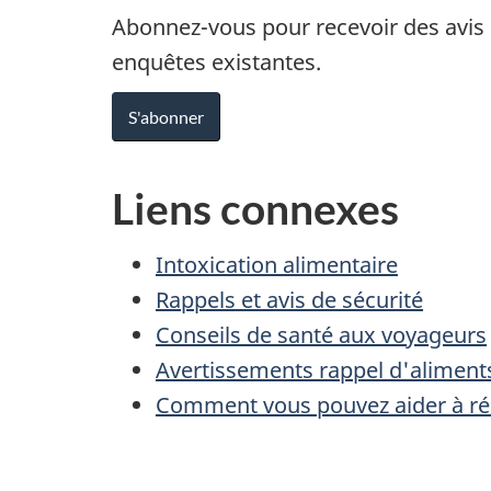
Abonnez-vous pour recevoir des avis p
enquêtes existantes.
S'abonner
Liens connexes
Intoxication alimentaire
Rappels et avis de sécurité
Conseils de santé aux voyageurs
Avertissements rappel d'aliments e
Comment vous pouvez aider à rés