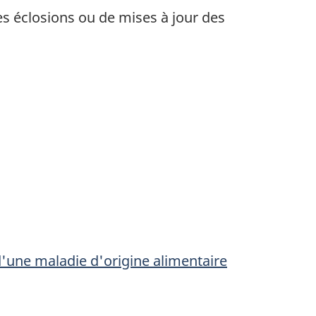
es éclosions ou de mises à jour des
'une maladie d'origine alimentaire