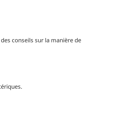
 des conseils sur la manière de
tériques.