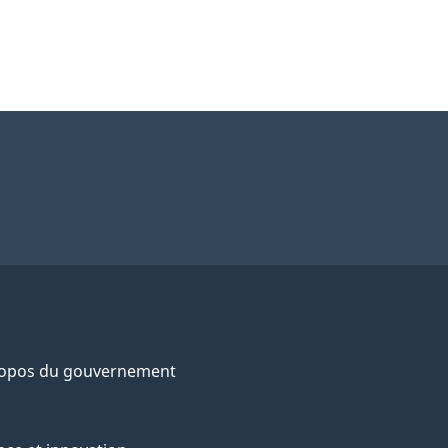
ropos du gouvernement