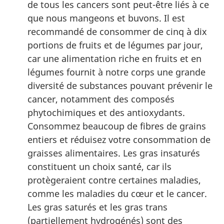
de tous les cancers sont peut-être liés à ce
que nous mangeons et buvons. Il est
recommandé de consommer de cinq à dix
portions de fruits et de légumes par jour,
car une alimentation riche en fruits et en
légumes fournit à notre corps une grande
diversité de substances pouvant prévenir le
cancer, notamment des composés
phytochimiques et des antioxydants.
Consommez beaucoup de fibres de grains
entiers et réduisez votre consommation de
graisses alimentaires. Les gras insaturés
constituent un choix santé, car ils
protègeraient contre certaines maladies,
comme les maladies du cœur et le cancer.
Les gras saturés et les gras trans
(partiellement hydrogénés) sont des