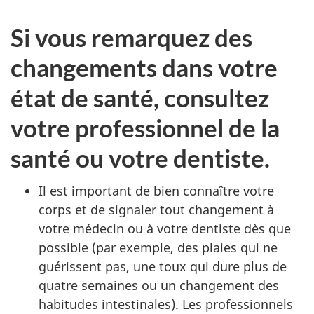
Si vous remarquez des
changements dans votre
état de santé, consultez
votre professionnel de la
santé ou votre dentiste.
Il est important de bien connaître votre
corps et de signaler tout changement à
votre médecin ou à votre dentiste dès que
possible (par exemple, des plaies qui ne
guérissent pas, une toux qui dure plus de
quatre semaines ou un changement des
habitudes intestinales). Les professionnels