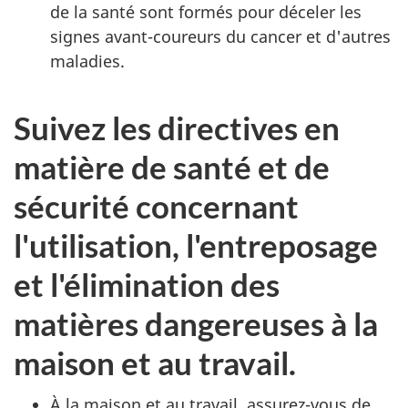
de la santé sont formés pour déceler les
signes avant-coureurs du cancer et d'autres
maladies.
Suivez les directives en
matière de santé et de
sécurité concernant
l'utilisation, l'entreposage
et l'élimination des
matières dangereuses à la
maison et au travail.
À la maison et au travail, assurez-vous de