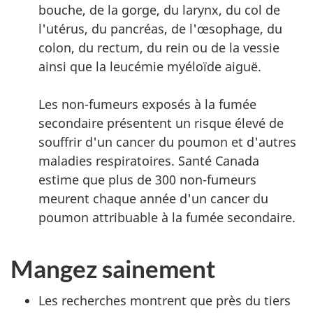
bouche, de la gorge, du larynx, du col de
l'utérus, du pancréas, de l'œsophage, du
colon, du rectum, du rein ou de la vessie
ainsi que la leucémie myéloïde aiguë.
Les non-fumeurs exposés à la fumée
secondaire présentent un risque élevé de
souffrir d'un cancer du poumon et d'autres
maladies respiratoires. Santé Canada
estime que plus de 300 non-fumeurs
meurent chaque année d'un cancer du
poumon attribuable à la fumée secondaire.
Mangez sainement
Les recherches montrent que près du tiers