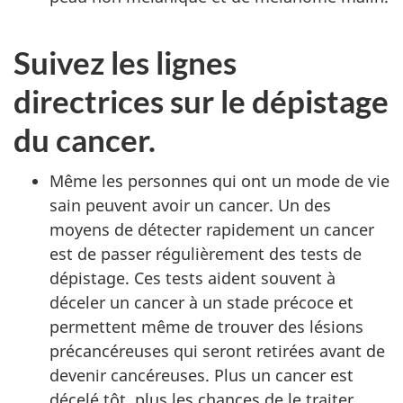
Suivez les lignes
directrices sur le dépistage
du cancer.
Même les personnes qui ont un mode de vie
sain peuvent avoir un cancer. Un des
moyens de détecter rapidement un cancer
est de passer régulièrement des tests de
dépistage. Ces tests aident souvent à
déceler un cancer à un stade précoce et
permettent même de trouver des lésions
précancéreuses qui seront retirées avant de
devenir cancéreuses. Plus un cancer est
décelé tôt, plus les chances de le traiter