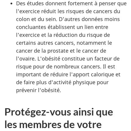
Des études donnent fortement à penser que
l'exercice réduit les risques de cancers du
colon et du sein. D'autres données moins
concluantes établissent un lien entre
l'exercice et la réduction du risque de
certains autres cancers, notamment le
cancer de la prostate et le cancer de
l'ovaire. L'obésité constitue un facteur de
risque pour de nombreux cancers. Il est
important de réduire l'apport calorique et
de faire plus d'activité physique pour
prévenir l'obésité.
Protégez-vous ainsi que
les membres de votre