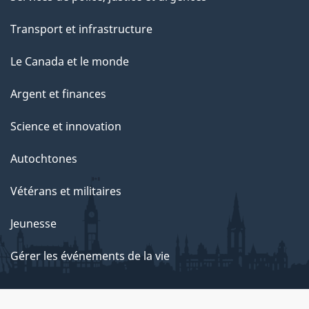
Transport et infrastructure
Le Canada et le monde
Argent et finances
Science et innovation
Autochtones
Vétérans et militaires
Jeunesse
Gérer les événements de la vie