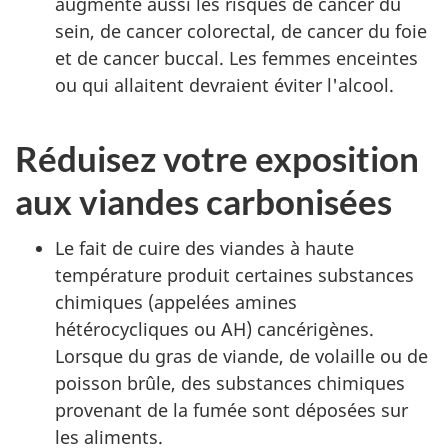
augmente aussi les risques de cancer du
sein, de cancer colorectal, de cancer du foie
et de cancer buccal. Les femmes enceintes
ou qui allaitent devraient éviter l'alcool.
Réduisez votre exposition
aux viandes carbonisées
Le fait de cuire des viandes à haute
température produit certaines substances
chimiques (appelées amines
hétérocycliques ou AH) cancérigènes.
Lorsque du gras de viande, de volaille ou de
poisson brûle, des substances chimiques
provenant de la fumée sont déposées sur
les aliments.