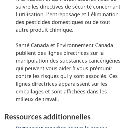
suivre les directives de sécurité concernant
l'utilisation, l'entreposage et l'élimination
des pesticides domestiques ou de tout
autre produit chimique.
Santé Canada et Environnement Canada
publient des lignes directrices sur la
manipulation des substances cancérigènes
qui peuvent vous aider à vous prémunir
contre les risques qui y sont associés. Ces
lignes directrices apparaissent sur les
emballages et sont affichées dans les
milieux de travail.
Ressources additionnelles