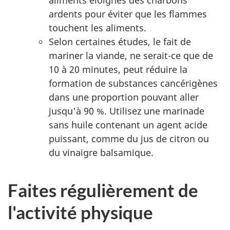
ardents pour éviter que les flammes
touchent les aliments.
Selon certaines études, le fait de
mariner la viande, ne serait-ce que de
10 à 20 minutes, peut réduire la
formation de substances cancérigènes
dans une proportion pouvant aller
jusqu'à 90 %. Utilisez une marinade
sans huile contenant un agent acide
puissant, comme du jus de citron ou
du vinaigre balsamique.
Faites régulièrement de
l'activité physique