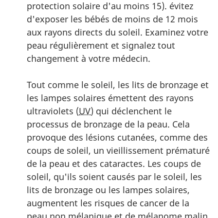
protection solaire d'au moins 15). évitez
d'exposer les bébés de moins de 12 mois
aux rayons directs du soleil. Examinez votre
peau régulièrement et signalez tout
changement à votre médecin.
Tout comme le soleil, les lits de bronzage et
les lampes solaires émettent des rayons
ultraviolets (
UV
) qui déclenchent le
processus de bronzage de la peau. Cela
provoque des lésions cutanées, comme des
coups de soleil, un vieillissement prématuré
de la peau et des cataractes. Les coups de
soleil, qu'ils soient causés par le soleil, les
lits de bronzage ou les lampes solaires,
augmentent les risques de cancer de la
peau non mélanique et de mélanome malin.