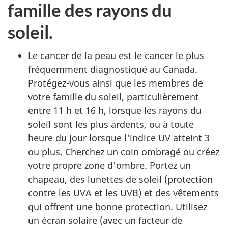
famille des rayons du
soleil.
Le cancer de la peau est le cancer le plus
fréquemment diagnostiqué au Canada.
Protégez-vous ainsi que les membres de
votre famille du soleil, particulièrement
entre 11 h et 16 h, lorsque les rayons du
soleil sont les plus ardents, ou à toute
heure du jour lorsque l'indice UV atteint 3
ou plus. Cherchez un coin ombragé ou créez
votre propre zone d'ombre. Portez un
chapeau, des lunettes de soleil (protection
contre les UVA et les UVB) et des vêtements
qui offrent une bonne protection. Utilisez
un écran solaire (avec un facteur de