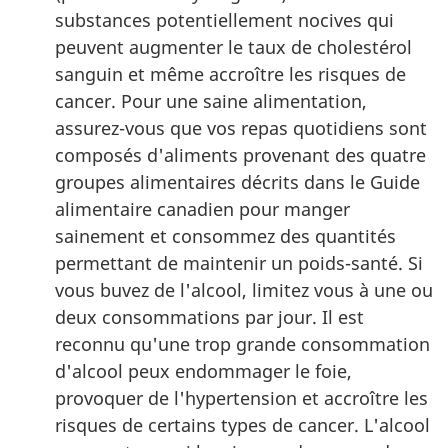
substances potentiellement nocives qui
peuvent augmenter le taux de cholestérol
sanguin et même accroître les risques de
cancer. Pour une saine alimentation,
assurez-vous que vos repas quotidiens sont
composés d'aliments provenant des quatre
groupes alimentaires décrits dans le Guide
alimentaire canadien pour manger
sainement et consommez des quantités
permettant de maintenir un poids-santé. Si
vous buvez de l'alcool, limitez vous à une ou
deux consommations par jour. Il est
reconnu qu'une trop grande consommation
d'alcool peux endommager le foie,
provoquer de l'hypertension et accroître les
risques de certains types de cancer. L'alcool