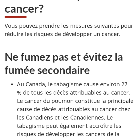
cancer?
Vous pouvez prendre les mesures suivantes pour
réduire les risques de développer un cancer.
Ne fumez pas et évitez la
fumée secondaire
Au Canada, le tabagisme cause environ 27
% de tous les décès attribuables au cancer.
Le cancer du poumon constitue la principale
cause de décès attribuables au cancer chez
les Canadiens et les Canadiennes. Le
tabagisme peut également accroître les
risques de développer les cancers de la