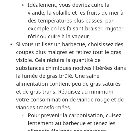
Idéalement, vous devriez cuire la
viande, la volaille et les fruits de mer à
des températures plus basses, par
exemple en les faisant braiser, mijoter,
rôtir ou cuire à la vapeur.
Si vous utilisez un barbecue, choisissez des
coupes plus maigres et retirez tout le gras
visible. Cela réduira la quantité de
substances chimiques nocives libérées dans
la fumée de gras brûlé. Une saine
alimentation contient peu de gras saturés
et de gras trans. Réduisez au minimum
votre consommation de viande rouge et de
viandes transformées.
Pour prévenir la carbonisation, cuisez
lentement au barbecue et tenez les
aliments éloignés des charbons