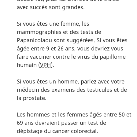
avec succès sont grandes.
Si vous êtes une femme, les
mammographies et des tests de
Papanicolaou sont suggérées. Si vous êtes
âgée entre 9 et 26 ans, vous devriez vous
faire vacciner contre le virus du papillome
humain (
VPH
).
Si vous êtes un homme, parlez avec votre
médecin des examens des testicules et de
la prostate.
Les hommes et les femmes âgés entre 50 et
69 ans devraient passer un test de
dépistage du cancer colorectal.