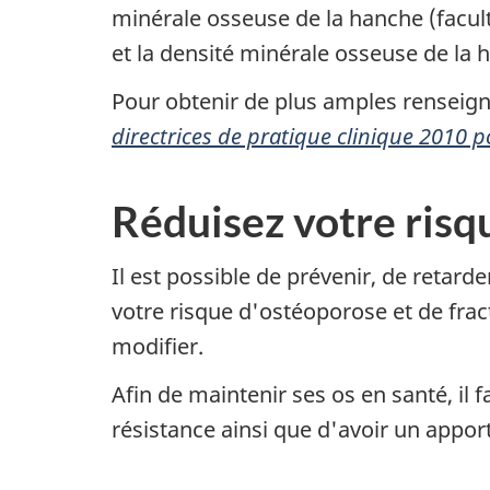
minérale osseuse de la hanche (faculta
et la densité minérale osseuse de la 
Pour obtenir de plus amples renseigne
directrices de pratique clinique 2010 
Réduisez votre risq
Il est possible de prévenir, de retard
votre risque d'ostéoporose et de fra
modifier.
Afin de maintenir ses os en santé, il
résistance ainsi que d'avoir un appor