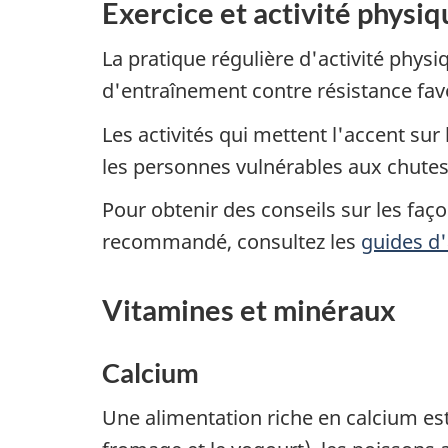
Exercice et activité physiq
La pratique régulière d'activité ph
d'entraînement contre résistance fav
Les activités qui mettent l'accent sur
les personnes vulnérables aux chutes
Pour obtenir des conseils sur les faço
recommandé, consultez les
guides d'
Vitamines et minéraux
Calcium
Une alimentation riche en calcium est 