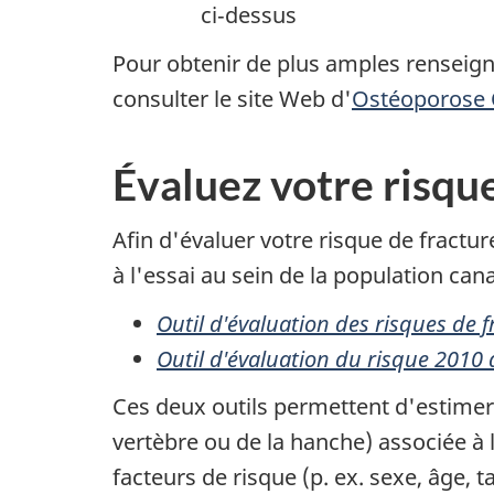
ci‑dessus
Pour obtenir de plus amples renseigne
consulter le site Web d'
Ostéoporose
Évaluez votre risqu
Afin d'évaluer votre risque de fractur
à l'essai au sein de la population can
Outil d'évaluation des risques de
Outil d'évaluation du risque 2010
Ces deux outils permettent d'estimer 
vertèbre ou de la hanche) associée à 
facteurs de risque (p. ex. sexe, âge, t