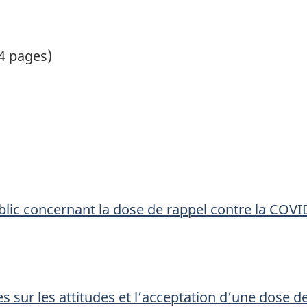
4 pages)
ublic concernant la dose de rappel contre la COVI
 sur les attitudes et l’acceptation d’une dose d