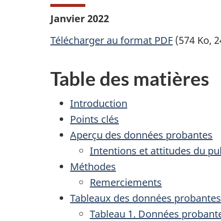
Janvier 2022
Télécharger au format PDF
(574 Ko, 2
Table des matières
Introduction
Points clés
Aperçu des données probantes
Intentions et attitudes du p
Méthodes
Remerciements
Tableaux des données probantes
Tableau 1. Données probantes