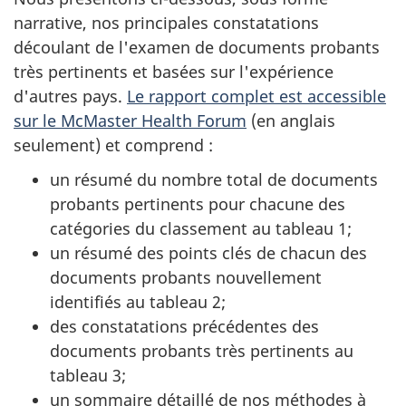
narrative, nos principales constatations
découlant de l'examen de documents probants
très pertinents et basées sur l'expérience
d'autres pays.
Le rapport complet est accessible
sur le McMaster Health Forum
(en anglais
seulement) et comprend :
un résumé du nombre total de documents
probants pertinents pour chacune des
catégories du classement au tableau 1;
un résumé des points clés de chacun des
documents probants nouvellement
identifiés au tableau 2;
des constatations précédentes des
documents probants très pertinents au
tableau 3;
un sommaire détaillé de nos méthodes à