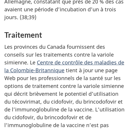
Allemagne, constatant que près de 20 % des cas
avaient une période d’incubation d’un à trois
jours. (38;39)
Traitement
Les provinces du Canada fournissent des
conseils sur les traitements contre la variole
simienne. Le
Centre de contrôle des maladies de
la Colombie-Britannique
tient à jour une page
Web pour les professionnels de la santé sur les
options de traitement contre la variole simienne
qui décrit brièvement le potentiel d’utilisation
du técovirimat, du cidofovir, du brincodofovir et
de l’immunoglobuline de la vaccine. L’utilisation
du cidofovir, du brincodofovir et de
l’immunoglobuline de la vaccine n’est pas