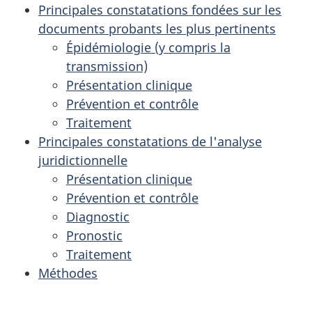
Principales constatations fondées sur les
documents probants les plus pertinents
Épidémiologie (y compris la
transmission)
Présentation clinique
Prévention et contrôle
Traitement
Principales constatations de l'analyse
juridictionnelle
Présentation clinique
Prévention et contrôle
Diagnostic
Pronostic
Traitement
Méthodes