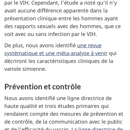
par le VIH. Cependant, l’étude a noté qu’il n’y
avait aucune différence apparente dans la
présentation clinique entre les hommes ayant
des rapports sexuels avec des hommes, que ce
soit avec ou sans infection par le VIH.
De plus, nous avons identifié
une revue
systématique et une méta-analyse à venir
qui
décriront les caractéristiques cliniques de la
variole simienne.
Prévention et contrôle
Nous avons identifié une ligne directrice de
haute qualité et trois études primaires qui
rendaient compte des mesures de prévention et
de contrôle, de la communication avec le public
et de l’efficacité du vaccin. La
ligne directrice de