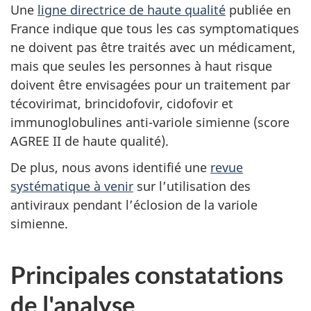
Une
ligne directrice de haute qualité
publiée en
France indique que tous les cas symptomatiques
ne doivent pas être traités avec un médicament,
mais que seules les personnes à haut risque
doivent être envisagées pour un traitement par
técovirimat, brincidofovir, cidofovir et
immunoglobulines anti-variole simienne (score
AGREE II de haute qualité).
De plus, nous avons identifié une
revue
systématique à venir
sur l’utilisation des
antiviraux pendant l’éclosion de la variole
simienne.
Principales constatations
de l'analyse