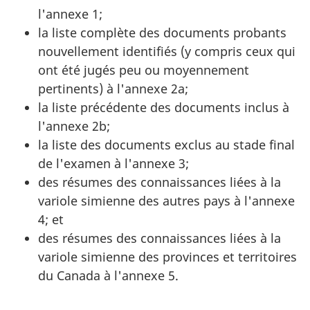
l'annexe 1;
la liste complète des documents probants
nouvellement identifiés (y compris ceux qui
ont été jugés peu ou moyennement
pertinents) à l'annexe 2a;
la liste précédente des documents inclus à
l'annexe 2b;
la liste des documents exclus au stade final
de l'examen à l'annexe 3;
des résumes des connaissances liées à la
variole simienne des autres pays à l'annexe
4; et
des résumes des connaissances liées à la
variole simienne des provinces et territoires
du Canada à l'annexe 5.