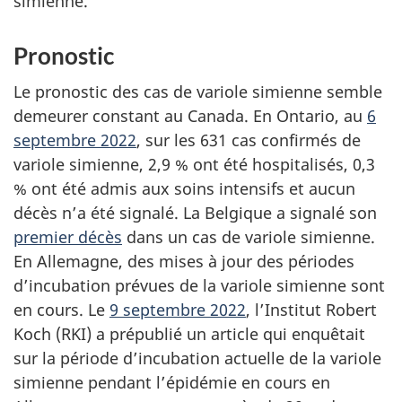
simienne.
Pronostic
Le pronostic des cas de variole simienne semble
demeurer constant au Canada. En Ontario, au
6
septembre 2022
, sur les 631 cas confirmés de
variole simienne, 2,9 % ont été hospitalisés, 0,3
% ont été admis aux soins intensifs et aucun
décès n’a été signalé. La Belgique a signalé son
premier décès
dans un cas de variole simienne.
En Allemagne, des mises à jour des périodes
d’incubation prévues de la variole simienne sont
en cours. Le
9 septembre 2022
, l’Institut Robert
Koch (RKI) a prépublié un article qui enquêtait
sur la période d’incubation actuelle de la variole
simienne pendant l’épidémie en cours en