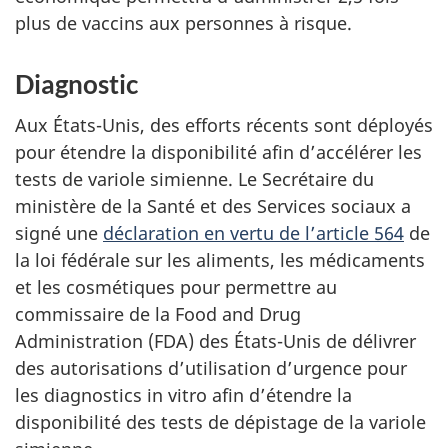
plus de vaccins aux personnes à risque.
Diagnostic
Aux États-Unis, des efforts récents sont déployés
pour étendre la disponibilité afin d’accélérer les
tests de variole simienne. Le Secrétaire du
ministère de la Santé et des Services sociaux a
signé une
déclaration en vertu de l’article 564
de
la loi fédérale sur les aliments, les médicaments
et les cosmétiques pour permettre au
commissaire de la Food and Drug
Administration (FDA) des États-Unis de délivrer
des autorisations d’utilisation d’urgence pour
les diagnostics in vitro afin d’étendre la
disponibilité des tests de dépistage de la variole