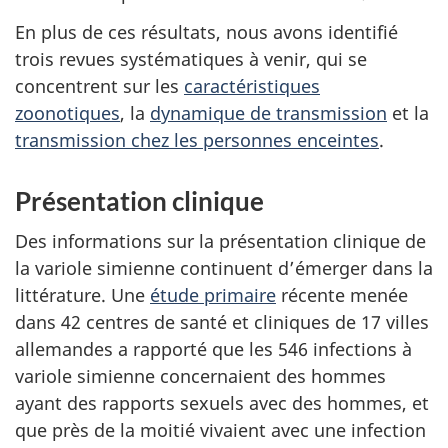
En plus de ces résultats, nous avons identifié
trois revues systématiques à venir, qui se
concentrent sur les
caractéristiques
zoonotiques
, la
dynamique de transmission
et la
transmission chez les personnes enceintes
.
Présentation clinique
Des informations sur la présentation clinique de
la variole simienne continuent d’émerger dans la
littérature. Une
étude primaire
récente menée
dans 42 centres de santé et cliniques de 17 villes
allemandes a rapporté que les 546 infections à
variole simienne concernaient des hommes
ayant des rapports sexuels avec des hommes, et
que près de la moitié vivaient avec une infection