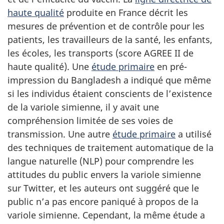
haute qualité
produite en France décrit les
mesures de prévention et de contrôle pour les
patients, les travailleurs de la santé, les enfants,
les écoles, les transports (score AGREE II de
haute qualité). Une
étude primaire
en pré-
impression du Bangladesh a indiqué que même
si les individus étaient conscients de l’existence
de la variole simienne, il y avait une
compréhension limitée de ses voies de
transmission. Une autre
étude primaire
a utilisé
des techniques de traitement automatique de la
langue naturelle (NLP) pour comprendre les
attitudes du public envers la variole simienne
sur Twitter, et les auteurs ont suggéré que le
public n’a pas encore paniqué à propos de la
variole simienne. Cependant, la même étude a