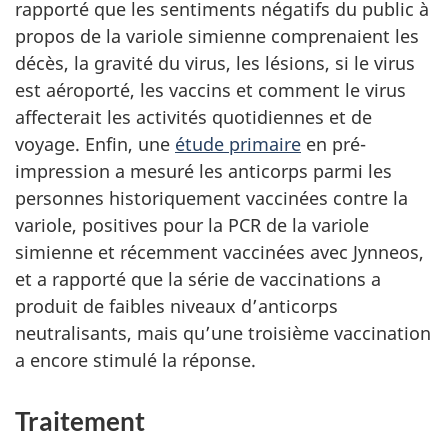
rapporté que les sentiments négatifs du public à
propos de la variole simienne comprenaient les
décès, la gravité du virus, les lésions, si le virus
est aéroporté, les vaccins et comment le virus
affecterait les activités quotidiennes et de
voyage. Enfin, une
étude primaire
en pré-
impression a mesuré les anticorps parmi les
personnes historiquement vaccinées contre la
variole, positives pour la PCR de la variole
simienne et récemment vaccinées avec Jynneos,
et a rapporté que la série de vaccinations a
produit de faibles niveaux d’anticorps
neutralisants, mais qu’une troisième vaccination
a encore stimulé la réponse.
Traitement