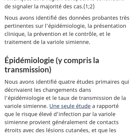
de signaler la majorité des cas.(1;2)
Nous avons identifié des données probantes très
pertinentes sur l’épidémiologie, la présentation
clinique, la prévention et le contrôle, et le
traitement de la variole simienne.
Épidémiologie (y compris la
transmission)
Nous avons identifié quatre études primaires qui
décrivaient les changements dans
l’épidémiologie et le taux de transmission de la
variole simienne.
Une seule étude
a rapporté
que le risque élevé d’infection par la variole
simienne provient généralement de contacts
étroits avec des lésions cutanées, et que les