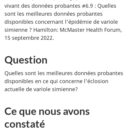
vivant des données probantes #6.9 : Quelles
sont les meilleures données probantes
disponibles concernant l’épidémie de variole
simienne ? Hamilton: McMaster Health Forum,
15 septembre 2022.
Question
Quelles sont les meilleures données probantes
disponibles en ce qui concerne l'éclosion
actuelle de variole simienne?
Ce que nous avons
constaté