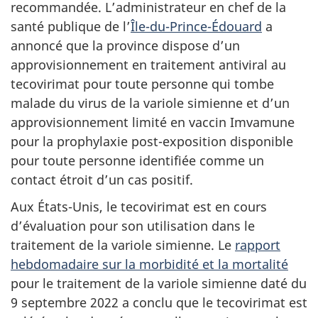
recommandée. L’administrateur en chef de la
santé publique de l’
Île-du-Prince-Édouard
a
annoncé que la province dispose d’un
approvisionnement en traitement antiviral au
tecovirimat pour toute personne qui tombe
malade du virus de la variole simienne et d’un
approvisionnement limité en vaccin Imvamune
pour la prophylaxie post-exposition disponible
pour toute personne identifiée comme un
contact étroit d’un cas positif.
Aux États-Unis, le tecovirimat est en cours
d’évaluation pour son utilisation dans le
traitement de la variole simienne. Le
rapport
hebdomadaire sur la morbidité et la mortalité
pour le traitement de la variole simienne daté du
9 septembre 2022 a conclu que le tecovirimat est