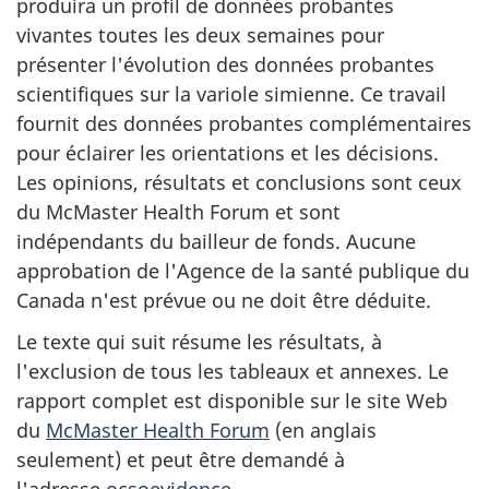
produira un profil de données probantes
vivantes toutes les deux semaines pour
présenter l'évolution des données probantes
scientifiques sur la variole simienne. Ce travail
fournit des données probantes complémentaires
pour éclairer les orientations et les décisions.
Les opinions, résultats et conclusions sont ceux
du McMaster Health Forum et sont
indépendants du bailleur de fonds. Aucune
approbation de l'Agence de la santé publique du
Canada n'est prévue ou ne doit être déduite.
Le texte qui suit résume les résultats, à
l'exclusion de tous les tableaux et annexes. Le
rapport complet est disponible sur le site Web
du
McMaster Health Forum
(en anglais
seulement) et peut être demandé à