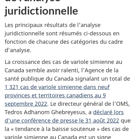
juridictionnelle
Les principaux résultats de l’analyse
juridictionnelle sont résumés ci-dessous en
fonction de chacune des catégories du cadre
d’analyse.
La croissance des cas de variole simienne au
Canada semble avoir ralenti, l’Agence de la
santé publique du Canada signalant un total de
1 321 cas de variole simienne dans neuf
provinces et territoires canadiens au 9
septembre 2022
. Le directeur général de l’OMS,
Tedros Adhanom Ghebreyesus, a
déclaré lors
d’une conférence de presse le 31 août 2022
que
la « tendance à la baisse soutenue » des cas de
variole simienne au Canada est un signe