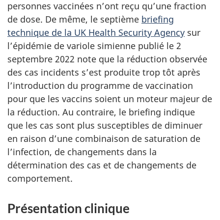
personnes vaccinées n’ont reçu qu’une fraction
de dose. De même, le septième
briefing
technique de la UK Health Security Agency
sur
l’épidémie de variole simienne publié le 2
septembre 2022 note que la réduction observée
des cas incidents s’est produite trop tôt après
l’introduction du programme de vaccination
pour que les vaccins soient un moteur majeur de
la réduction. Au contraire, le briefing indique
que les cas sont plus susceptibles de diminuer
en raison d’une combinaison de saturation de
l’infection, de changements dans la
détermination des cas et de changements de
comportement.
Présentation clinique