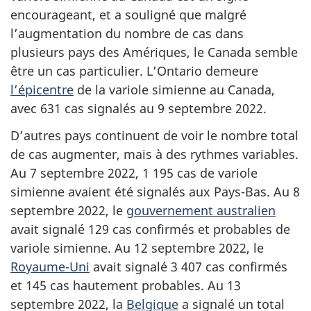
encourageant, et a souligné que malgré
l’augmentation du nombre de cas dans
plusieurs pays des Amériques, le Canada semble
être un cas particulier. L’Ontario demeure
l’épicentre
de la variole simienne au Canada,
avec 631 cas signalés au 9 septembre 2022.
D’autres pays continuent de voir le nombre total
de cas augmenter, mais à des rythmes variables.
Au 7 septembre 2022, 1 195 cas de variole
simienne avaient été signalés aux Pays-Bas. Au 8
septembre 2022, le
gouvernement australien
avait signalé 129 cas confirmés et probables de
variole simienne. Au 12 septembre 2022, le
Royaume-Uni
avait signalé 3 407 cas confirmés
et 145 cas hautement probables. Au 13
septembre 2022, la
Belgique
a signalé un total