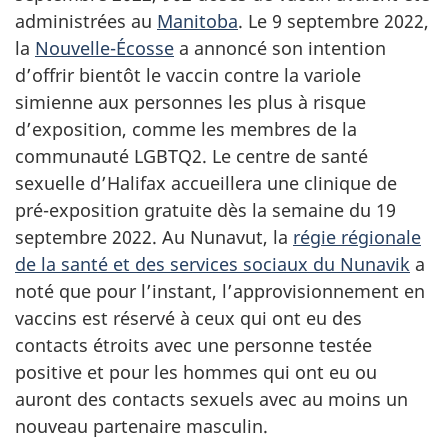
administrées au
Manitoba
. Le 9 septembre 2022,
la
Nouvelle-Écosse
a annoncé son intention
d’offrir bientôt le vaccin contre la variole
simienne aux personnes les plus à risque
d’exposition, comme les membres de la
communauté LGBTQ2. Le centre de santé
sexuelle d’Halifax accueillera une clinique de
pré-exposition gratuite dès la semaine du 19
septembre 2022. Au Nunavut, la
régie régionale
de la santé et des services sociaux du Nunavik
a
noté que pour l’instant, l’approvisionnement en
vaccins est réservé à ceux qui ont eu des
contacts étroits avec une personne testée
positive et pour les hommes qui ont eu ou
auront des contacts sexuels avec au moins un
nouveau partenaire masculin.