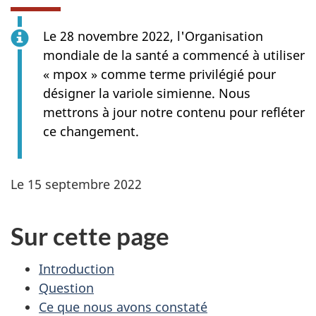
Le 28 novembre 2022, l'Organisation
mondiale de la santé a commencé à utiliser
« mpox » comme terme privilégié pour
désigner la variole simienne. Nous
mettrons à jour notre contenu pour refléter
ce changement.
Le 15 septembre 2022
Sur cette page
Introduction
Question
Ce que nous avons constaté