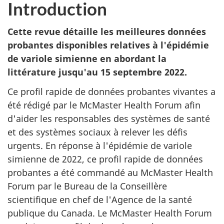
Introduction
Cette revue détaille les meilleures données
probantes disponibles relatives à l'épidémie
de variole simienne en abordant la
littérature jusqu'au 15 septembre 2022.
Ce profil rapide de données probantes vivantes a
été rédigé par le McMaster Health Forum afin
d'aider les responsables des systèmes de santé
et des systèmes sociaux à relever les défis
urgents. En réponse à l'épidémie de variole
simienne de 2022, ce profil rapide de données
probantes a été commandé au McMaster Health
Forum par le Bureau de la Conseillère
scientifique en chef de l'Agence de la santé
publique du Canada. Le McMaster Health Forum