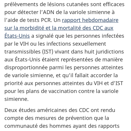
prélèvements de lésions cutanées sont efficaces
pour détecter l’ADN de la variole simienne à
l’aide de tests PCR. Un
rapport hebdomadaire
sur la morbidité et la mortalité des CDC aux
États-Unis
a signalé que les personnes infectées
par le VIH ou les infections sexuellement
transmissibles (IST) vivant dans huit juridictions
aux États-Unis étaient représentées de manière
disproportionnée parmi les personnes atteintes
de variole simienne, et qu’il fallait accorder la
priorité aux personnes atteintes du VIH et d’IST
pour les plans de vaccination contre la variole
simienne.
Deux études américaines des CDC ont rendu
compte des mesures de prévention que la
communauté des hommes ayant des rapports