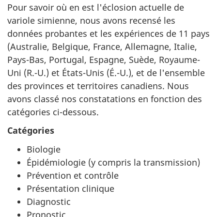
Pour savoir où en est l'éclosion actuelle de
variole simienne, nous avons recensé les
données probantes et les expériences de 11 pays
(Australie, Belgique, France, Allemagne, Italie,
Pays-Bas, Portugal, Espagne, Suède, Royaume-
Uni (R.-U.) et États-Unis (É.-U.), et de l'ensemble
des provinces et territoires canadiens. Nous
avons classé nos constatations en fonction des
catégories ci-dessous.
Catégories
Biologie
Épidémiologie (y compris la transmission)
Prévention et contrôle
Présentation clinique
Diagnostic
Pronostic