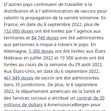
D’autres pays continuent de travailler à la
distribution et à l’administration de vaccins pour
ralentir la propagation de la variole simienne. En
France, en date du 8 septembre 2022, plus de
152 000 doses
ont été livrées par l’agence aux
territoires et
84 740 doses
ont été administrées
aux personnes à risque à travers le pays. En
Allemagne,
5 300 doses
ont été livrées aux États
fédéraux en juillet 2022 et 19 500 autres ont été
livrées au cours de la semaine du 29 août 2022.
Aux États-Unis, en date du 6 septembre 2022,
461 049 doses
de vaccin ont été administrées
dans 35 juridictions. De plus, le 6 septembre
2022, le département américain de la Santé et
des Services sociaux a attribué un
contrat de 20
millions de dollars
à AmerisourceBergen pour