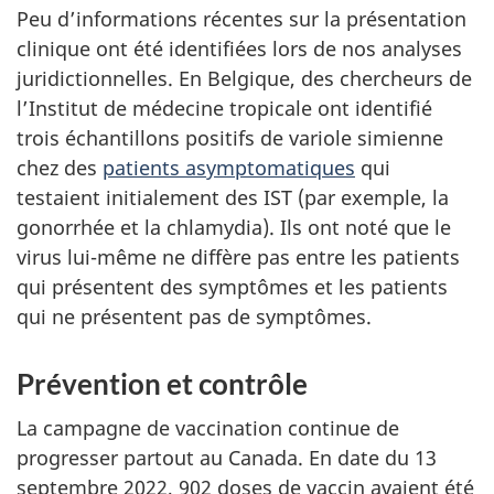
Peu d’informations récentes sur la présentation
clinique ont été identifiées lors de nos analyses
juridictionnelles. En Belgique, des chercheurs de
l’Institut de médecine tropicale ont identifié
trois échantillons positifs de variole simienne
chez des
patients asymptomatiques
qui
testaient initialement des IST (par exemple, la
gonorrhée et la chlamydia). Ils ont noté que le
virus lui-même ne diffère pas entre les patients
qui présentent des symptômes et les patients
qui ne présentent pas de symptômes.
Prévention et contrôle
La campagne de vaccination continue de
progresser partout au Canada. En date du 13
septembre 2022, 902 doses de vaccin avaient été