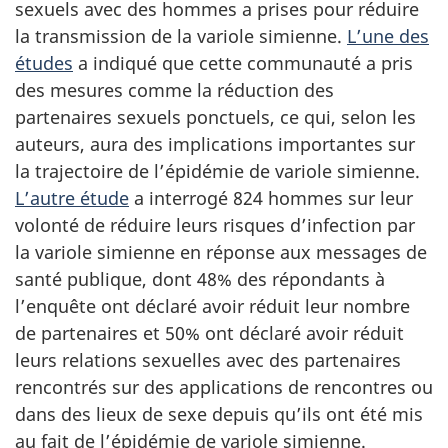
sexuels avec des hommes a prises pour réduire
la transmission de la variole simienne.
L’une des
études
a indiqué que cette communauté a pris
des mesures comme la réduction des
partenaires sexuels ponctuels, ce qui, selon les
auteurs, aura des implications importantes sur
la trajectoire de l’épidémie de variole simienne.
L’autre étude
a interrogé 824 hommes sur leur
volonté de réduire leurs risques d’infection par
la variole simienne en réponse aux messages de
santé publique, dont 48% des répondants à
l’enquête ont déclaré avoir réduit leur nombre
de partenaires et 50% ont déclaré avoir réduit
leurs relations sexuelles avec des partenaires
rencontrés sur des applications de rencontres ou
dans des lieux de sexe depuis qu’ils ont été mis
au fait de l’épidémie de variole simienne.