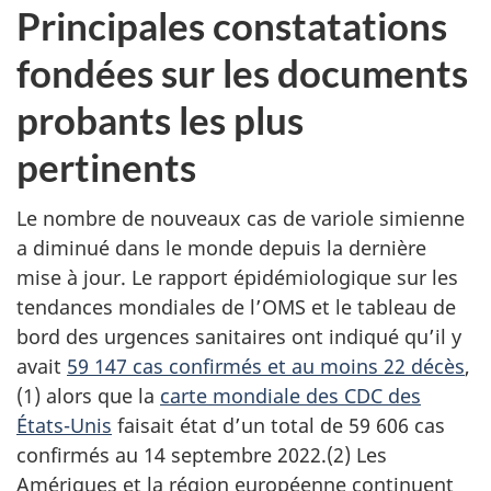
Principales constatations
fondées sur les documents
probants les plus
pertinents
Le nombre de nouveaux cas de variole simienne
a diminué dans le monde depuis la dernière
mise à jour. Le rapport épidémiologique sur les
tendances mondiales de l’OMS et le tableau de
bord des urgences sanitaires ont indiqué qu’il y
avait
59 147 cas confirmés et au moins 22 décès
,
(1) alors que la
carte mondiale des CDC des
États-Unis
faisait état d’un total de 59 606 cas
confirmés au 14 septembre 2022.(2) Les
Amériques et la région européenne continuent