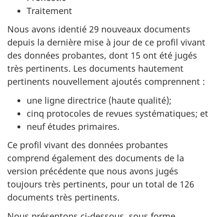
Traitement
Nous avons identié 29 nouveaux documents
depuis la dernière mise à jour de ce profil vivant
des données probantes, dont 15 ont été jugés
très pertinents. Les documents hautement
pertinents nouvellement ajoutés comprennent :
une ligne directrice (haute qualité);
cinq protocoles de revues systématiques; et
neuf études primaires.
Ce profil vivant des données probantes
comprend également des documents de la
version précédente que nous avons jugés
toujours très pertinents, pour un total de 126
documents très pertinents.
Nous présentons ci-dessous, sous forme