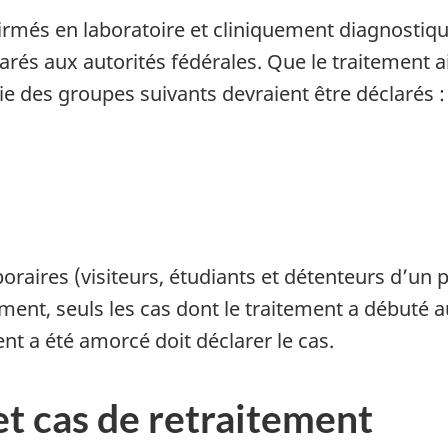
irmés en laboratoire et cliniquement diagnostiqu
arés aux autorités fédérales.
Que le traitement a
e des groupes suivants devraient être déclarés :
raires (visiteurs, étudiants et détenteurs d’un pe
ment, seuls les cas dont le traitement a débuté 
ent a été amorcé doit déclarer le cas.
t cas de retraitement