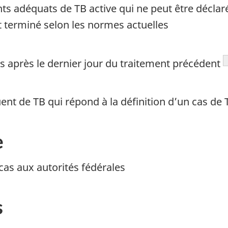
 adéquats de TB active qui ne peut être déclaré
 terminé selon les normes actuelles
 après le dernier jour du traitement précédent
nt de TB qui répond à la définition d’un cas de 
e
as aux autorités fédérales
s