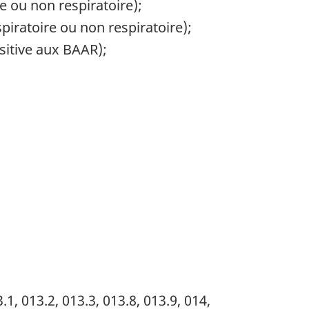
 ou non respiratoire);
piratoire ou non respiratoire);
sitive aux BAAR);
.1, 013.2, 013.3, 013.8, 013.9, 014,