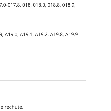
7.0-017.8, 018, 018.0, 018.8, 018.9,
9, A19.0, A19.1, A19.2, A19.8, A19.9
e rechute.