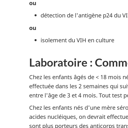
ou
détection de l'antigène p24 du V
ou
isolement du VIH en culture
Laboratoire : Comm
Chez les enfants âgés de < 18 mois né
effectuée dans les 2 semaines qui suive
entre l'âge de 3 et 4 mois. Tout test 
Chez les enfants nés d'une mère sérop
acides nucléiques, on devrait effectue
sont plus porteurs des anticorps tran