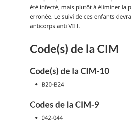
été infecté, mais plutôt à éliminer la 
erronée. Le suivi de ces enfants devra
anticorps anti VIH.
Code(s) de la CIM
Code(s) de la CIM-10
B20-B24
Codes de la CIM-9
042-044