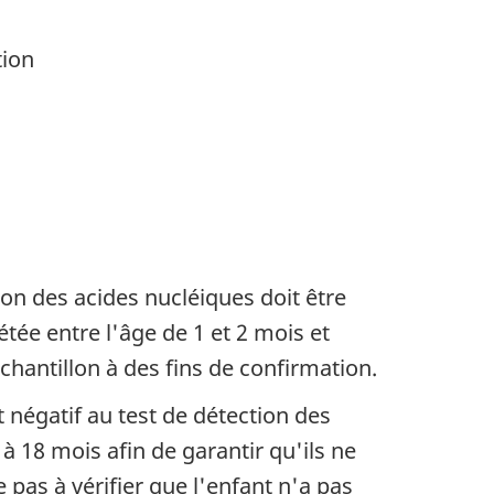
tion
ion des acides nucléiques doit être
étée entre l'âge de 1 et 2 mois et
chantillon à des fins de confirmation.
 négatif au test de détection des
à 18 mois afin de garantir qu'ils ne
 pas à vérifier que l'enfant n'a pas