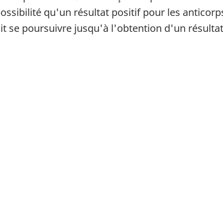
possibilité qu'un résultat positif pour les anticor
it se poursuivre jusqu'à l'obtention d'un résultat