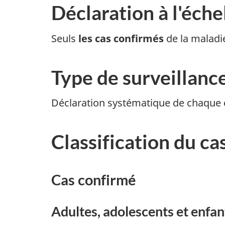
Déclaration à l'éche
Seuls
les cas confirmés
de la maladie
Type de surveillanc
Déclaration systématique de chaque c
Classification du ca
Cas confirmé
Adultes, adolescents et enfan