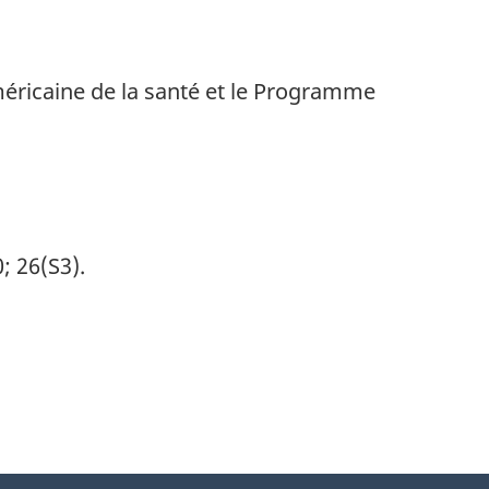
éricaine de la santé et le Programme
; 26(S3).