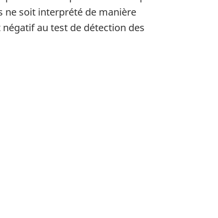
ps ne soit interprété de manière
 négatif au test de détection des