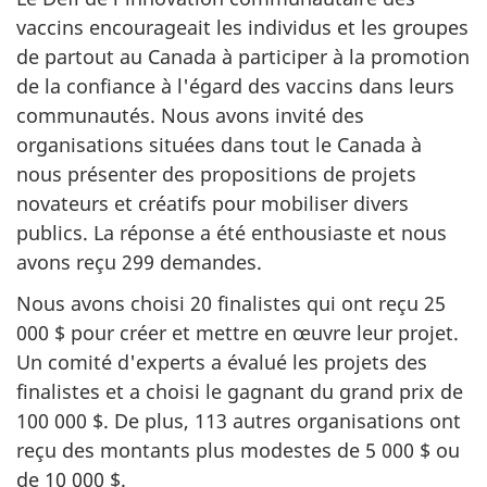
vaccins encourageait les individus et les groupes
de partout au Canada à participer à la promotion
de la confiance à l'égard des vaccins dans leurs
communautés. Nous avons invité des
organisations situées dans tout le Canada à
nous présenter des propositions de projets
novateurs et créatifs pour mobiliser divers
publics. La réponse a été enthousiaste et nous
avons reçu 299 demandes.
Nous avons choisi 20 finalistes qui ont reçu 25
000 $ pour créer et mettre en œuvre leur projet.
Un comité d'experts a évalué les projets des
finalistes et a choisi le gagnant du grand prix de
100 000 $. De plus, 113 autres organisations ont
reçu des montants plus modestes de 5 000 $ ou
de 10 000 $.