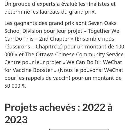
Un groupe d'experts a évalué les finalistes et
déterminé les lauréats du grand prix.
Les gagnants des grand prix sont Seven Oaks
School Division pour leur projet « Together We
Can Do This – 2nd Chapter » (Ensemble nous
réussirons – Chapitre 2) pour un montant de 100
000 $ et The Ottawa Chinese Community Service
Centre pour leur projet « We Can Do It : WeChat
for Vaccine Booster » (Nous le pouvons: WeChat
pour les rappels de vaccin) pour un montant de
50 000 $.
Projets achevés : 2022 à
2023