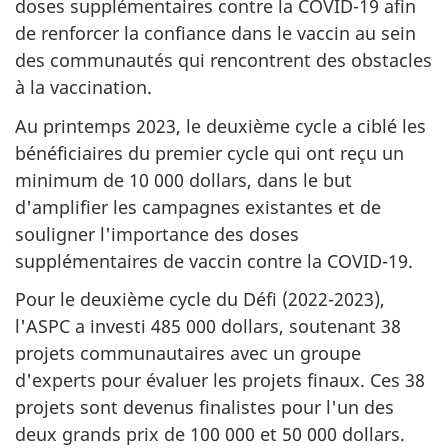
doses supplémentaires contre la COVID-19 afin
de renforcer la confiance dans le vaccin au sein
des communautés qui rencontrent des obstacles
à la vaccination.
Au printemps 2023, le deuxième cycle a ciblé les
bénéficiaires du premier cycle qui ont reçu un
minimum de 10 000 dollars, dans le but
d'amplifier les campagnes existantes et de
souligner l'importance des doses
supplémentaires de vaccin contre la COVID-19.
Pour le deuxième cycle du Défi (2022-2023),
l'ASPC a investi 485 000 dollars, soutenant 38
projets communautaires avec un groupe
d'experts pour évaluer les projets finaux. Ces 38
projets sont devenus finalistes pour l'un des
deux grands prix de 100 000 et 50 000 dollars.