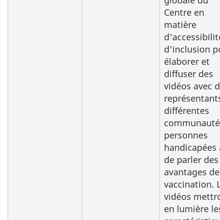
globale du
Centre en
matière
d'accessibilit
d'inclusion p
élaborer et
diffuser des
vidéos avec 
représentant
différentes
communauté
personnes
handicapées 
de parler des
avantages de
vaccination. 
vidéos mettr
en lumière le