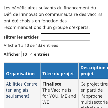
Les bénéficiaires suivants du financement du
Défi de l'innovation communautaire des vaccins
ont été choisis en fonction des
recommandations d'un groupe d'experts.
Filtrer les articles
Affiche 1 à 10 de 133 entrées
Afficher
entrées
Description 
Organisation
Titre du projet
projet
Abilities Centre
Finaliste
Ce projet tire
(en anglais
The Vaccine is
en parti de
seulement)
for YOU, ME and
l'approche
WE
multisectorie