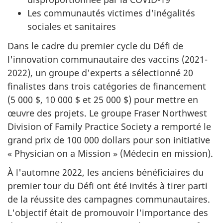
Les communautés victimes d'inégalités
sociales et sanitaires
Dans le cadre du premier cycle du Défi de
l'innovation communautaire des vaccins (2021-
2022), un groupe d'experts a sélectionné 20
finalistes dans trois catégories de financement
(5 000 $, 10 000 $ et 25 000 $) pour mettre en
œuvre des projets. Le groupe Fraser Northwest
Division of Family Practice Society a remporté le
grand prix de 100 000 dollars pour son initiative
« Physician on a Mission » (Médecin en mission).
À l'automne 2022, les anciens bénéficiaires du
premier tour du Défi ont été invités à tirer parti
de la réussite des campagnes communautaires.
L'objectif était de promouvoir l'importance des