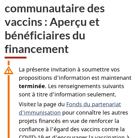
communautaire des
vaccins : Aperçu et
bénéficiaires du
financement
La présente invitation à soumettre vos
propositions d'information est maintenant
terminée
. Les renseignements suivants
sont à titre d'information seulement.
Visitez la page du
Fonds du partenariat
d'immunisation
pour connaître les autres
projets financés en vue de renforcer la
confiance à l'égard des vaccins contre la
COVID-19 et d'encourager la vaccination à