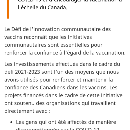
l'échelle du Canada.
Le Défi de l'innovation communautaire des
vaccins reconnaît que les initiatives
communautaires sont essentielles pour
renforcer la confiance à l'égard de la vaccination.
Les investissements effectués dans le cadre du
défi 2021-2023 sont l'un des moyens que nous
avons utilisés pour renforcer et maintenir la
confiance des Canadiens dans les vaccins. Les
projets financés dans le cadre de cette initiative
ont soutenu des organisations qui travaillent
directement avec :
Les gens qui ont été affectés de manière
disproportionnée par la COVID-19