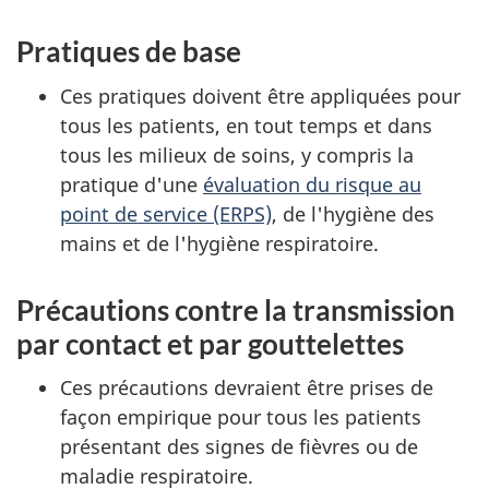
Pratiques de base
Ces pratiques doivent être appliquées pour
tous les patients, en tout temps et dans
tous les milieux de soins, y compris la
pratique d'une
évaluation du risque au
point de service (ERPS)
, de l'hygiène des
mains et de l'hygiène respiratoire.
Précautions contre la transmission
par contact et par gouttelettes
Ces précautions devraient être prises de
façon empirique pour tous les patients
présentant des signes de fièvres ou de
maladie respiratoire.