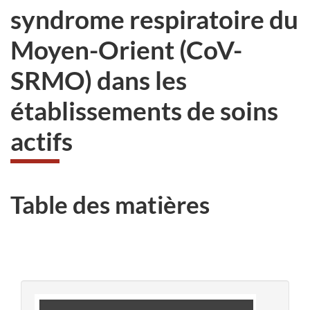
syndrome respiratoire du
Moyen-Orient (CoV-
SRMO) dans les
établissements de soins
actifs
Table des matières