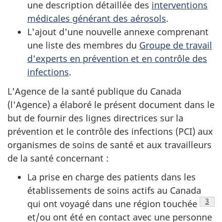
une description détaillée des
interventions
médicales générant des aérosols
.
L'ajout d'une nouvelle annexe comprenant
une liste des membres du
Groupe de travail
d'experts en prévention et en contrôle des
infections
.
L'Agence de la santé publique du Canada
(l'Agence) a élaboré le présent document dans le
but de fournir des lignes directrices sur la
prévention et le contrôle des infections (PCI) aux
organismes de soins de santé et aux travailleurs
de la santé concernant :
La prise en charge des patients dans les
établissements de soins actifs au Canada
Note
3
qui ont voyagé dans une région touchée
et/ou ont été en contact avec une personne