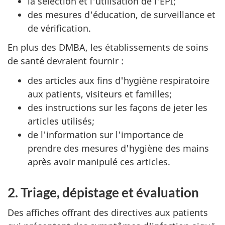
la sélection et l'utilisation de l'EPI;
des mesures d'éducation, de surveillance et
de vérification.
En plus des DMBA, les établissements de soins
de santé devraient fournir :
des articles aux fins d'hygiène respiratoire
aux patients, visiteurs et familles;
des instructions sur les façons de jeter les
articles utilisés;
de l'information sur l'importance de
prendre des mesures d'hygiène des mains
après avoir manipulé ces articles.
2. Triage, dépistage et évaluation
Des affiches offrant des directives aux patients