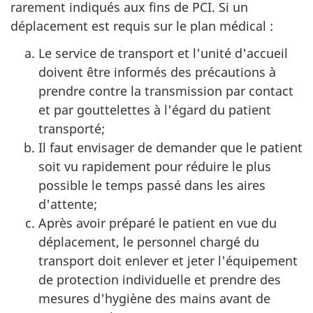
rarement indiqués aux fins de PCI. Si un
déplacement est requis sur le plan médical :
Le service de transport et l'unité d'accueil
doivent être informés des précautions à
prendre contre la transmission par contact
et par gouttelettes à l'égard du patient
transporté;
Il faut envisager de demander que le patient
soit vu rapidement pour réduire le plus
possible le temps passé dans les aires
d'attente;
Après avoir préparé le patient en vue du
déplacement, le personnel chargé du
transport doit enlever et jeter l'équipement
de protection individuelle et prendre des
mesures d'hygiène des mains avant de