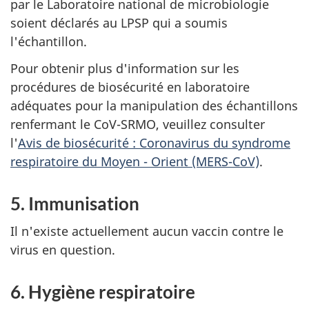
par le Laboratoire national de microbiologie
soient déclarés au LPSP qui a soumis
l'échantillon.
Pour obtenir plus d'information sur les
procédures de biosécurité en laboratoire
adéquates pour la manipulation des échantillons
renfermant le CoV-SRMO, veuillez consulter
l'
Avis de biosécurité : Coronavirus du syndrome
respiratoire du Moyen - Orient (MERS-CoV)
.
5. Immunisation
Il n'existe actuellement aucun vaccin contre le
virus en question.
6. Hygiène respiratoire