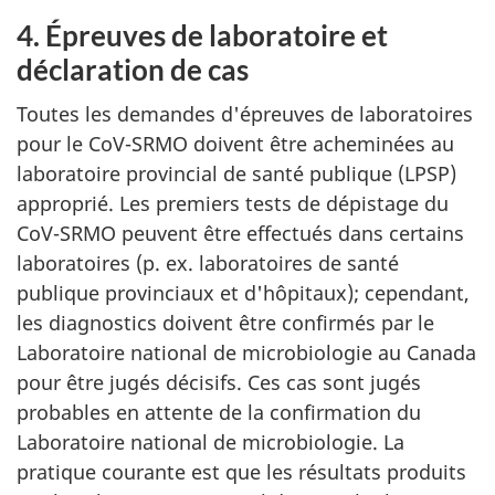
4. Épreuves de laboratoire et
déclaration de cas
Toutes les demandes d'épreuves de laboratoires
pour le CoV-SRMO doivent être acheminées au
laboratoire provincial de santé publique (LPSP)
approprié. Les premiers tests de dépistage du
CoV-SRMO peuvent être effectués dans certains
laboratoires (p. ex. laboratoires de santé
publique provinciaux et d'hôpitaux); cependant,
les diagnostics doivent être confirmés par le
Laboratoire national de microbiologie au Canada
pour être jugés décisifs. Ces cas sont jugés
probables en attente de la confirmation du
Laboratoire national de microbiologie. La
pratique courante est que les résultats produits