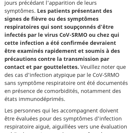
jours précédant l'apparition de leurs
symptômes.
Les patients présentant des
signes de fièvre ou des symptômes
respiratoires qui sont soupçonnés d'être
infectés par le virus CoV-SRMO ou chez qui
cette infection a été confirmée devraient
être examinés rapidement et soumis à des
précautions contre la transmission par
contact et par gouttelettes.
Veuillez noter que
des cas d'infection atypique par le CoV-SRMO
sans symptôme respiratoire ont été documentés
en présence de comorbidités, notamment des
états immunodéprimés.
Les personnes qui les accompagnent doivent
être évaluées pour des symptômes d'infection
respiratoire aiguë, aiguillées vers une évaluation