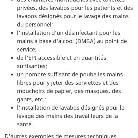
privées, des lavabos pour les patients et des
lavabos désignés pour le lavage des mains
du personnel;
l'installation d'un désinfectant pour les
mains à base d'alcool (DMBA) au point de
service;
de l'EPI accessible et en quantités
suffisantes;
un nombre suffisant de poubelles mains
libres pour y jeter des serviettes et des
mouchoirs de papier, des masques, des
gants, etc.;
l'installation de lavabos désignés pour le
lavage des mains des travailleurs de la
santé.
D'autres exemples de mesures techniques