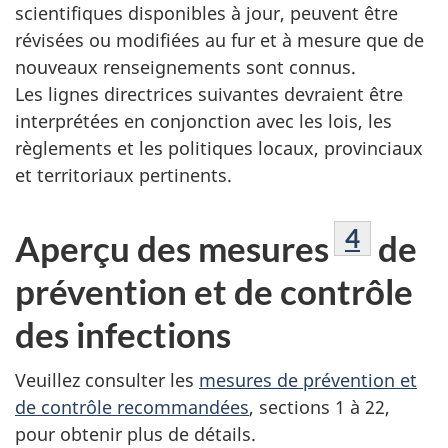
scientifiques disponibles à jour, peuvent être
révisées ou modifiées au fur et à mesure que de
nouveaux renseignements sont connus.
Les lignes directrices suivantes devraient être
interprétées en conjonction avec les lois, les
règlements et les politiques locaux, provinciaux
et territoriaux pertinents.
Note de 
4
Aperçu des mesures
de
prévention et de contrôle
des infections
Veuillez consulter les
mesures de prévention et
de contrôle recommandées
, sections 1 à 22,
pour obtenir plus de détails.