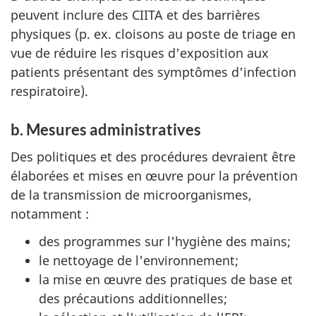
peuvent inclure des CIITA et des barrières
physiques (p. ex. cloisons au poste de triage en
vue de réduire les risques d'exposition aux
patients présentant des symptômes d'infection
respiratoire).
b. Mesures administratives
Des politiques et des procédures devraient être
élaborées et mises en œuvre pour la prévention
de la transmission de microorganismes,
notamment :
des programmes sur l'hygiène des mains;
le nettoyage de l'environnement;
la mise en œuvre des pratiques de base et
des précautions additionnelles;