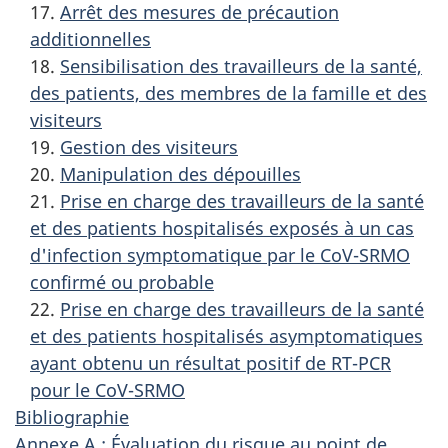
17.
Arrêt des mesures de précaution
additionnelles
18.
Sensibilisation des travailleurs de la santé,
des patients, des membres de la famille et des
visiteurs
19.
Gestion des visiteurs
20.
Manipulation des dépouilles
21.
Prise en charge des travailleurs de la santé
et des patients hospitalisés exposés à un cas
d'infection symptomatique par le CoV-SRMO
confirmé ou probable
22.
Prise en charge des travailleurs de la santé
et des patients hospitalisés asymptomatiques
ayant obtenu un résultat positif de RT-PCR
pour le CoV-SRMO
Bibliographie
Annexe A : Évaluation du risque au point de