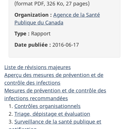
(format PDF, 326 Ko, 27 pages)
Organization :
Agence de la Santé
Publique du Canada
Type :
Rapport
Date publiée :
2016-06-17
Liste de révisions majeures
Aperçu des mesures de prévention et de
contrôle des infections
Mesures de prévention et de contrôle des
infections recommandées
1.
Contrôles organisationnels
2.
Triage, dépistage et évaluation
3.
Surveillance de la santé publique et