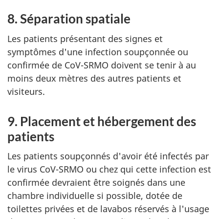
8. Séparation spatiale
Les patients présentant des signes et
symptômes d'une infection soupçonnée ou
confirmée de CoV-SRMO doivent se tenir à au
moins deux mètres des autres patients et
visiteurs.
9. Placement et hébergement des
patients
Les patients soupçonnés d'avoir été infectés par
le virus CoV-SRMO ou chez qui cette infection est
confirmée devraient être soignés dans une
chambre individuelle si possible, dotée de
toilettes privées et de lavabos réservés à l'usage