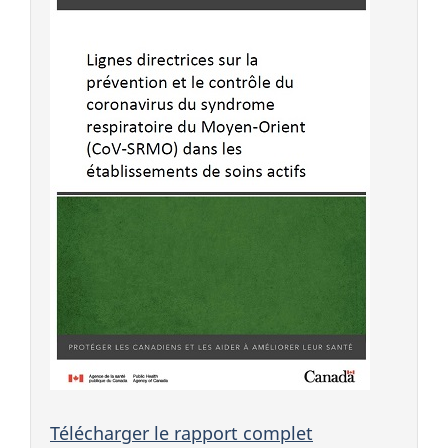
Télécharger le rapport complet