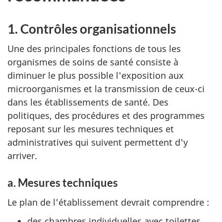
1. Contrôles organisationnels
Une des principales fonctions de tous les
organismes de soins de santé consiste à
diminuer le plus possible l'exposition aux
microorganismes et la transmission de ceux-ci
dans les établissements de santé. Des
politiques, des procédures et des programmes
reposant sur les mesures techniques et
administratives qui suivent permettent d'y
arriver.
a. Mesures techniques
Le plan de l'établissement devrait comprendre :
des chambres individuelles avec toilettes