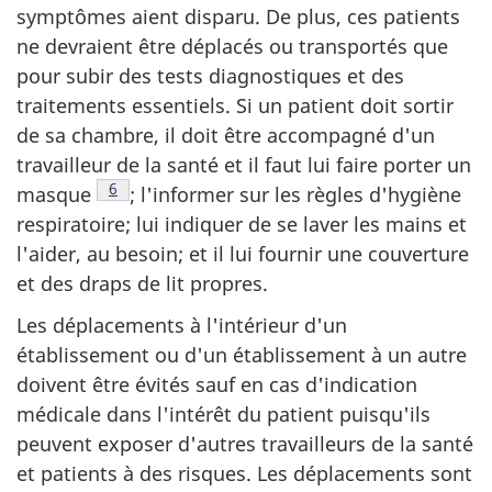
symptômes aient disparu. De plus, ces patients
ne devraient être déplacés ou transportés que
pour subir des tests diagnostiques et des
traitements essentiels. Si un patient doit sortir
de sa chambre, il doit être accompagné d'un
travailleur de la santé et il faut lui faire porter un
Note de bas de page
6
masque
; l'informer sur les règles d'hygiène
respiratoire; lui indiquer de se laver les mains et
l'aider, au besoin; et il lui fournir une couverture
et des draps de lit propres.
Les déplacements à l'intérieur d'un
établissement ou d'un établissement à un autre
doivent être évités sauf en cas d'indication
médicale dans l'intérêt du patient puisqu'ils
peuvent exposer d'autres travailleurs de la santé
et patients à des risques. Les déplacements sont