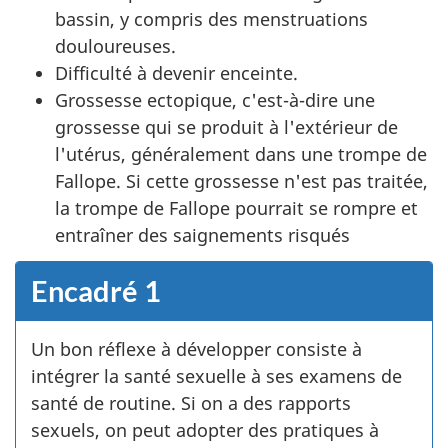
bassin, y compris des menstruations
douloureuses.
Difficulté à devenir enceinte.
Grossesse ectopique, c'est-à-dire une
grossesse qui se produit à l'extérieur de
l'utérus, généralement dans une trompe de
Fallope. Si cette grossesse n'est pas traitée,
la trompe de Fallope pourrait se rompre et
entraîner des saignements risqués
Encadré 1
Un bon réflexe à développer consiste à
intégrer la santé sexuelle à ses examens de
santé de routine. Si on a des rapports
sexuels, on peut adopter des pratiques à