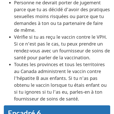
Personne ne devrait porter de jugement
parce que tu as décidé d'avoir des pratiques
sexuelles moins risquées ou parce que tu
demandes à ton ou ta partenaire de faire
de même.
Vérifie si tu as reçu le vaccin contre le VPH.
Si ce n'est pas le cas, tu peux prendre un
rendez-vous avec un fournisseur de soins de
santé pour parler de la vaccination.
Toutes les provinces et tous les territoires
au Canada administrent le vaccin contre
l'hépatite B aux enfants. Si tu n'as pas
obtenu le vaccin lorsque tu étais enfant ou
si tu ignores si tu l'as eu, parles-en à ton
fournisseur de soins de santé.
Encadré 6