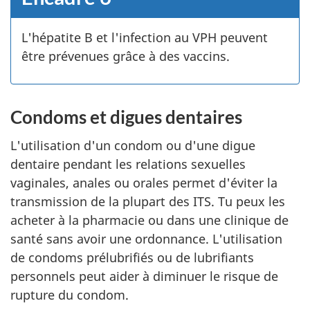
L'hépatite B et l'infection au VPH peuvent
être prévenues grâce à des vaccins.
Condoms et digues dentaires
L'utilisation d'un condom ou d'une digue
dentaire pendant les relations sexuelles
vaginales, anales ou orales permet d'éviter la
transmission de la plupart des ITS. Tu peux les
acheter à la pharmacie ou dans une clinique de
santé sans avoir une ordonnance. L'utilisation
de condoms prélubrifiés ou de lubrifiants
personnels peut aider à diminuer le risque de
rupture du condom.