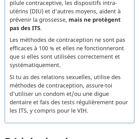
pilule contraceptive, les dispositifs intra-
utérins (DIU) et d'autres moyens, aident à
prévenir la grossesse,
mais ne protègent
pas des ITS
.
Les méthodes de contraception ne sont pas
efficaces à 100 % et elles ne fonctionneront
que si elles sont utilisées correctement et
systématiquement.
Si tu as des relations sexuelles, utilise des
méthodes de contraception, assure-toi
d'utiliser un condom et/ou une digue
dentaire et fais des tests régulièrement pour
les ITS, y compris pour le VIH.