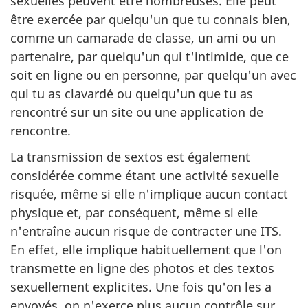
sexuelles peuvent être nombreuses. Elle peut
être exercée par quelqu'un que tu connais bien,
comme un camarade de classe, un ami ou un
partenaire, par quelqu'un qui t'intimide, que ce
soit en ligne ou en personne, par quelqu'un avec
qui tu as clavardé ou quelqu'un que tu as
rencontré sur un site ou une application de
rencontre.
La transmission de sextos est également
considérée comme étant une activité sexuelle
risquée, même si elle n'implique aucun contact
physique et, par conséquent, même si elle
n'entraîne aucun risque de contracter une ITS.
En effet, elle implique habituellement que l'on
transmette en ligne des photos et des textos
sexuellement explicites. Une fois qu'on les a
envoyés, on n'exerce plus aucun contrôle sur