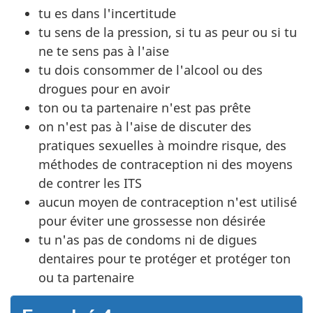
tu es dans l'incertitude
tu sens de la pression, si tu as peur ou si tu
ne te sens pas à l'aise
tu dois consommer de l'alcool ou des
drogues pour en avoir
ton ou ta partenaire n'est pas prête
on n'est pas à l'aise de discuter des
pratiques sexuelles à moindre risque, des
méthodes de contraception ni des moyens
de contrer les ITS
aucun moyen de contraception n'est utilisé
pour éviter une grossesse non désirée
tu n'as pas de condoms ni de digues
dentaires pour te protéger et protéger ton
ou ta partenaire