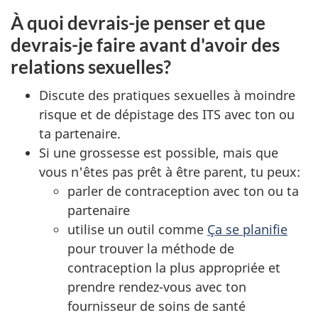
À quoi devrais-je penser et que
devrais-je faire avant d'avoir des
relations sexuelles?
Discute des pratiques sexuelles à moindre
risque et de dépistage des ITS avec ton ou
ta partenaire.
Si une grossesse est possible, mais que
vous n'êtes pas prêt à être parent, tu peux:
parler de contraception avec ton ou ta
partenaire
utilise un outil comme
Ça se planifie
pour trouver la méthode de
contraception la plus appropriée et
prendre rendez-vous avec ton
fournisseur de soins de santé