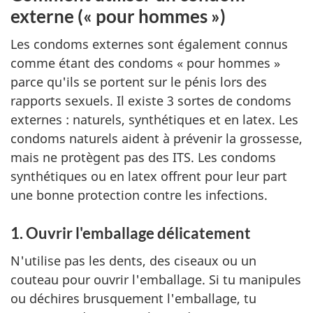
externe (« pour hommes »)
Les condoms externes sont également connus
comme étant des condoms « pour hommes »
parce qu'ils se portent sur le pénis lors des
rapports sexuels. Il existe 3 sortes de condoms
externes : naturels, synthétiques et en latex. Les
condoms naturels aident à prévenir la grossesse,
mais ne protègent pas des ITS. Les condoms
synthétiques ou en latex offrent pour leur part
une bonne protection contre les infections.
1. Ouvrir l'emballage délicatement
N'utilise pas les dents, des ciseaux ou un
couteau pour ouvrir l'emballage. Si tu manipules
ou déchires brusquement l'emballage, tu