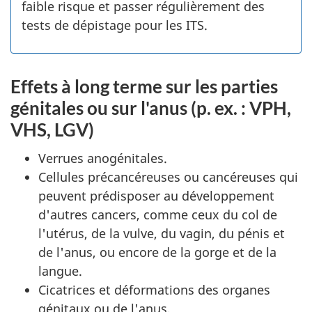
faible risque et passer régulièrement des
tests de dépistage pour les ITS.
Effets à long terme sur les parties
génitales ou sur l'anus (p. ex. : VPH,
VHS, LGV)
Verrues anogénitales.
Cellules précancéreuses ou cancéreuses qui
peuvent prédisposer au développement
d'autres cancers, comme ceux du col de
l'utérus, de la vulve, du vagin, du pénis et
de l'anus, ou encore de la gorge et de la
langue.
Cicatrices et déformations des organes
génitaux ou de l'anus.