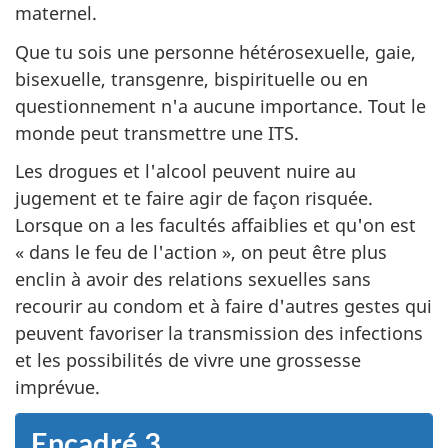
maternel.
Que tu sois une personne hétérosexuelle, gaie,
bisexuelle, transgenre, bispirituelle ou en
questionnement n'a aucune importance. Tout le
monde peut transmettre une ITS.
Les drogues et l'alcool peuvent nuire au
jugement et te faire agir de façon risquée.
Lorsque on a les facultés affaiblies et qu'on est
« dans le feu de l'action », on peut être plus
enclin à avoir des relations sexuelles sans
recourir au condom et à faire d'autres gestes qui
peuvent favoriser la transmission des infections
et les possibilités de vivre une grossesse
imprévue.
Encadré 3