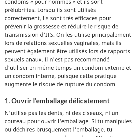
condoms « pour hommes » et ils sont
prélubrifiés. Lorsqu'ils sont utilisés
correctement, ils sont très efficaces pour
prévenir la grossesse et réduire le risque de
transmission d'ITS. On les utilise principalement
lors de relations sexuelles vaginales, mais ils
peuvent également être utilisés lors de rapports
sexuels anaux. Il n'est pas recommandé
d'utiliser en même temps un condom externe et
un condom interne, puisque cette pratique
augmente le risque de rupture du condom.
1. Ouvrir l'emballage délicatement
N'utilise pas les dents, ni des ciseaux, ni un
couteau pour ouvrir l'emballage. Si tu manipules
ou déchires brusquement l'emballage, tu