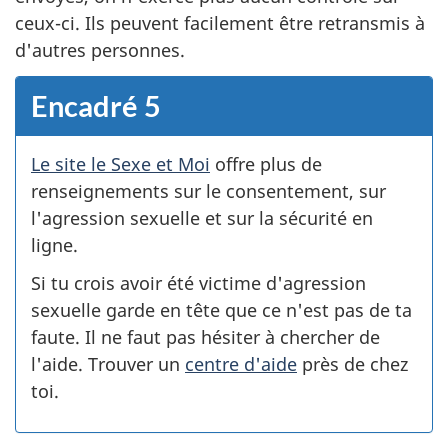
ceux-ci. Ils peuvent facilement être retransmis à
d'autres personnes.
Encadré 5
Le site le Sexe et Moi
offre plus de
renseignements sur le consentement, sur
l'agression sexuelle et sur la sécurité en
ligne.
Si tu crois avoir été victime d'agression
sexuelle garde en tête que ce n'est pas de ta
faute. Il ne faut pas hésiter à chercher de
l'aide. Trouver un
centre d'aide
près de chez
toi.