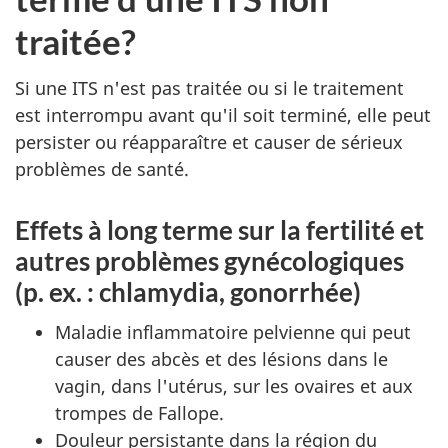
traitée?
Si une ITS n'est pas traitée ou si le traitement
est interrompu avant qu'il soit terminé, elle peut
persister ou réapparaître et causer de sérieux
problèmes de santé.
Effets à long terme sur la fertilité et
autres problèmes gynécologiques
(p. ex. : chlamydia, gonorrhée)
Maladie inflammatoire pelvienne qui peut
causer des abcès et des lésions dans le
vagin, dans l'utérus, sur les ovaires et aux
trompes de Fallope.
Douleur persistante dans la région du