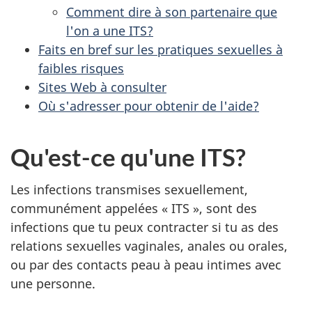
Comment dire à son partenaire que
l'on a une ITS?
Faits en bref sur les pratiques sexuelles à
faibles risques
Sites Web à consulter
Où s'adresser pour obtenir de l'aide?
Qu'est-ce qu'une ITS?
Les infections transmises sexuellement,
communément appelées « ITS », sont des
infections que tu peux contracter si tu as des
relations sexuelles vaginales, anales ou orales,
ou par des contacts peau à peau intimes avec
une personne.