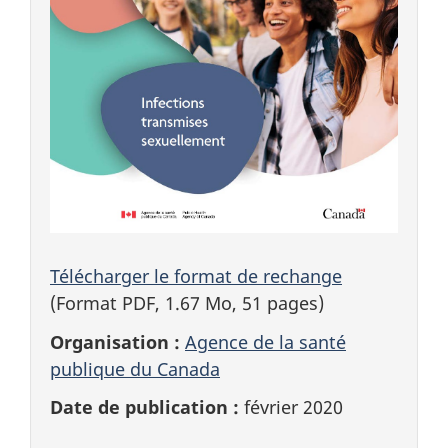
Télécharger le format de rechange
(Format PDF, 1.67 Mo, 51 pages)
Organisation :
Agence de la santé
publique du Canada
Date de publication :
février 2020