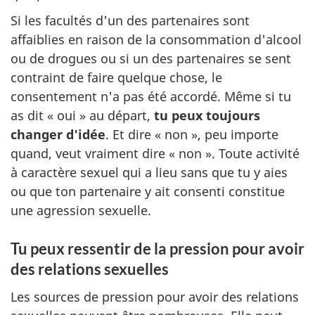
Si les facultés d'un des partenaires sont
affaiblies en raison de la consommation d'alcool
ou de drogues ou si un des partenaires se sent
contraint de faire quelque chose, le
consentement n'a pas été accordé. Même si tu
as dit « oui » au départ,
tu peux toujours
changer d'idée
. Et dire « non », peu importe
quand, veut vraiment dire « non ». Toute activité
à caractère sexuel qui a lieu sans que tu y aies
ou que ton partenaire y ait consenti constitue
une agression sexuelle.
Tu peux ressentir de la pression pour avoir
des relations sexuelles
Les sources de pression pour avoir des relations