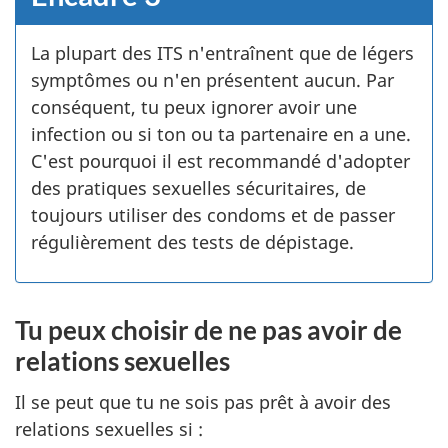
La plupart des ITS n'entraînent que de légers
symptômes ou n'en présentent aucun. Par
conséquent, tu peux ignorer avoir une
infection ou si ton ou ta partenaire en a une.
C'est pourquoi il est recommandé d'adopter
des pratiques sexuelles sécuritaires, de
toujours utiliser des condoms et de passer
régulièrement des tests de dépistage.
Tu peux choisir de ne pas avoir de
relations sexuelles
Il se peut que tu ne sois pas prêt à avoir des
relations sexuelles si :