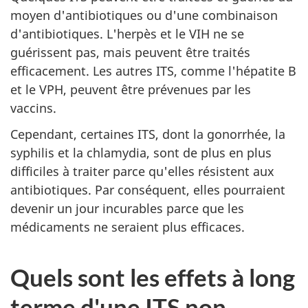
moyen d'antibiotiques ou d'une combinaison
d'antibiotiques. L'herpès et le VIH ne se
guérissent pas, mais peuvent être traités
efficacement. Les autres ITS, comme l'hépatite B
et le VPH, peuvent être prévenues par les
vaccins.
Cependant, certaines ITS, dont la gonorrhée, la
syphilis et la chlamydia, sont de plus en plus
difficiles à traiter parce qu'elles résistent aux
antibiotiques. Par conséquent, elles pourraient
devenir un jour incurables parce que les
médicaments ne seraient plus efficaces.
Quels sont les effets à long
terme d'une ITS non