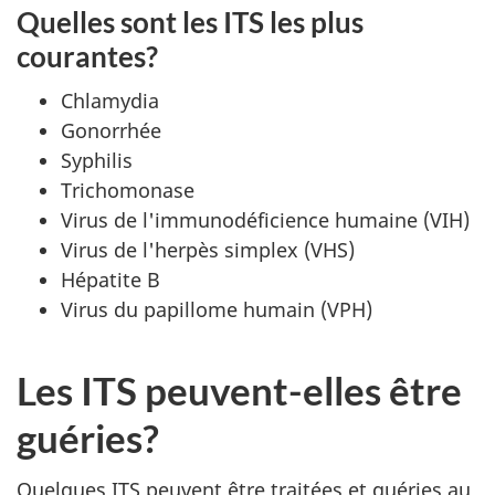
Quelles sont les ITS les plus
courantes?
Chlamydia
Gonorrhée
Syphilis
Trichomonase
Virus de l'immunodéficience humaine (VIH)
Virus de l'herpès simplex (VHS)
Hépatite B
Virus du papillome humain (VPH)
Les ITS peuvent-elles être
guéries?
Quelques ITS peuvent être traitées et guéries au