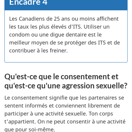
Encadré 4
Les Canadiens de 25 ans ou moins affichent
les taux les plus élevés d'ITS. Utiliser un
condom ou une digue dentaire est le
meilleur moyen de se protéger des ITS et de
contribuer à les freiner.
Qu'est-ce que le consentement et
qu'est-ce qu'une agression sexuelle?
Le consentement signifie que les partenaires se
sentent informés et conviennent librement de
participer à une activité sexuelle. Ton corps
t'appartient. On ne peut consentir à une activité
que pour soi-même.