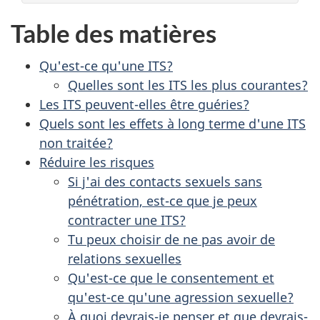
Table des matières
Qu'est-ce qu'une ITS?
Quelles sont les ITS les plus courantes?
Les ITS peuvent-elles être guéries?
Quels sont les effets à long terme d'une ITS
non traitée?
Réduire les risques
Si j'ai des contacts sexuels sans
pénétration, est-ce que je peux
contracter une ITS?
Tu peux choisir de ne pas avoir de
relations sexuelles
Qu'est-ce que le consentement et
qu'est-ce qu'une agression sexuelle?
À quoi devrais-je penser et que devrais-