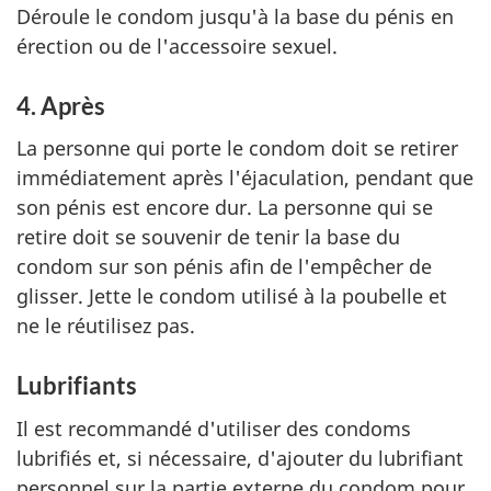
Déroule le condom jusqu'à la base du pénis en
érection ou de l'accessoire sexuel.
4. Après
La personne qui porte le condom doit se retirer
immédiatement après l'éjaculation, pendant que
son pénis est encore dur. La personne qui se
retire doit se souvenir de tenir la base du
condom sur son pénis afin de l'empêcher de
glisser. Jette le condom utilisé à la poubelle et
ne le réutilisez pas.
Lubrifiants
Il est recommandé d'utiliser des condoms
lubrifiés et, si nécessaire, d'ajouter du lubrifiant
personnel sur la partie externe du condom pour