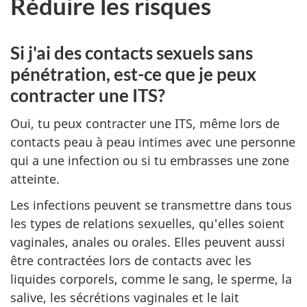
Réduire les risques
Si j'ai des contacts sexuels sans
pénétration, est-ce que je peux
contracter une ITS?
Oui, tu peux contracter une ITS, même lors de
contacts peau à peau intimes avec une personne
qui a une infection ou si tu embrasses une zone
atteinte.
Les infections peuvent se transmettre dans tous
les types de relations sexuelles, qu'elles soient
vaginales, anales ou orales. Elles peuvent aussi
être contractées lors de contacts avec les
liquides corporels, comme le sang, le sperme, la
salive, les sécrétions vaginales et le lait