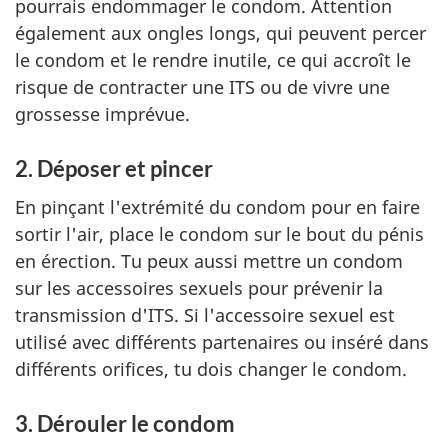
pourrais endommager le condom. Attention
également aux ongles longs, qui peuvent percer
le condom et le rendre inutile, ce qui accroît le
risque de contracter une ITS ou de vivre une
grossesse imprévue.
2. Déposer et pincer
En pinçant l'extrémité du condom pour en faire
sortir l'air, place le condom sur le bout du pénis
en érection. Tu peux aussi mettre un condom
sur les accessoires sexuels pour prévenir la
transmission d'ITS. Si l'accessoire sexuel est
utilisé avec différents partenaires ou inséré dans
différents orifices, tu dois changer le condom.
3. Dérouler le condom