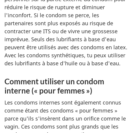
réduire le risque de rupture et diminuer
l'inconfort. Si le condom se perce, les
partenaires sont plus exposés au risque de
contracter une ITS ou de vivre une grossesse
imprévue. Seuls des lubrifiants à base d'eau
peuvent être utilisés avec des condoms en latex.
Avec les condoms synthétiques, tu peux utiliser
des lubrifiants à base d'huile ou à base d'eau.
Comment utiliser un condom
interne (« pour femmes »)
Les condoms internes sont également connus
comme étant des condoms « pour femmes »
parce qu'ils s'insèrent dans un orifice comme le
vagin. Ces condoms sont plus grands que les