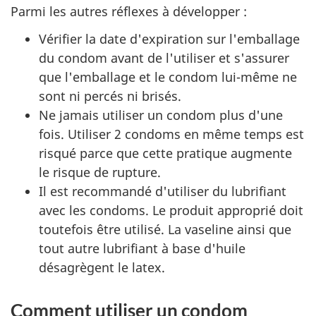
Parmi les autres réflexes à développer :
Vérifier la date d'expiration sur l'emballage
du condom avant de l'utiliser et s'assurer
que l'emballage et le condom lui-même ne
sont ni percés ni brisés.
Ne jamais utiliser un condom plus d'une
fois. Utiliser 2 condoms en même temps est
risqué parce que cette pratique augmente
le risque de rupture.
Il est recommandé d'utiliser du lubrifiant
avec les condoms. Le produit approprié doit
toutefois être utilisé. La vaseline ainsi que
tout autre lubrifiant à base d'huile
désagrègent le latex.
Comment utiliser un condom