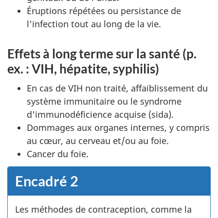
Éruptions répétées ou persistance de
l'infection tout au long de la vie.
Effets à long terme sur la santé (p.
ex. : VIH, hépatite, syphilis)
En cas de VIH non traité, affaiblissement du
système immunitaire ou le syndrome
d'immunodéficience acquise (sida).
Dommages aux organes internes, y compris
au cœur, au cerveau et/ou au foie.
Cancer du foie.
Encadré 2
Les méthodes de contraception, comme la