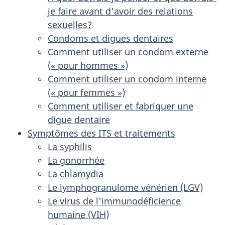
je faire avant d'avoir des relations
sexuelles?
Condoms et digues dentaires
Comment utiliser un condom externe
(« pour hommes »)
Comment utiliser un condom interne
(« pour femmes »)
Comment utiliser et fabriquer une
digue dentaire
Symptômes des ITS et traitements
La syphilis
La gonorrhée
La chlamydia
Le lymphogranulome vénérien (LGV)
Le virus de l'immunodéficience
humaine (VIH)