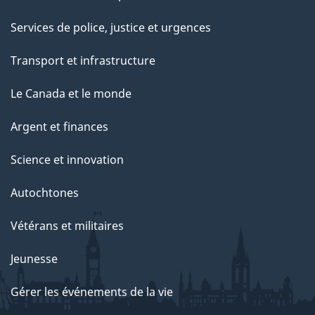
Services de police, justice et urgences
Transport et infrastructure
Le Canada et le monde
Argent et finances
Science et innovation
Autochtones
Vétérans et militaires
Jeunesse
Gérer les événements de la vie