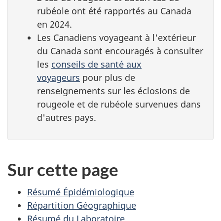
rubéole ont été rapportés au Canada
en 2024.
Les Canadiens voyageant à l'extérieur
du Canada sont encouragés à consulter
les
conseils de santé aux
voyageurs
pour plus de
renseignements sur les éclosions de
rougeole et de rubéole survenues dans
d'autres pays.
Sur cette page
Résumé Épidémiologique
Répartition Géographique
Résumé du Laboratoire