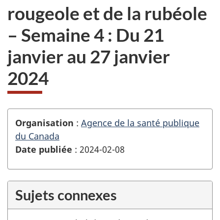
rougeole et de la rubéole
– Semaine 4 : Du 21
janvier au 27 janvier
2024
Organisation
:
Agence de la santé publique
du Canada
Date publiée
: 2024-02-08
Sujets connexes