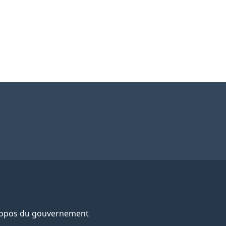
ropos du gouvernement