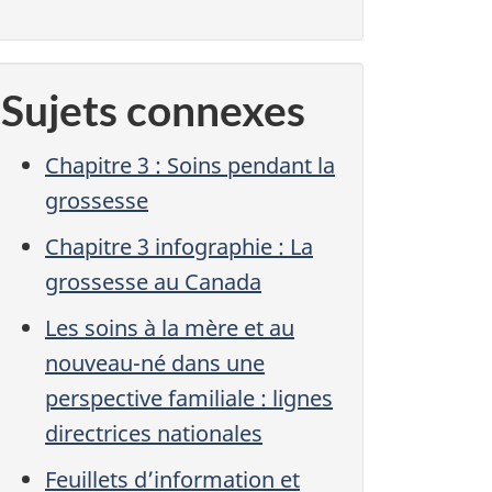
Sujets connexes
Chapitre 3 : Soins pendant la
grossesse
Chapitre 3 infographie : La
grossesse au Canada
Les soins à la mère et au
nouveau-né dans une
perspective familiale : lignes
directrices nationales
Feuillets d’information et