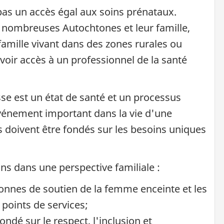
as un accès égal aux soins prénataux.
e nombreuses Autochtones et leur famille,
amille vivant dans des zones rurales ou
voir accès à un professionnel de la santé
se est un état de santé et un processus
vénement important dans la vie d'une
s doivent être fondés sur les besoins uniques
s dans une perspective familiale :
sonnes de soutien de la femme enceinte et les
points de services;
ondé sur le respect, l'inclusion et