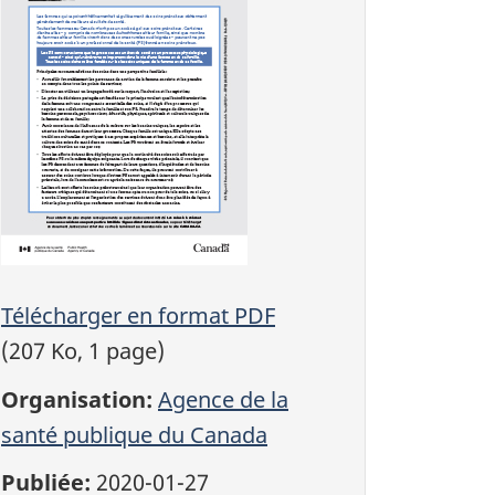
Télécharger en format PDF
(207 Ko, 1 page)
Organisation:
Agence de la
santé publique du Canada
Publiée:
2020-01-27