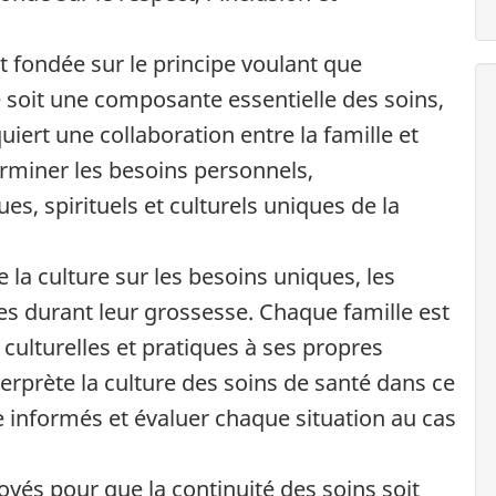
t fondée sur le principe voulant que
soit une composante essentielle des soins,
quiert une collaboration entre la famille et
rminer les besoins personnels,
es, spirituels et culturels uniques de la
 la culture sur les besoins uniques, les
es durant leur grossesse. Chaque famille est
 culturelles et pratiques à ses propres
terprète la culture des soins de santé dans ce
e informés et évaluer chaque situation au cas
loyés pour que la continuité des soins soit