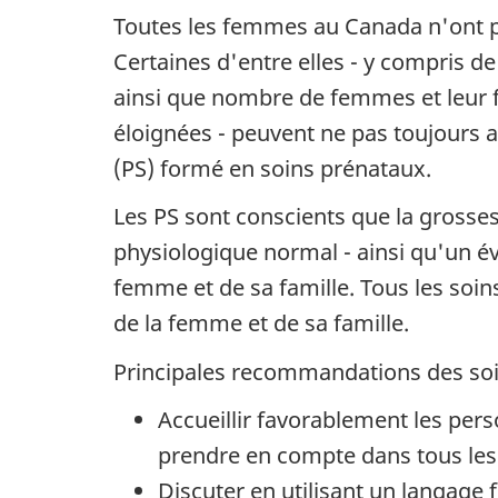
Toutes les femmes au Canada n'ont p
Certaines d'entre elles - y compris d
ainsi que nombre de femmes et leur f
éloignées - peuvent ne pas toujours a
(PS) formé en soins prénataux.
Les PS sont conscients que la grosses
physiologique normal - ainsi qu'un é
femme et de sa famille. Tous les soin
de la femme et de sa famille.
Principales recommandations des soin
Accueillir favorablement les per
prendre en compte dans tous les 
Discuter en utilisant un langage f