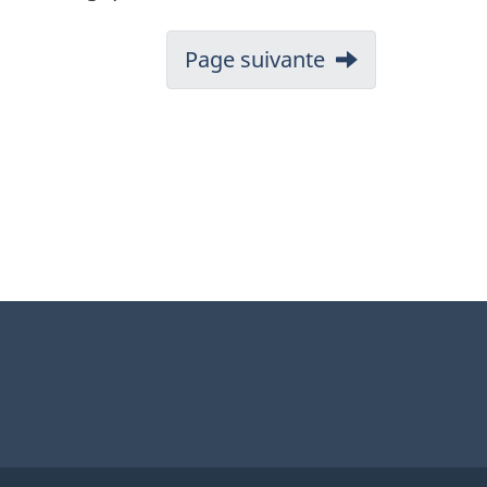
Page suivante