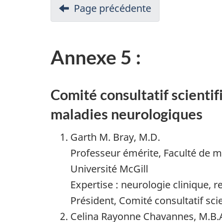
Page précédente
Annexe 5 :
Comité consultatif scientif
maladies neurologiques
Garth M. Bray, M.D.
Professeur émérite, Faculté de 
Université McGill
Expertise : neurologie clinique, 
Président, Comité consultatif sci
Celina Rayonne Chavannes, M.B.