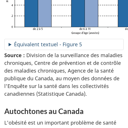
Équivalent textuel - Figure 5
Source :
Division de la surveillance des maladies
chroniques, Centre de prévention et de contrôle
des maladies chroniques, Agence de la santé
publique du Canada, au moyen des données de
l'Enquête sur la santé dans les collectivités
canadiennes (Statistique Canada).
Autochtones au Canada
L'obésité est un important problème de santé