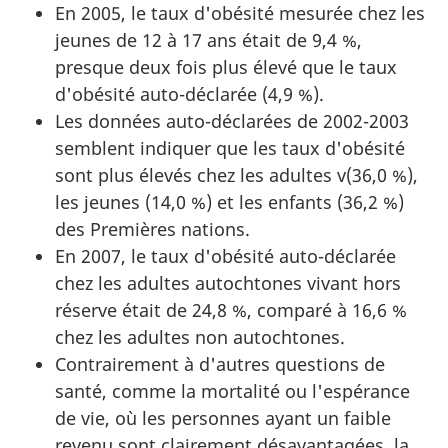
En 2005, le taux d'obésité mesurée chez les
jeunes de 12 à 17 ans était de 9,4 %,
presque deux fois plus élevé que le taux
d'obésité auto-déclarée (4,9 %).
Les données auto-déclarées de 2002-2003
semblent indiquer que les taux d'obésité
sont plus élevés chez les adultes v(36,0 %),
les jeunes (14,0 %) et les enfants (36,2 %)
des Premières nations.
En 2007, le taux d'obésité auto-déclarée
chez les adultes autochtones vivant hors
réserve était de 24,8 %, comparé à 16,6 %
chez les adultes non autochtones.
Contrairement à d'autres questions de
santé, comme la mortalité ou l'espérance
de vie, où les personnes ayant un faible
revenu sont clairement désavantagées, la