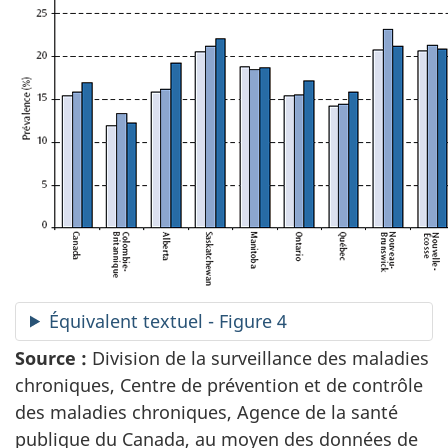
Équivalent textuel - Figure 4
Source :
Division de la surveillance des maladies
chroniques, Centre de prévention et de contrôle
des maladies chroniques, Agence de la santé
publique du Canada, au moyen des données de