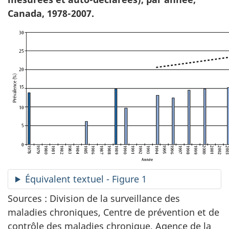
Canada, 1978-2007.
Équivalent textuel - Figure 1
Sources : Division de la surveillance des
maladies chroniques, Centre de prévention et de
contrôle des maladies chronique, Agence de la