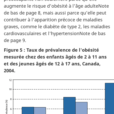
augmente le risque d'obésité à l'âge adulteNote
de bas de page 8, mais aussi parce qu'elle peut
contribuer à l'apparition précoce de maladies
graves, comme le diabète de type 2, les maladies
cardiovasculaires et l'hypertensionNote de bas
de page 9.
Figure 5 : Taux de prévalence de l'obésité
mesurée chez des enfants âgés de 2 à 11 ans
et des jeunes âgés de 12 à 17 ans, Canada,
2004.