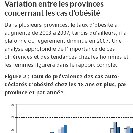
Variation entre les provinces
concernant les cas d'obésité
Dans plusieurs provinces, le taux d'obésité a
augmenté de 2003 à 2007, tandis qu'ailleurs, il a
plafonné ou légèrement diminué en 2007. Une
analyse approfondie de l'importance de ces
différences et des tendances chez les hommes et
les femmes figurera dans le rapport complet.
Figure 2 : Taux de prévalence des cas auto-
déclarés d'obésité chez les 18 ans et plus, par
province et par année.