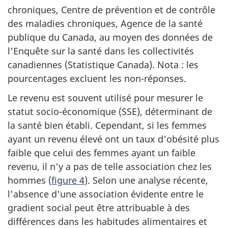
chroniques, Centre de prévention et de contrôle
des maladies chroniques, Agence de la santé
publique du Canada, au moyen des données de
l'Enquête sur la santé dans les collectivités
canadiennes (Statistique Canada). Nota : les
pourcentages excluent les non-réponses.
Le revenu est souvent utilisé pour mesurer le
statut socio-économique (SSE), déterminant de
la santé bien établi. Cependant, si les femmes
ayant un revenu élevé ont un taux d'obésité plus
faible que celui des femmes ayant un faible
revenu, il n'y a pas de telle association chez les
hommes (
figure 4
). Selon une analyse récente,
l'absence d'une association évidente entre le
gradient social peut être attribuable à des
différences dans les habitudes alimentaires et