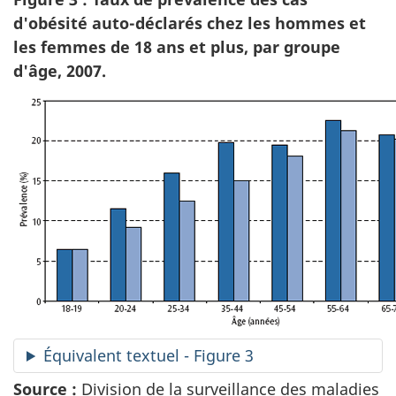
d'obésité auto-déclarés chez les hommes et
les femmes de 18 ans et plus, par groupe
d'âge, 2007.
Équivalent textuel - Figure 3
Source :
Division de la surveillance des maladies