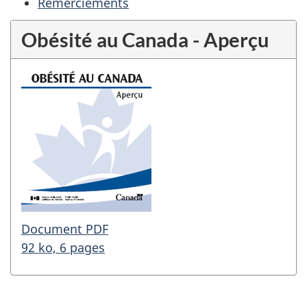
Remerciements
Obésité au Canada - Aperçu
Document PDF
92 ko, 6 pages