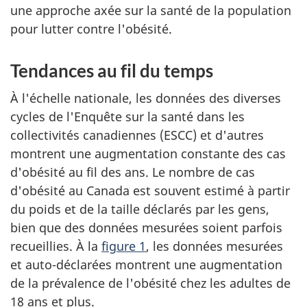
une approche axée sur la santé de la population
pour lutter contre l'obésité.
Tendances au fil du temps
À l'échelle nationale, les données des diverses
cycles de l'Enquête sur la santé dans les
collectivités canadiennes (ESCC) et d'autres
montrent une augmentation constante des cas
d'obésité au fil des ans. Le nombre de cas
d'obésité au Canada est souvent estimé à partir
du poids et de la taille déclarés par les gens,
bien que des données mesurées soient parfois
recueillies. À la
figure 1
, les données mesurées
et auto-déclarées montrent une augmentation
de la prévalence de l'obésité chez les adultes de
18 ans et plus.