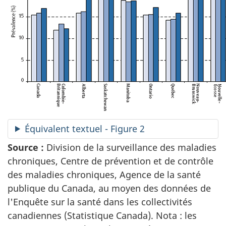
Équivalent textuel - Figure 2
Source :
Division de la surveillance des maladies
chroniques, Centre de prévention et de contrôle
des maladies chroniques, Agence de la santé
publique du Canada, au moyen des données de
l'Enquête sur la santé dans les collectivités
canadiennes (Statistique Canada). Nota : les