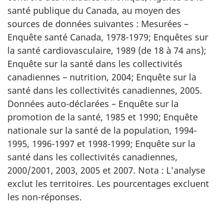
santé publique du Canada, au moyen des
sources de données suivantes : Mesurées –
Enquête santé Canada, 1978-1979; Enquêtes sur
la santé cardiovasculaire, 1989 (de 18 à 74 ans);
Enquête sur la santé dans les collectivités
canadiennes – nutrition, 2004; Enquête sur la
santé dans les collectivités canadiennes, 2005.
Données auto-déclarées – Enquête sur la
promotion de la santé, 1985 et 1990; Enquête
nationale sur la santé de la population, 1994-
1995, 1996-1997 et 1998-1999; Enquête sur la
santé dans les collectivités canadiennes,
2000/2001, 2003, 2005 et 2007. Nota : L'analyse
exclut les territoires. Les pourcentages excluent
les non-réponses.