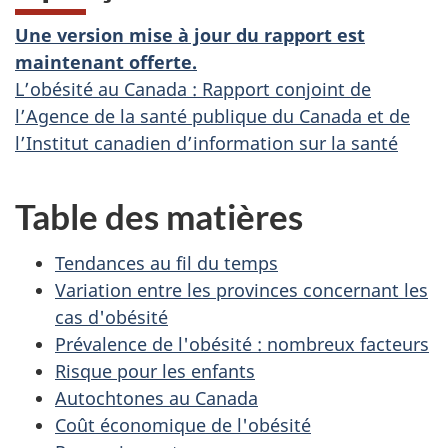
Une version mise à jour du rapport est
maintenant offerte.
L’obésité au Canada : Rapport conjoint de
l’Agence de la santé publique du Canada et de
l’Institut canadien d’information sur la santé
Table des matières
Tendances au fil du temps
Variation entre les provinces concernant les
cas d'obésité
Prévalence de l'obésité : nombreux facteurs
Risque pour les enfants
Autochtones au Canada
Coût économique de l'obésité