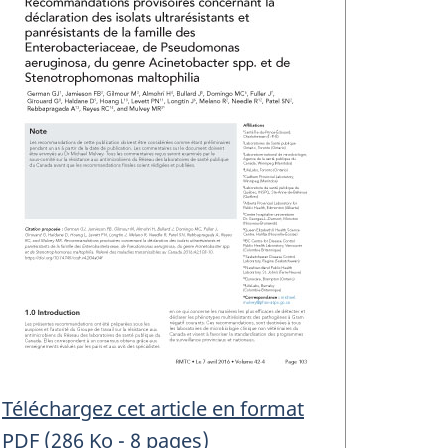
Téléchargez cet article en format
PDF (286 Ko - 8 pages)