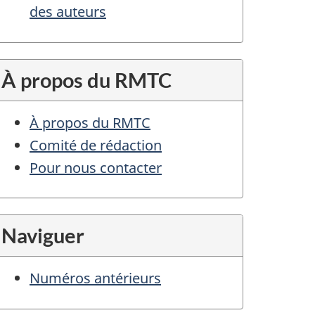
des auteurs
À propos du RMTC
À propos du RMTC
Comité de rédaction
Pour nous contacter
Naviguer
Numéros antérieurs