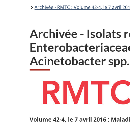
Archivée - RMTC : Volume 42-4, le 7 avril 201
Archivée - Isolats r
Enterobacteriacea
Acinetobacter spp.
Volume 42-4, le 7 avril 2016 : Malad