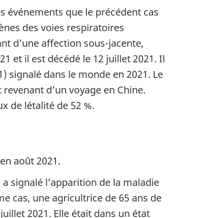
les événements que le précédent cas
nes des voies respiratoires
ant d’une affection sous-jacente,
1 et il est décédé le 12 juillet 2021. Il
1) signalé dans le monde en 2021. Le
t revenant d’un voyage en Chine.
 de létalité de 52 %.
 en août 2021.
a signalé l’apparition de la maladie
ème cas, une agricultrice de 65 ans de
uillet 2021. Elle était dans un état