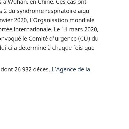
s à Wuhan, en Chine. Ces cas ont
 2 du syndrome respiratoire aigu
nvier 2020, l'Organisation mondiale
rtée internationale. Le 11 mars 2020,
convoqué le Comité d'urgence (CU) du
elui-ci a déterminé à chaque fois que
 dont 26 932 décès.
L’Agence de la