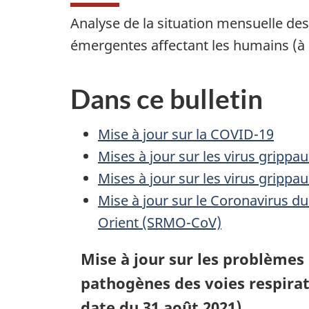
Analyse de la situation mensuelle des
émergentes affectant les humains (à 
Dans ce bulletin
Mise à jour sur la COVID-19
Mises à jour sur les virus grippau
Mises à jour sur les virus grippa
Mise à jour sur le Coronavirus d
Orient (SRMO-CoV)
Mise à jour sur les problèmes
pathogènes des voies respirat
date du 31 août 2021)