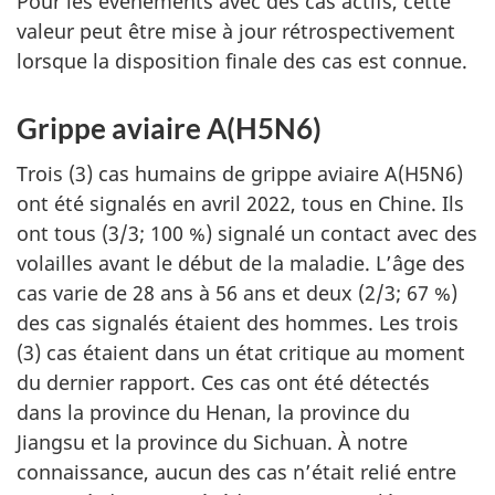
Pour les événements avec des cas actifs, cette
valeur peut être mise à jour rétrospectivement
lorsque la disposition finale des cas est connue.
Grippe aviaire A(H5N6)
Trois (3) cas humains de grippe aviaire A(H5N6)
ont été signalés en avril 2022, tous en Chine. Ils
ont tous (3/3; 100 %) signalé un contact avec des
volailles avant le début de la maladie. L’âge des
cas varie de 28 ans à 56 ans et deux (2/3; 67 %)
des cas signalés étaient des hommes. Les trois
(3) cas étaient dans un état critique au moment
du dernier rapport. Ces cas ont été détectés
dans la province du Henan, la province du
Jiangsu et la province du Sichuan. À notre
connaissance, aucun des cas n’était relié entre