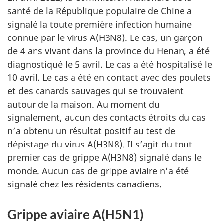
santé de la République populaire de Chine a
signalé la toute première infection humaine
connue par le virus A(H3N8). Le cas, un garçon
de 4 ans vivant dans la province du Henan, a été
diagnostiqué le 5 avril. Le cas a été hospitalisé le
10 avril. Le cas a été en contact avec des poulets
et des canards sauvages qui se trouvaient
autour de la maison. Au moment du
signalement, aucun des contacts étroits du cas
n’a obtenu un résultat positif au test de
dépistage du virus A(H3N8). Il s’agit du tout
premier cas de grippe A(H3N8) signalé dans le
monde. Aucun cas de grippe aviaire n’a été
signalé chez les résidents canadiens.
Grippe aviaire A(H5N1)