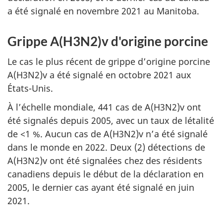
a été signalé en novembre 2021 au Manitoba.
Grippe A(H3N2)v d'origine porcine
Le cas le plus récent de grippe d’origine porcine
A(H3N2)v a été signalé en octobre 2021 aux
États-Unis.
À l’échelle mondiale, 441 cas de A(H3N2)v ont
été signalés depuis 2005, avec un taux de létalité
de <1 %. Aucun cas de A(H3N2)v n’a été signalé
dans le monde en 2022. Deux (2) détections de
A(H3N2)v ont été signalées chez des résidents
canadiens depuis le début de la déclaration en
2005, le dernier cas ayant été signalé en juin
2021.