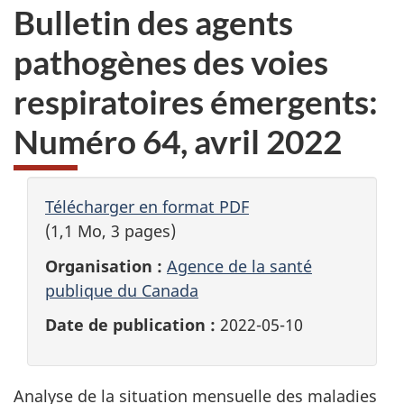
Bulletin des agents
pathogènes des voies
respiratoires émergents:
Numéro 64, avril 2022
Télécharger en format PDF
(1,1 Mo, 3 pages)
Organisation :
Agence de la santé
publique du Canada
Date de publication :
2022-05-10
Analyse de la situation mensuelle des maladies