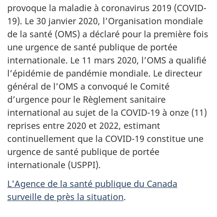
provoque la maladie à coronavirus 2019 (COVID-
19). Le 30 janvier 2020, l’Organisation mondiale
de la santé (OMS) a déclaré pour la première fois
une urgence de santé publique de portée
internationale. Le 11 mars 2020, l’OMS a qualifié
l’épidémie de pandémie mondiale. Le directeur
général de l’OMS a convoqué le Comité
d’urgence pour le Règlement sanitaire
international au sujet de la COVID-19 à onze (11)
reprises entre 2020 et 2022, estimant
continuellement que la COVID-19 constitue une
urgence de santé publique de portée
internationale (USPPI).
L'Agence de la santé publique du Canada
surveille de près la situation
.