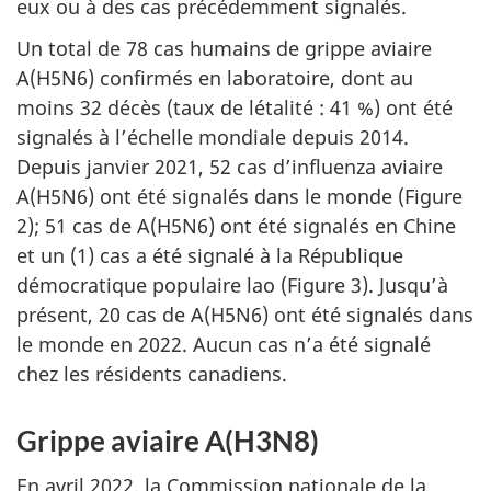
eux ou à des cas précédemment signalés.
Un total de 78 cas humains de grippe aviaire
A(H5N6) confirmés en laboratoire, dont au
moins 32 décès (taux de létalité : 41 %) ont été
signalés à l’échelle mondiale depuis 2014.
Depuis janvier 2021, 52 cas d’influenza aviaire
A(H5N6) ont été signalés dans le monde (Figure
2); 51 cas de A(H5N6) ont été signalés en Chine
et un (1) cas a été signalé à la République
démocratique populaire lao (Figure 3). Jusqu’à
présent, 20 cas de A(H5N6) ont été signalés dans
le monde en 2022. Aucun cas n’a été signalé
chez les résidents canadiens.
Grippe aviaire A(H3N8)
En avril 2022, la Commission nationale de la