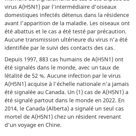
virus A(H5N1) par l’intermédiaire d’oiseaux
domestiques infectés détenus dans la résidence
avant l’apparition de la maladie. Les oiseaux ont
été abattus et le cas a été testé par précaution.
Aucune transmission ultérieure du virus n’a été
identifiée par le suivi des contacts des cas.
Depuis 1997, 883 cas humains de A(H5N1) ont
été signalés dans le monde, avec un taux de
létalité de 52 %. Aucune infection par le virus
A(H5N1) acquise à l’échelle nationale n’a jamais
été signalée au Canada. Un (1) cas de A(H5N1) a
été signalé partout dans le monde en 2022. En
2014, le Canada (Alberta) a signalé un seul cas
mortel de A(H5N1) chez un résident revenant
d’un voyage en Chine.