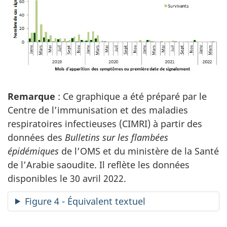
Remarque
: Ce graphique a été préparé par le
Centre de l’immunisation et des maladies
respiratoires infectieuses (CIMRI) à partir des
données des
Bulletins sur les flambées
épidémiques
de l’OMS et du ministère de la Santé
de l’Arabie saoudite. Il reflète les données
disponibles le 30 avril 2022.
Figure 4 - Équivalent textuel