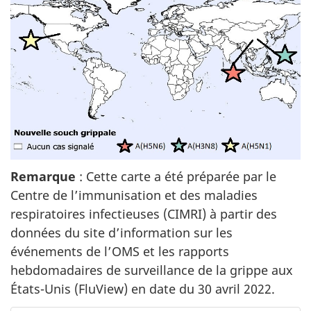
Remarque
: Cette carte a été préparée par le
Centre de l’immunisation et des maladies
respiratoires infectieuses (CIMRI) à partir des
données du site d’information sur les
événements de l’OMS et les rapports
hebdomadaires de surveillance de la grippe aux
États-Unis (FluView) en date du 30 avril 2022.