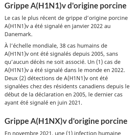
Grippe A(H1N1)v d'origine porcine
Le cas le plus récent de grippe d’origine porcine
A(H1N1)v a été signalé en janvier 2022 au
Danemark.
À l’échelle mondiale, 38 cas humains de
A(H1N1)v ont été signalés depuis 2005, sans
qu’aucun décès ne soit associé. Un (1) cas de
A(H1N1)v a été signalé dans le monde en 2022.
Deux (2) détections de A(H1N1)v ont été
signalées chez des résidents canadiens depuis le
début de la déclaration en 2005, le dernier cas
ayant été signalé en juin 2021.
Grippe A(H1NX)v d'origine porcine
En novembre 2021, une (1) infection humaine