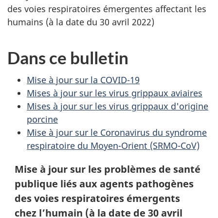
des voies respiratoires émergentes affectant les
humains (à la date du 30 avril 2022)
Dans ce bulletin
Mise à jour sur la COVID-19
Mises à jour sur les virus grippaux aviaires
Mises à jour sur les virus grippaux d'origine
porcine
Mise à jour sur le Coronavirus du syndrome
respiratoire du Moyen-Orient (SRMO-CoV)
Mise à jour sur les problèmes de santé
publique liés aux agents pathogènes
des voies respiratoires émergents
chez l’humain (à la date de 30 avril