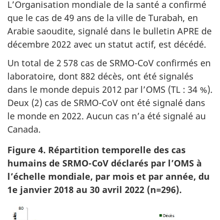
L’Organisation mondiale de la santé a confirmé
que le cas de 49 ans de la ville de Turabah, en
Arabie saoudite, signalé dans le bulletin APRE de
décembre 2022 avec un statut actif, est décédé.
Un total de 2 578 cas de SRMO-CoV confirmés en
laboratoire, dont 882 décès, ont été signalés
dans le monde depuis 2012 par l’OMS (TL : 34 %).
Deux (2) cas de SRMO-CoV ont été signalé dans
le monde en 2022. Aucun cas n’a été signalé au
Canada.
Figure 4. Répartition temporelle des cas
humains de SRMO-CoV déclarés par l’OMS à
l’échelle mondiale, par mois et par année, du
1e janvier 2018 au 30 avril 2022 (n=296).