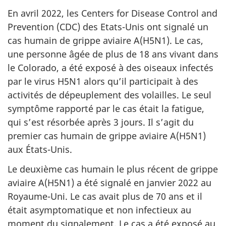
En avril 2022, les Centers for Disease Control and
Prevention (CDC) des Etats-Unis ont signalé un
cas humain de grippe aviaire A(H5N1). Le cas,
une personne âgée de plus de 18 ans vivant dans
le Colorado, a été exposé à des oiseaux infectés
par le virus H5N1 alors qu’il participait à des
activités de dépeuplement des volailles. Le seul
symptôme rapporté par le cas était la fatigue,
qui s’est résorbée après 3 jours. Il s’agit du
premier cas humain de grippe aviaire A(H5N1)
aux États-Unis.
Le deuxième cas humain le plus récent de grippe
aviaire A(H5N1) a été signalé en janvier 2022 au
Royaume-Uni. Le cas avait plus de 70 ans et il
était asymptomatique et non infectieux au
moment du signalement. Le cas a été exposé au