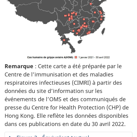
Remarque
: Cette carte a été préparée par le
Centre de l’immunisation et des maladies
respiratoires infectieuses (CIMRI) à partir des
données du site d’information sur les
événements de l’OMS et des communiqués de
presse du Centre for Health Protection (CHP) de
Hong Kong. Elle reflète les données disponibles
dans ces publications en date du 30 avril 2022.