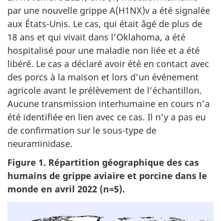
par une nouvelle grippe A(H1NX)v a été signalée
aux États-Unis. Le cas, qui était âgé de plus de
18 ans et qui vivait dans l’Oklahoma, a été
hospitalisé pour une maladie non liée et a été
libéré. Le cas a déclaré avoir été en contact avec
des porcs à la maison et lors d’un événement
agricole avant le prélèvement de l’échantillon.
Aucune transmission interhumaine en cours n’a
été identifiée en lien avec ce cas. Il n’y a pas eu
de confirmation sur le sous-type de
neuraminidase.
Figure 1. Répartition géographique des cas
humains de grippe aviaire et porcine dans le
monde en avril 2022 (n=5).