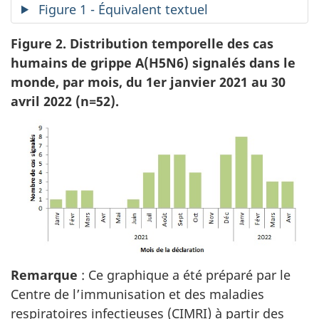
Figure 1 - Équivalent textuel
Figure 2. Distribution temporelle des cas
humains de grippe A(H5N6) signalés dans le
monde, par mois, du 1er janvier 2021 au 30
avril 2022 (n=52).
Remarque
: Ce graphique a été préparé par le
Centre de l’immunisation et des maladies
respiratoires infectieuses (CIMRI) à partir des