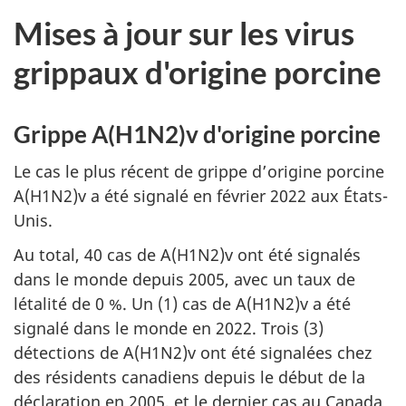
Mises à jour sur les virus
grippaux d'origine porcine
Grippe A(H1N2)v d'origine porcine
Le cas le plus récent de grippe d’origine porcine
A(H1N2)v a été signalé en février 2022 aux États-
Unis.
Au total, 40 cas de A(H1N2)v ont été signalés
dans le monde depuis 2005, avec un taux de
létalité de 0 %. Un (1) cas de A(H1N2)v a été
signalé dans le monde en 2022. Trois (3)
détections de A(H1N2)v ont été signalées chez
des résidents canadiens depuis le début de la
déclaration en 2005, et le dernier cas au Canada