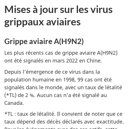
Mises à jour sur les virus
grippaux aviaires
Grippe aviaire A(H9N2)
Les plus récents cas de grippe aviaire A(H9N2)
ont été signalés en mars 2022 en Chine.
Depuis l’émergence de ce virus dans la
population humaine en 1998, 99 cas ont été
signalés dans le monde, avec un taux de létalité
(*TL) de 2 %. Aucun cas n’a été signalé au
Canada.
*TL : taux de létalité. Il convient de noter que ce
taux dépend des décès déclarés avec exactitude.