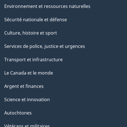
Environnement et ressources naturelles
Sécurité nationale et défense
Culture, histoire et sport
Services de police, justice et urgences
Transport et infrastructure
Le Canada et le monde
Argent et finances
Science et innovation
Autochtones
Vétérans et militaires