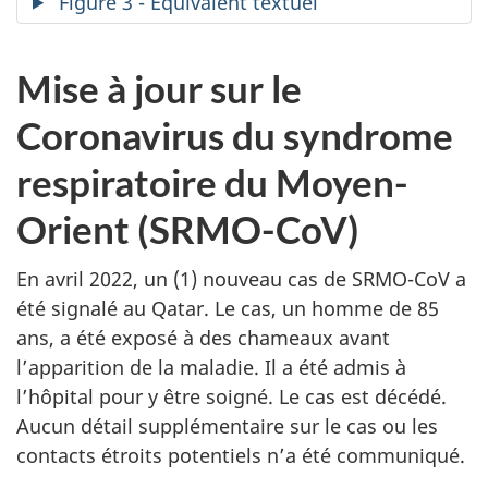
Figure 3 - Équivalent textuel
Mise à jour sur le
Coronavirus du syndrome
respiratoire du Moyen-
Orient (SRMO-CoV)
En avril 2022, un (1) nouveau cas de SRMO-CoV a
été signalé au Qatar. Le cas, un homme de 85
ans, a été exposé à des chameaux avant
l’apparition de la maladie. Il a été admis à
l’hôpital pour y être soigné. Le cas est décédé.
Aucun détail supplémentaire sur le cas ou les
contacts étroits potentiels n’a été communiqué.