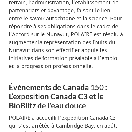
terrain, l’administration, l’établissement de
partenariats et davantage, faisant le lien
entre le savoir autochtone et la science. Pour
répondre à ses obligations dans le cadre de
l’Accord sur le Nunavut, POLAIRE est résolu à
augmenter la représentation des Inuits du
Nunavut dans son effectif et appuie les
initiatives de formation préalable à l’emploi
et la progression professionnelle.
Événements de Canada 150 :
L’exposition Canada C3 et le
BioBlitz de l’eau douce
POLAIRE a accueilli l’expédition Canada C3
qui s’est arrêtée à Cambridge Bay, en août.