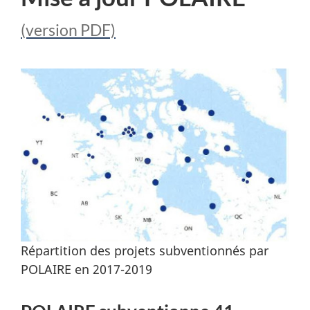
(version PDF)
Répartition des projets subventionnés par
POLAIRE en 2017-2019