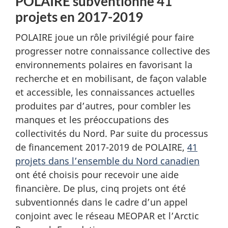
POLAIRE subventionne 41
projets en 2017-2019
POLAIRE joue un rôle privilégié pour faire
progresser notre connaissance collective des
environnements polaires en favorisant la
recherche et en mobilisant, de façon valable
et accessible, les connaissances actuelles
produites par d’autres, pour combler les
manques et les préoccupations des
collectivités du Nord. Par suite du processus
de financement 2017-2019 de POLAIRE,
41
projets dans l’ensemble du Nord canadien
ont été choisis pour recevoir une aide
financière. De plus, cinq projets ont été
subventionnés dans le cadre d’un appel
conjoint avec le réseau MEOPAR et l’Arctic