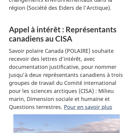
région (Société des Eiders de l’Arctique).
Appel à intérêt : Représentants
canadiens au CISA
Savoir polaire Canada (POLAIRE) souhaite
recevoir des lettres d’intérêt, avec
documentation justificative, pour nommer
jusqu’à deux représentants canadiens à trois
groupes de travail du Comité international
pour les sciences arctiques (CISA) : Milieu
marin, Dimension sociale et humaine et
Questions terrestres.
Pour en savoir plus