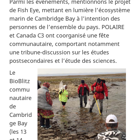
Parmi les événements, mentionnons le projet
de Fish Eye, mettant en lumière l’écosystème
marin de Cambridge Bay à l’intention des
personnes de l’ensemble du pays. POLAIRE
et Canada C3 ont coorganisé une fête
communautaire, comportant notamment
une tribune-discussion sur les études
postsecondaires et l’étude des sciences.
Le
BioBlitz
commu
nautaire
de
Cambrid
ge Bay
(les 13