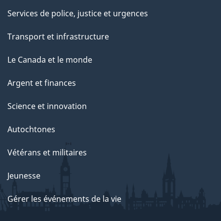
Services de police, justice et urgences
Transport et infrastructure
Le Canada et le monde
Argent et finances
Science et innovation
Autochtones
Vétérans et militaires
Jeunesse
Gérer les événements de la vie