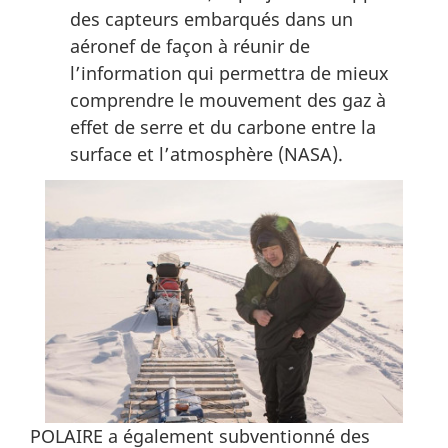
des capteurs embarqués dans un
aéronef de façon à réunir de
l’information qui permettra de mieux
comprendre le mouvement des gaz à
effet de serre et du carbone entre la
surface et l’atmosphère (NASA).
POLAIRE a également subventionné des