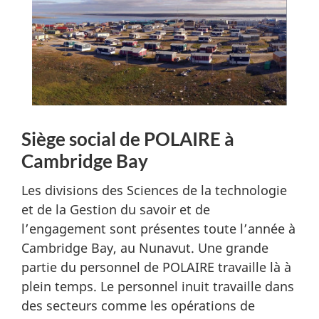
Siège social de POLAIRE à
Cambridge Bay
Les divisions des Sciences de la technologie
et de la Gestion du savoir et de
l’engagement sont présentes toute l’année à
Cambridge Bay, au Nunavut. Une grande
partie du personnel de POLAIRE travaille là à
plein temps. Le personnel inuit travaille dans
des secteurs comme les opérations de