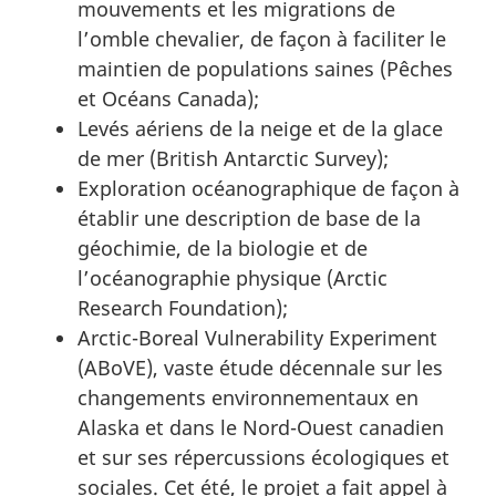
mouvements et les migrations de
l’omble chevalier, de façon à faciliter le
maintien de populations saines (Pêches
et Océans Canada);
Levés aériens de la neige et de la glace
de mer (British Antarctic Survey);
Exploration océanographique de façon à
établir une description de base de la
géochimie, de la biologie et de
l’océanographie physique (Arctic
Research Foundation);
Arctic-Boreal Vulnerability Experiment
(ABoVE), vaste étude décennale sur les
changements environnementaux en
Alaska et dans le Nord-Ouest canadien
et sur ses répercussions écologiques et
sociales. Cet été, le projet a fait appel à