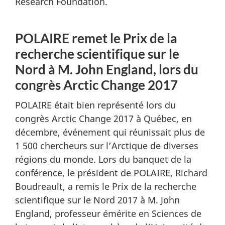
Research Foundation.
POLAIRE remet le Prix de la
recherche scientifique sur le
Nord à M. John England, lors du
congrès Arctic Change 2017
POLAIRE était bien représenté lors du
congrès Arctic Change 2017 à Québec, en
décembre, événement qui réunissait plus de
1 500 chercheurs sur l’Arctique de diverses
régions du monde. Lors du banquet de la
conférence, le président de POLAIRE, Richard
Boudreault, a remis le Prix de la recherche
scientifique sur le Nord 2017 à M. John
England, professeur émérite en Sciences de