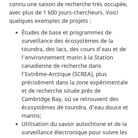
connu une saison de recherche très occupée,
avec plus de 1 600 jours-chercheurs. Voici
quelques exemples de projets :
Études de base et programmes de
surveillance des écosystèmes de la
toundra, des lacs, des cours d’eau et de
l’environnement marin à la Station
canadienne de recherche dans
l’Extrême-Arctique (SCREA), plus
précisément dans la zone expérimentale
et de recherche située près de
Cambridge Bay, où se retrouvent des
écosystèmes de toundra, d’eau douce et
marins;
Utilisation du savoir autochtone et de la
surveillance électronique pour suivre les