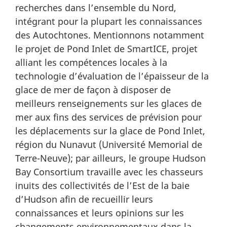
recherches dans l’ensemble du Nord,
intégrant pour la plupart les connaissances
des Autochtones. Mentionnons notamment
le projet de Pond Inlet de SmartICE, projet
alliant les compétences locales à la
technologie d’évaluation de l’épaisseur de la
glace de mer de façon à disposer de
meilleurs renseignements sur les glaces de
mer aux fins des services de prévision pour
les déplacements sur la glace de Pond Inlet,
région du Nunavut (Université Memorial de
Terre-Neuve); par ailleurs, le groupe Hudson
Bay Consortium travaille avec les chasseurs
inuits des collectivités de l’Est de la baie
d’Hudson afin de recueillir leurs
connaissances et leurs opinions sur les
changements environnementaux dans la