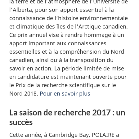
la terre et de l’atmosphère de l’Université de
l’Alberta, pour son apport essentiel à la
connaissance de l’histoire environnementale
et climatique des îles de l’Arctique canadien.
Ce prix annuel vise à rendre hommage à un
apport important aux connaissances
essentielles et à la compréhension du Nord
canadien, ainsi qu’à la transposition du
savoir en action. La période limitée de mise
en candidature est maintenant ouverte pour
le Prix de la recherche scientifique sur le
Nord 2018.
Pour en savoir plus
La saison de recherche 2017 : un
succès
Cette année, à Cambridge Bay, POLAIRE a