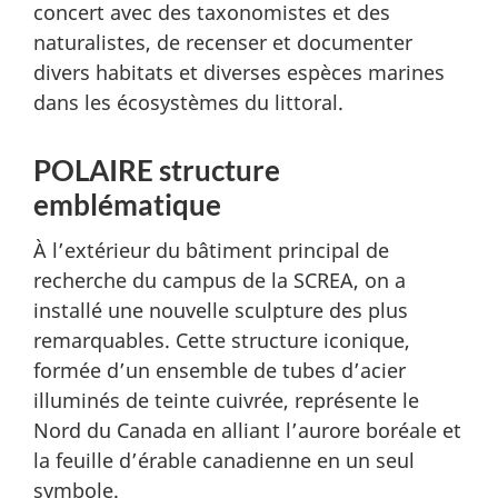
concert avec des taxonomistes et des
naturalistes, de recenser et documenter
divers habitats et diverses espèces marines
dans les écosystèmes du littoral.
POLAIRE structure
emblématique
À l’extérieur du bâtiment principal de
recherche du campus de la SCREA, on a
installé une nouvelle sculpture des plus
remarquables. Cette structure iconique,
formée d’un ensemble de tubes d’acier
illuminés de teinte cuivrée, représente le
Nord du Canada en alliant l’aurore boréale et
la feuille d’érable canadienne en un seul
symbole.