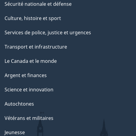
Sécurité nationale et défense
Culture, histoire et sport
Services de police, justice et urgences
Transport et infrastructure
Le Canada et le monde
Argent et finances
Science et innovation
Autochtones
Vétérans et militaires
Jeunesse